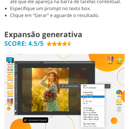
até que ele apareça na barra de tarefas contextual.
Especifique um prompt no texto box.
Clique em “Gerar” e aguarde o resultado.
Expansão generativa
SCORE: 4.5/5