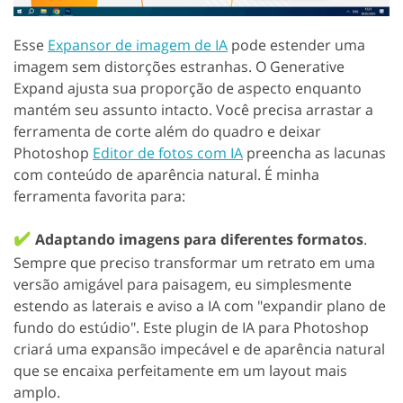
Esse
Expansor de imagem de IA
pode estender uma
imagem sem distorções estranhas. O Generative
Expand ajusta sua proporção de aspecto enquanto
mantém seu assunto intacto. Você precisa arrastar a
ferramenta de corte além do quadro e deixar
Photoshop
Editor de fotos com IA
preencha as lacunas
com conteúdo de aparência natural. É minha
ferramenta favorita para:
✔️
Adaptando imagens para diferentes formatos
.
Sempre que preciso transformar um retrato em uma
versão amigável para paisagem, eu simplesmente
estendo as laterais e aviso a IA com "expandir plano de
fundo do estúdio". Este plugin de IA para Photoshop
criará uma expansão impecável e de aparência natural
que se encaixa perfeitamente em um layout mais
amplo.