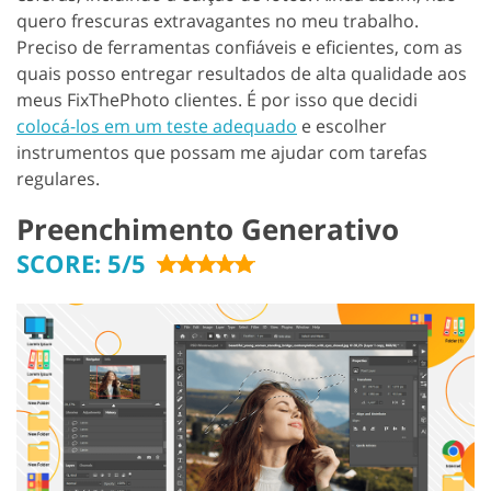
quero frescuras extravagantes no meu trabalho.
Preciso de ferramentas confiáveis e eficientes, com as
quais posso entregar resultados de alta qualidade aos
meus FixThePhoto clientes. É por isso que decidi
colocá-los em um teste adequado
e escolher
instrumentos que possam me ajudar com tarefas
regulares.
Preenchimento Generativo
SCORE: 5/5