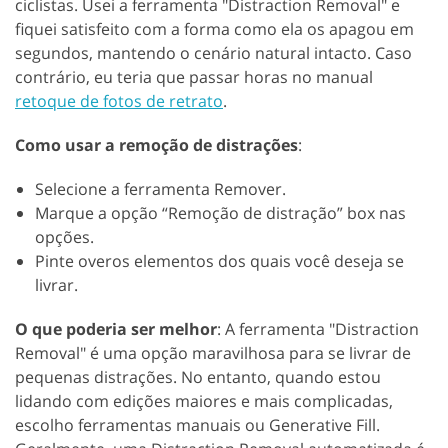
ciclistas. Usei a ferramenta "Distraction Removal" e
fiquei satisfeito com a forma como ela os apagou em
segundos, mantendo o cenário natural intacto. Caso
contrário, eu teria que passar horas no manual
retoque de fotos de retrato
.
Como usar a remoção de distrações
:
Selecione a ferramenta Remover.
Marque a opção “Remoção de distração” box nas
opções.
Pinte overos elementos dos quais você deseja se
livrar.
O que poderia ser melhor
: A ferramenta "Distraction
Removal" é uma opção maravilhosa para se livrar de
pequenas distrações. No entanto, quando estou
lidando com edições maiores e mais complicadas,
escolho ferramentas manuais ou Generative Fill.