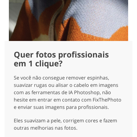
Quer fotos profissionais
em 1 clique?
Se você não consegue remover espinhas,
suavizar rugas ou alisar o cabelo em imagens
com as ferramentas de IA Photoshop, não
hesite em entrar em contato com FixThePhoto
e enviar suas imagens para profissionais.
Eles suavizam a pele, corrigem cores e fazem
outras melhorias nas fotos.