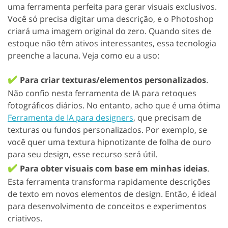
uma ferramenta perfeita para gerar visuais exclusivos.
Você só precisa digitar uma descrição, e o Photoshop
criará uma imagem original do zero. Quando sites de
estoque não têm ativos interessantes, essa tecnologia
preenche a lacuna. Veja como eu a uso:
✔️
Para criar texturas/elementos personalizados
.
Não confio nesta ferramenta de IA para retoques
fotográficos diários. No entanto, acho que é uma ótima
Ferramenta de IA para designers
, que precisam de
texturas ou fundos personalizados. Por exemplo, se
você quer uma textura hipnotizante de folha de ouro
para seu design, esse recurso será útil.
✔️
Para obter visuais com base em minhas ideias
.
Esta ferramenta transforma rapidamente descrições
de texto em novos elementos de design. Então, é ideal
para desenvolvimento de conceitos e experimentos
criativos.