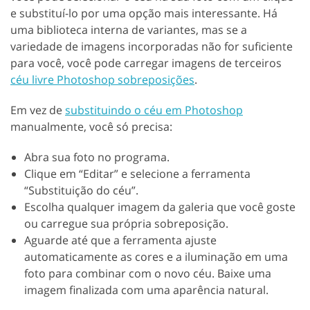
e substituí-lo por uma opção mais interessante. Há
uma biblioteca interna de variantes, mas se a
variedade de imagens incorporadas não for suficiente
para você, você pode carregar imagens de terceiros
céu livre Photoshop sobreposições
.
Em vez de
substituindo o céu em Photoshop
manualmente, você só precisa:
Abra sua foto no programa.
Clique em “Editar” e selecione a ferramenta
“Substituição do céu”.
Escolha qualquer imagem da galeria que você goste
ou carregue sua própria sobreposição.
Aguarde até que a ferramenta ajuste
automaticamente as cores e a iluminação em uma
foto para combinar com o novo céu. Baixe uma
imagem finalizada com uma aparência natural.