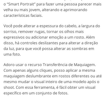
o “Smart Portrait” para fazer uma pessoa parecer mais
velha ou mais jovem, alterando e aprimorando
características faciais.
Você pode alterar a espessura do cabelo, a largura do
sorriso, remover rugas, tornar os olhos mais
expressivos ou adicionar emoção a um rosto. Além
disso, há controles deslizantes para alterar a direção
da luz, para que você possa alterar as sombras em
uma foto.
Adoro usar o recurso Transferência de Maquiagem.
Com apenas alguns cliques, posso aplicar a mesma
maquiagem deslumbrante em rostos diferentes ou até
mesmo mudar o visual inteiro de uma modelo após o
shoot. Com essa ferramenta, é fácil obter um visual
específico em um conjunto de fotos.