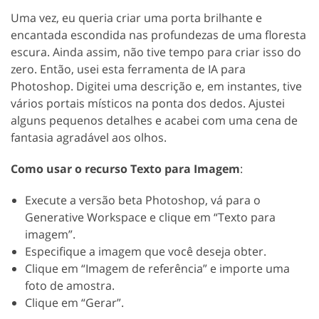
Uma vez, eu queria criar uma porta brilhante e
encantada escondida nas profundezas de uma floresta
escura. Ainda assim, não tive tempo para criar isso do
zero. Então, usei esta ferramenta de IA para
Photoshop. Digitei uma descrição e, em instantes, tive
vários portais místicos na ponta dos dedos. Ajustei
alguns pequenos detalhes e acabei com uma cena de
fantasia agradável aos olhos.
Como usar o recurso Texto para Imagem
:
Execute a versão beta Photoshop, vá para o
Generative Workspace e clique em “Texto para
imagem”.
Especifique a imagem que você deseja obter.
Clique em “Imagem de referência” e importe uma
foto de amostra.
Clique em “Gerar”.