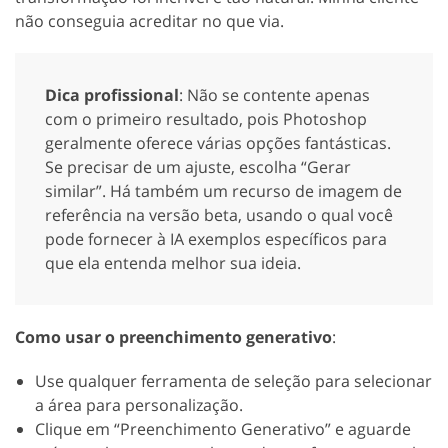
não conseguia acreditar no que via.
Dica profissional
: Não se contente apenas
com o primeiro resultado, pois Photoshop
geralmente oferece várias opções fantásticas.
Se precisar de um ajuste, escolha “Gerar
similar”. Há também um recurso de imagem de
referência na versão beta, usando o qual você
pode fornecer à IA exemplos específicos para
que ela entenda melhor sua ideia.
Como usar o preenchimento generativo
:
Use qualquer ferramenta de seleção para selecionar
a área para personalização.
Clique em “Preenchimento Generativo” e aguarde