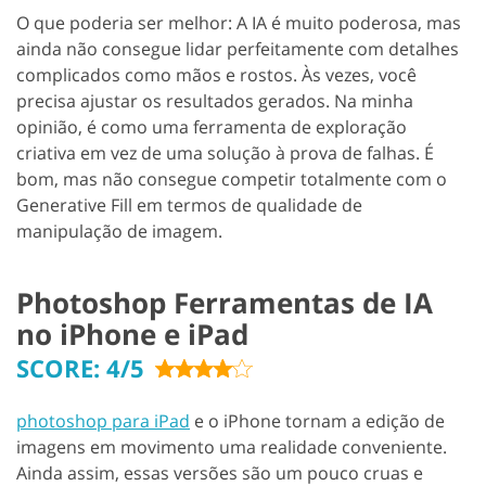
O que poderia ser melhor: A IA é muito poderosa, mas
ainda não consegue lidar perfeitamente com detalhes
complicados como mãos e rostos. Às vezes, você
precisa ajustar os resultados gerados. Na minha
opinião, é como uma ferramenta de exploração
criativa em vez de uma solução à prova de falhas. É
bom, mas não consegue competir totalmente com o
Generative Fill em termos de qualidade de
manipulação de imagem.
Photoshop Ferramentas de IA
no iPhone e iPad
SCORE: 4/5
photoshop para iPad
e o iPhone tornam a edição de
imagens em movimento uma realidade conveniente.
Ainda assim, essas versões são um pouco cruas e