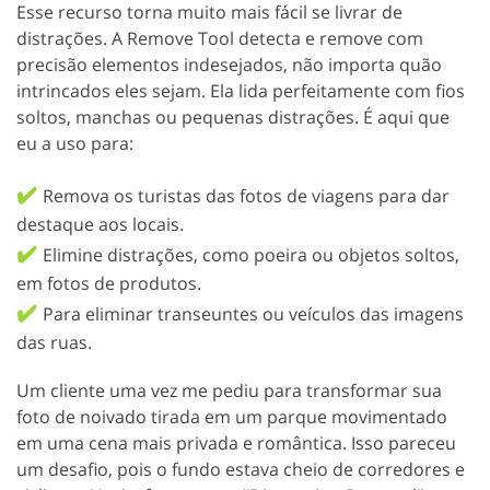
Esse recurso torna muito mais fácil se livrar de
distrações. A Remove Tool detecta e remove com
precisão elementos indesejados, não importa quão
intrincados eles sejam. Ela lida perfeitamente com fios
soltos, manchas ou pequenas distrações. É aqui que
eu a uso para:
✔️
Remova os turistas das fotos de viagens para dar
destaque aos locais.
✔️
Elimine distrações, como poeira ou objetos soltos,
em fotos de produtos.
✔️
Para eliminar transeuntes ou veículos das imagens
das ruas.
Um cliente uma vez me pediu para transformar sua
foto de noivado tirada em um parque movimentado
em uma cena mais privada e romântica. Isso pareceu
um desafio, pois o fundo estava cheio de corredores e