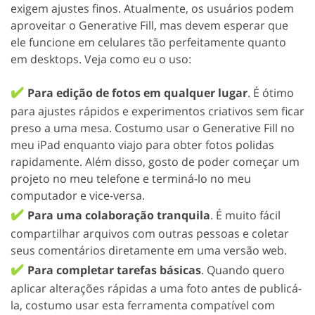
exigem ajustes finos. Atualmente, os usuários podem
aproveitar o Generative Fill, mas devem esperar que
ele funcione em celulares tão perfeitamente quanto
em desktops. Veja como eu o uso:
✔️
Para edição de fotos em qualquer lugar
. É ótimo
para ajustes rápidos e experimentos criativos sem ficar
preso a uma mesa. Costumo usar o Generative Fill no
meu iPad enquanto viajo para obter fotos polidas
rapidamente. Além disso, gosto de poder começar um
projeto no meu telefone e terminá-lo no meu
computador e vice-versa.
✔️
Para uma colaboração tranquila
. É muito fácil
compartilhar arquivos com outras pessoas e coletar
seus comentários diretamente em uma versão web.
✔️
Para completar tarefas básicas
. Quando quero
aplicar alterações rápidas a uma foto antes de publicá-
la, costumo usar esta ferramenta compatível com