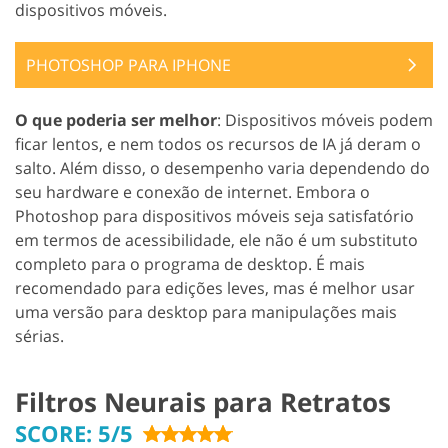
dispositivos móveis.
PHOTOSHOP PARA IPHONE
O que poderia ser melhor
: Dispositivos móveis podem
ficar lentos, e nem todos os recursos de IA já deram o
salto. Além disso, o desempenho varia dependendo do
seu hardware e conexão de internet. Embora o
Photoshop para dispositivos móveis seja satisfatório
em termos de acessibilidade, ele não é um substituto
completo para o programa de desktop. É mais
recomendado para edições leves, mas é melhor usar
uma versão para desktop para manipulações mais
sérias.
Filtros Neurais para Retratos
SCORE: 5/5