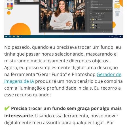
No passado, quando eu precisava trocar um fundo, eu
tinha que passar horas selecionando, mascarando e
misturando meticulosamente diferentes objetos.
Agora, eu posso simplesmente digitar uma descrição
na ferramenta “Gerar Fundo” e Photoshop
Gerador de
imagens de IA
produzirá um novo cenário que combina
com a iluminação e profundidade iniciais. Eu recorro a
esse recurso quando:
✔️
Precisa trocar um fundo sem graça por algo mais
interessante
. Usando essa ferramenta, posso mover
digitalmente meu assunto para qualquer lugar. Por