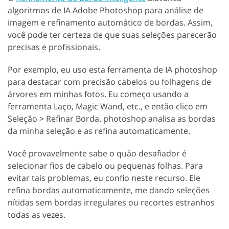
algoritmos de IA Adobe Photoshop para análise de
imagem e refinamento automático de bordas. Assim,
você pode ter certeza de que suas seleções parecerão
precisas e profissionais.
Por exemplo, eu uso esta ferramenta de IA photoshop
para destacar com precisão cabelos ou folhagens de
árvores em minhas fotos. Eu começo usando a
ferramenta Laço, Magic Wand, etc., e então clico em
Seleção > Refinar Borda. photoshop analisa as bordas
da minha seleção e as refina automaticamente.
Você provavelmente sabe o quão desafiador é
selecionar fios de cabelo ou pequenas folhas. Para
evitar tais problemas, eu confio neste recurso. Ele
refina bordas automaticamente, me dando seleções
nítidas sem bordas irregulares ou recortes estranhos
todas as vezes.