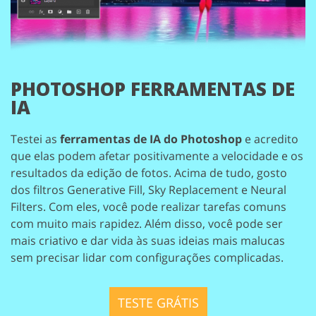
PHOTOSHOP FERRAMENTAS DE
IA
Testei as
ferramentas de IA do Photoshop
e acredito
que elas podem afetar positivamente a velocidade e os
resultados da edição de fotos. Acima de tudo, gosto
dos filtros Generative Fill, Sky Replacement e Neural
Filters. Com eles, você pode realizar tarefas comuns
com muito mais rapidez. Além disso, você pode ser
mais criativo e dar vida às suas ideias mais malucas
sem precisar lidar com configurações complicadas.
TESTE GRÁTIS