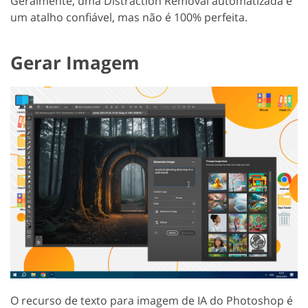
Geralmente, uma Distraction Removal automatizada é
um atalho confiável, mas não é 100% perfeita.
Gerar Imagem
O recurso de texto para imagem de IA do Photoshop é