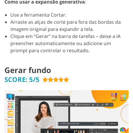
Como usar a expansão generativa
:
Use a ferramenta Cortar.
Arraste as alças de corte para fora das bordas da
imagem original para expandir a tela.
Clique em “Gerar” na barra de tarefas – deixe a IA
preencher automaticamente ou adicione um
prompt para controlar o resultado.
Gerar fundo
SCORE: 5/5