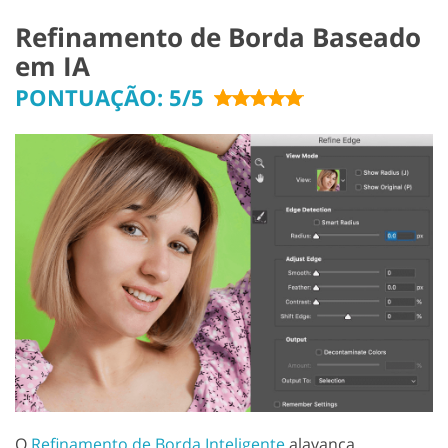
Refinamento de Borda Baseado
em IA
PONTUAÇÃO: 5/5
O
Refinamento de Borda Inteligente
alavanca