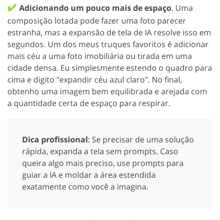
✔️
Adicionando um pouco mais de espaço
. Uma
composição lotada pode fazer uma foto parecer
estranha, mas a expansão de tela de IA resolve isso em
segundos. Um dos meus truques favoritos é adicionar
mais céu a uma foto imobiliária ou tirada em uma
cidade densa. Eu simplesmente estendo o quadro para
cima e digito "expandir céu azul claro". No final,
obtenho uma imagem bem equilibrada e arejada com
a quantidade certa de espaço para respirar.
Dica profissional
: Se precisar de uma solução
rápida, expanda a tela sem prompts. Caso
queira algo mais preciso, use prompts para
guiar a IA e moldar a área estendida
exatamente como você a imagina.