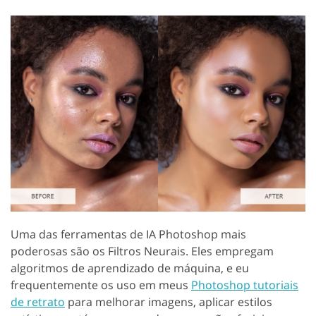
Uma das ferramentas de IA Photoshop mais
poderosas são os Filtros Neurais. Eles empregam
algoritmos de aprendizado de máquina, e eu
frequentemente os uso em meus
Photoshop tutoriais
de retrato
para melhorar imagens, aplicar estilos