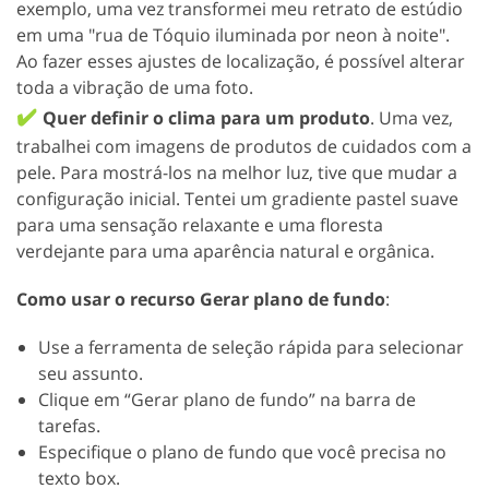
exemplo, uma vez transformei meu retrato de estúdio
em uma "rua de Tóquio iluminada por neon à noite".
Ao fazer esses ajustes de localização, é possível alterar
toda a vibração de uma foto.
✔️
Quer definir o clima para um produto
. Uma vez,
trabalhei com imagens de produtos de cuidados com a
pele. Para mostrá-los na melhor luz, tive que mudar a
configuração inicial. Tentei um gradiente pastel suave
para uma sensação relaxante e uma floresta
verdejante para uma aparência natural e orgânica.
Como usar o recurso Gerar plano de fundo
:
Use a ferramenta de seleção rápida para selecionar
seu assunto.
Clique em “Gerar plano de fundo” na barra de
tarefas.
Especifique o plano de fundo que você precisa no
texto box.