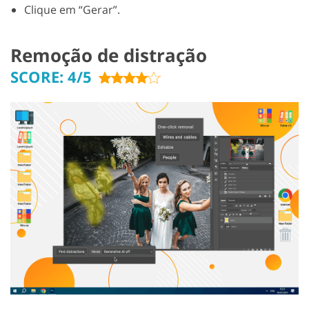
Clique em “Gerar”.
Remoção de distração
SCORE: 4/5