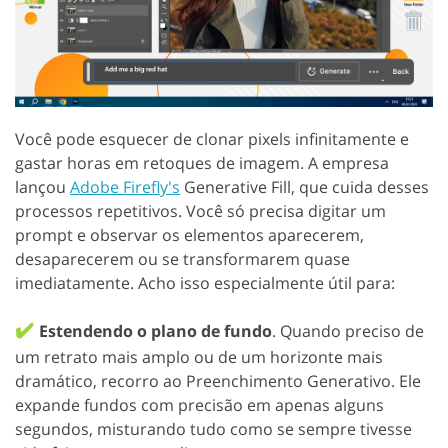
Você pode esquecer de clonar pixels infinitamente e
gastar horas em retoques de imagem. A empresa
lançou
Adobe Firefly's
Generative Fill, que cuida desses
processos repetitivos. Você só precisa digitar um
prompt e observar os elementos aparecerem,
desaparecerem ou se transformarem quase
imediatamente. Acho isso especialmente útil para:
✔️
Estendendo o plano de fundo
. Quando preciso de
um retrato mais amplo ou de um horizonte mais
dramático, recorro ao Preenchimento Generativo. Ele
expande fundos com precisão em apenas alguns
segundos, misturando tudo como se sempre tivesse