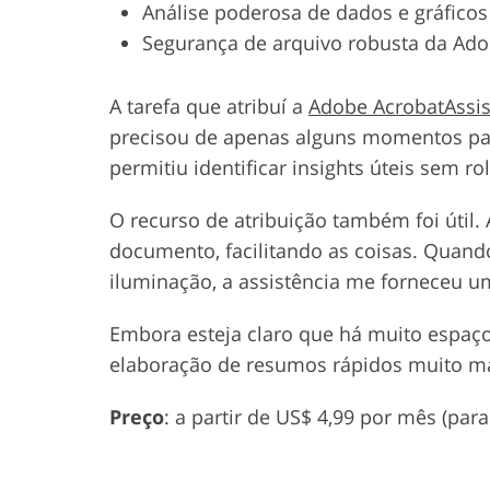
Análise poderosa de dados e gráficos
Segurança de arquivo robusta da Ad
A tarefa que atribuí a
Adobe AcrobatAssis
precisou de apenas alguns momentos para
permitiu identificar insights úteis sem ro
O recurso de atribuição também foi útil.
documento, facilitando as coisas. Quan
iluminação, a assistência me forneceu um
Embora esteja claro que há muito espaço
elaboração de resumos rápidos muito ma
Preço
: a partir de US$ 4,99 por mês (pa