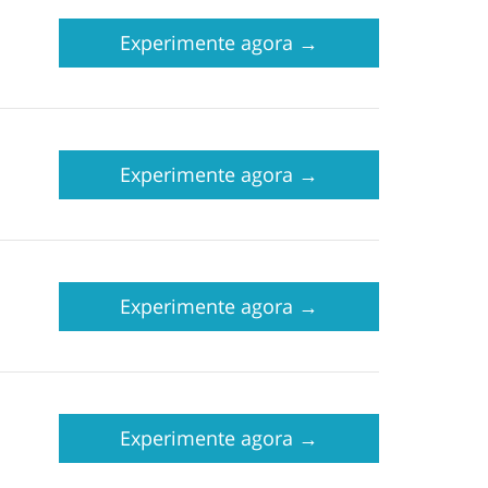
Experimente agora
→
Experimente agora
→
Experimente agora
→
Experimente agora
→