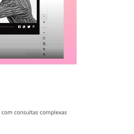
ar com consultas complexas