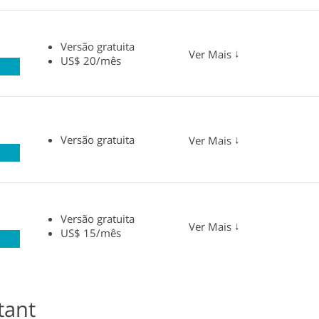
Versão gratuita
↓
Ver Mais
US$ 20/mês
Versão gratuita
↓
Ver Mais
Versão gratuita
↓
Ver Mais
US$ 15/mês
tant