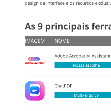
design da interface e os recursos exclusi
As 9 principais fer
IMAGEM
NOME
Adobe Acrobat AI Assistant
Nossa escolha
ChatPDF
Multi-arquivo