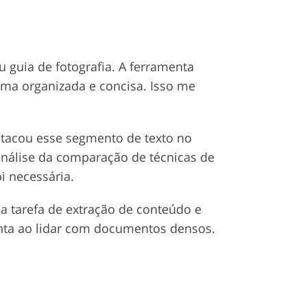
 guia de fotografia. A ferramenta
rma organizada e concisa. Isso me
estacou esse segmento de texto no
nálise da comparação de técnicas de
i necessária.
a tarefa de extração de conteúdo e
nta ao lidar com documentos densos.