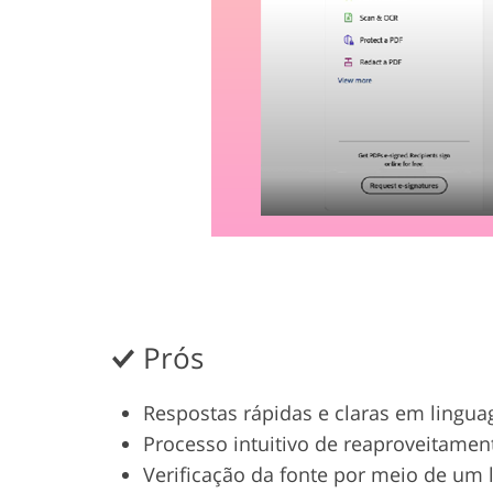
Prós
Respostas rápidas e claras em lingua
Processo intuitivo de reaproveitame
Verificação da fonte por meio de um l