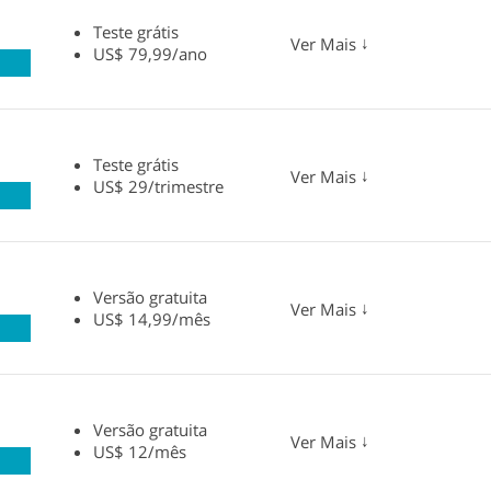
Teste grátis
↓
Ver Mais
US$ 79,99/ano
Teste grátis
↓
Ver Mais
US$ 29/trimestre
Versão gratuita
↓
Ver Mais
US$ 14,99/mês
Versão gratuita
↓
Ver Mais
US$ 12/mês