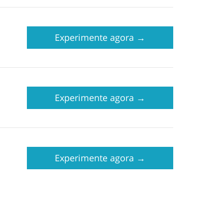
Experimente agora
→
Experimente agora
→
Experimente agora
→