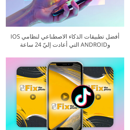
أفضل تطبيقات الذكاء الاصطناعي لنظامي IOS
وANDROID التي أعادت إليّ 24 ساعة