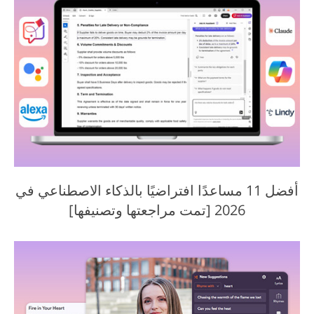
أفضل 11 مساعدًا افتراضيًا بالذكاء الاصطناعي في
2026 [تمت مراجعتها وتصنيفها]