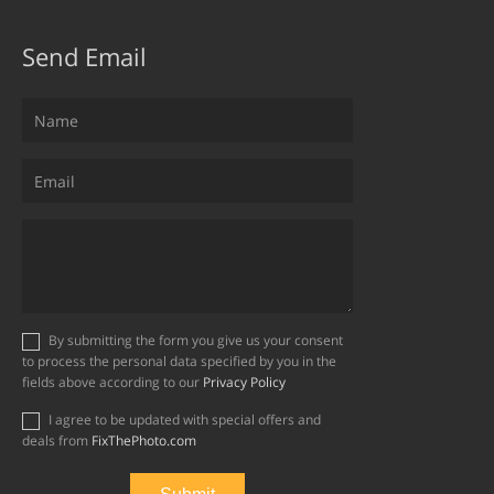
Send Email
By submitting the form you give us your consent
to process the personal data specified by you in the
fields above according to our
Privacy Policy
I agree to be updated with special offers and
deals from
FixThePhoto.com