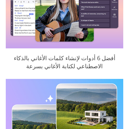
أفضل 6 أدوات لإنشاء كلمات الأغاني بالذكاء
الاصطناعي لكتابة الأغاني بسرعة