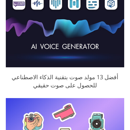
أفضل 13 مولد صوت بتقنية الذكاء الاصطناعي
للحصول على صوت حقيقي