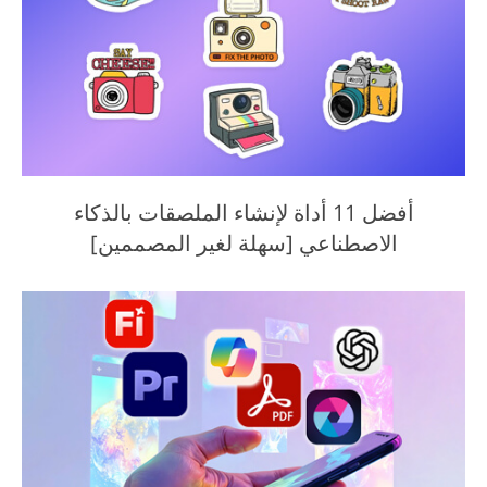
أفضل 11 أداة لإنشاء الملصقات بالذكاء
الاصطناعي [سهلة لغير المصممين]