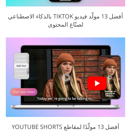
أفضل 13 مولّد فيديو TIKTOK بالذكاء الاصطناعي
لصنّاع المحتوى
أفضل 13 مولّدًا لمقاطع YOUTUBE SHORTS