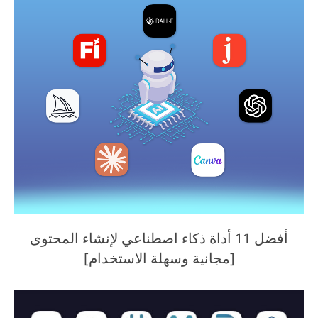
أفضل 11 أداة ذكاء اصطناعي لإنشاء المحتوى
[مجانية وسهلة الاستخدام]