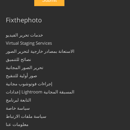
Fixthephoto
خدمات تحرير الفيديو
Virtual Staging Services
الاستعانة بمصادر خارجية لتحرير الصور
نصائح للتنميق
تحرير الصور المجانية
صور أولية للتنقيح
إجراءات فوتوشوب مجانية
إعدادات Lightroom المسبقة المجانية
التابعة لبرنامج
سياسة خاصة
سياسة ملفات الارتباط
معلومات عنا