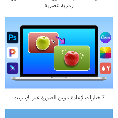
رمزية عصرية
7 خيارات لإعادة تلوين الصورة عبر الإنترنت