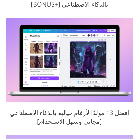
بالذكاء الاصطناعي [+BONUS]
أفضل 13 مولدًا لأرقام خيالية بالذكاء الاصطناعي
[مجاني وسهل الاستخدام]