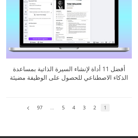
أفضل 11 أداة لإنشاء السيرة الذاتية بمساعدة
الذكاء الاصطناعي للحصول على الوظيفة مضيئة
97
…
5
4
3
2
1