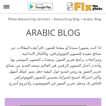
Photo Retouching Services
>
Retouching Blog
> Arabic Blog
ARABIC BLOG
اذا كنت مصورا مبتدئا أو منقحا للصور، اقرأ هذه المقالات عن
نصائح مفيدة للتصوير الفوتوغرافي، والأفكار الابداعية،
ومراجعات برامج تحرير الصور، ومعدات التصوير الموصى بها،
وأحدث أخبار التصوير الرقمي في العالم. ستجد العديد من نصائح
تحرير الصور ودروس فيديو حول كيفية جعل سير عملك أسهل
وأكثر احترافًا. اسمح لخبرائنا بتحسين التصوير الفوتوغرافي
الخاص بك وجعل تحرير الصور في الفوتوشوب ولايتروم أسرع.