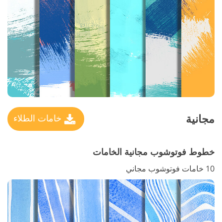
مجانية
خامات الطلاء
خطوط فوتوشوب مجانية الخامات
10 خامات فوتوشوب مجاني