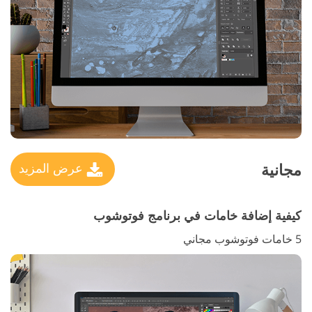
مجانية
عرض المزيد
كيفية إضافة خامات في برنامج فوتوشوب
5 خامات فوتوشوب مجاني