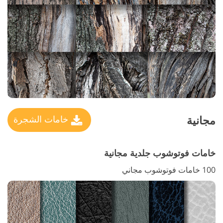
مجانية
خامات الشجرة
خامات فوتوشوب جلدية مجانية
100 خامات فوتوشوب مجاني