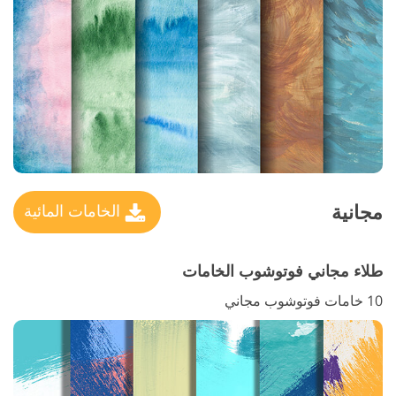
مجانية
الخامات المائية
طلاء مجاني فوتوشوب الخامات
10 خامات فوتوشوب مجاني