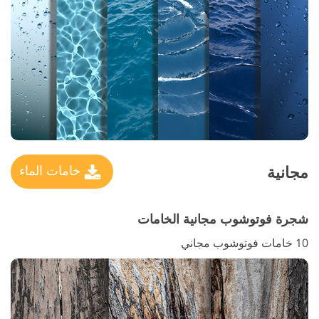
مجانية
خامات الماء
شجرة فوتوشوب مجانية الخامات
10 خامات فوتوشوب مجاني