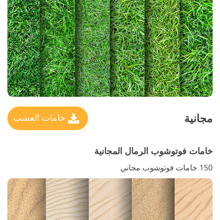
مجانية
خامات العشب
خامات فوتوشوب الرمال المجانية
150 خامات فوتوشوب مجاني