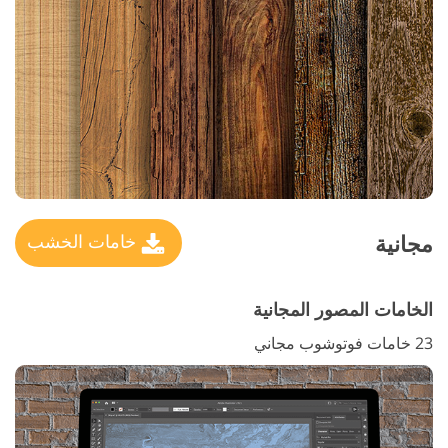
مجانية
خامات الخشب
الخامات المصور المجانية
23 خامات فوتوشوب مجاني