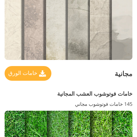
مجانية
خامات الورق
خامات فوتوشوب العشب المجانية
145 خامات فوتوشوب مجاني