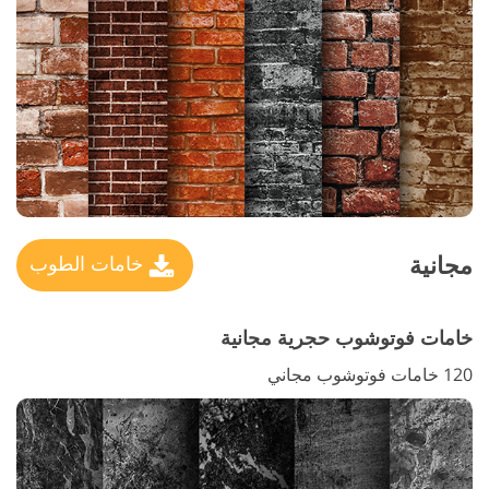
مجانية
خامات الطوب
خامات فوتوشوب حجرية مجانية
120 خامات فوتوشوب مجاني