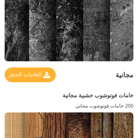
مجانية
الخامات الحجر
خامات فوتوشوب خشبية مجانية
200 خامات فوتوشوب مجاني