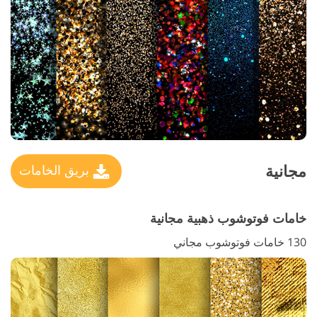
مجانية
بريق الخامات
خامات فوتوشوب ذهبية مجانية
130 خامات فوتوشوب مجاني