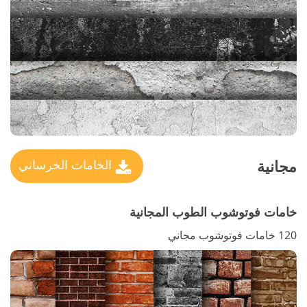
مجانية
الخامات الخرساني
خامات فوتوشوب الطوب المجانية
120 خامات فوتوشوب مجاني