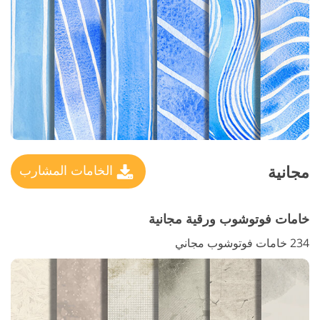
مجانية
الخامات المشارب
خامات فوتوشوب ورقية مجانية
234 خامات فوتوشوب مجاني