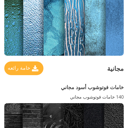
مجانية
خامة رائعه
خامات فوتوشوب أسود مجاني
140 خامات فوتوشوب مجاني