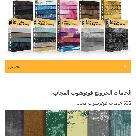
تحميل
الخامات الجرونج فوتوشوب المجانية
532 خامات فوتوشوب مجاني