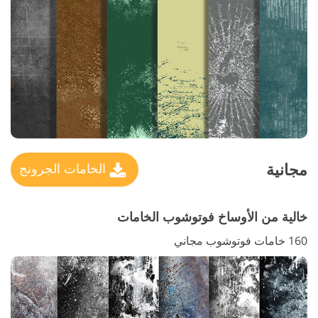
مجانية
الخامات الجرونج
خالية من الأوساخ فوتوشوب الخامات
160 خامات فوتوشوب مجاني