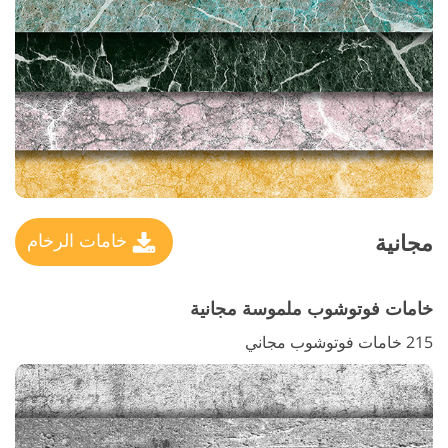
مجانية
خامات الرخام
خامات فوتوشوب ملموسة مجانية
215 خامات فوتوشوب مجاني