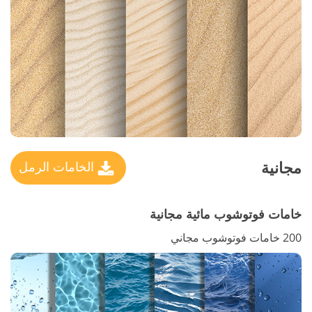
مجانية
الخامات الرمل
خامات فوتوشوب مائية مجانية
200 خامات فوتوشوب مجاني