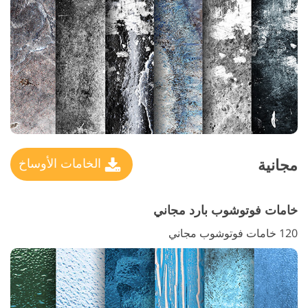
مجانية
الخامات الأوساخ
خامات فوتوشوب بارد مجاني
120 خامات فوتوشوب مجاني