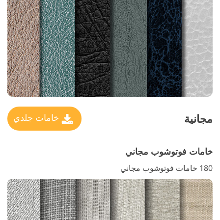
مجانية
خامات جلدي
خامات فوتوشوب مجاني
180 خامات فوتوشوب مجاني