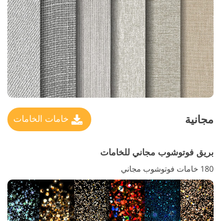
مجانية
خامات الخامات
بريق فوتوشوب مجاني للخامات
180 خامات فوتوشوب مجاني