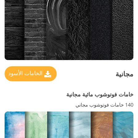
مجانية
الخامات الأسود
خامات فوتوشوب مائية مجانية
140 خامات فوتوشوب مجاني