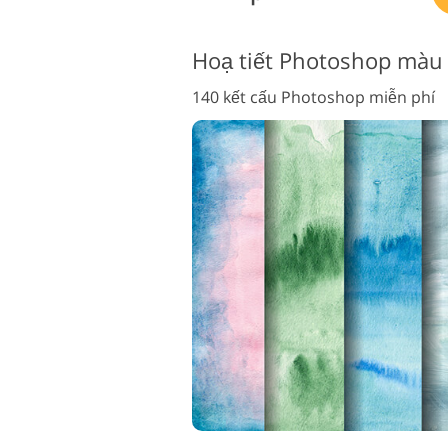
Hoạ tiết Photoshop màu
140 kết cấu Photoshop miễn phí