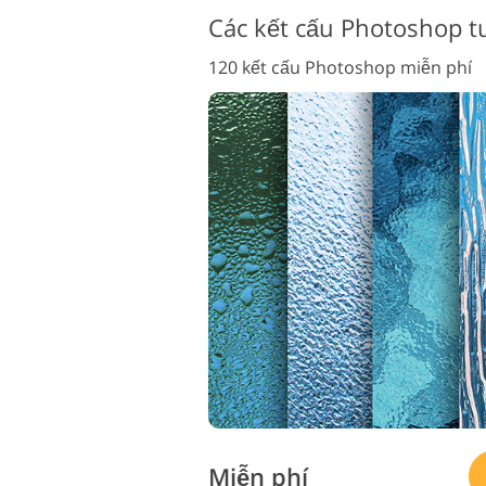
Các kết cấu Photoshop t
120 kết cấu Photoshop miễn phí
Miễn phí