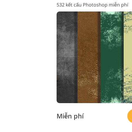
532 kết cấu Photoshop miễn phí
Miễn phí