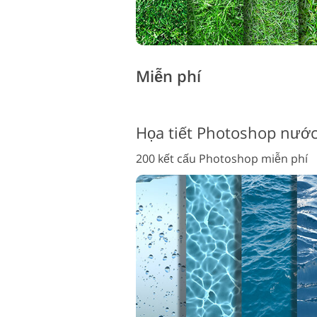
Miễn phí
Họa tiết Photoshop nước
200 kết cấu Photoshop miễn phí