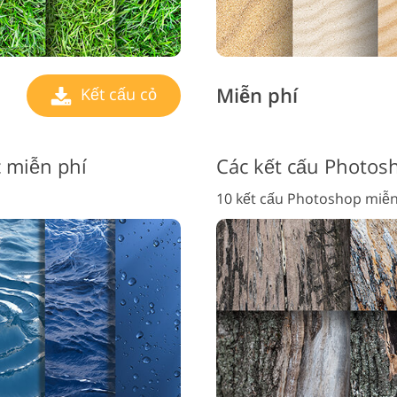
Miễn phí
Kết cấu cỏ
 miễn phí
Các kết cấu Photos
10 kết cấu Photoshop miễn