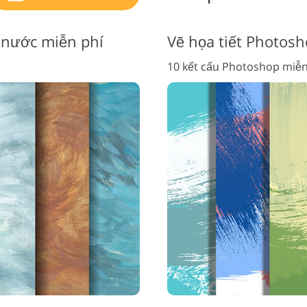
 nước miễn phí
Vẽ họa tiết Photos
10 kết cấu Photoshop miễn