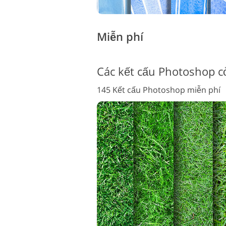
Miễn phí
Các kết cấu Photoshop c
145 Kết cấu Photoshop miễn phí