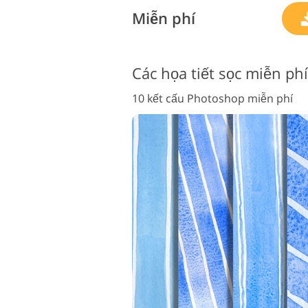
Miễn phí
Các họa tiết sọc miễn ph
10 kết cấu Photoshop miễn phí