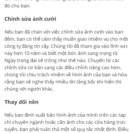
đó cho bạn.
Chỉnh sửa ảnh cưới
Nếu bạn đã chán với việc chỉnh sửa ảnh cưới vào ban
đêm, bạn có thể cảm thấy muốn giao nhiệm vụ cho một
công ty đáng tin cậy. Chúng tôi đã tham gia vào lĩnh vực
này hơn 10 năm và biết một bức ảnh sang trọng từ
Ngày trọng đại sẽ trông như thế nào. Chuyển từ các
chỉnh sửa cơ bản sang các điều chỉnh nâng cao hơn,
chúng tôi chịu trách nhiệm về hình ảnh của bạn và hứa
rằng bạn sẽ nghe thấy nhiều lời tâng bốc khi hiển thị
chúng với người khác.
Thay đổi nền
Nếu bạn định xuất bản hình ảnh của mình trên các tạp
chí chuyên ngành hoặc cần ảnh cho các cửa hàng trực
tuyến, bạn phải tuân thủ một số quy tắc nhất định. Điều