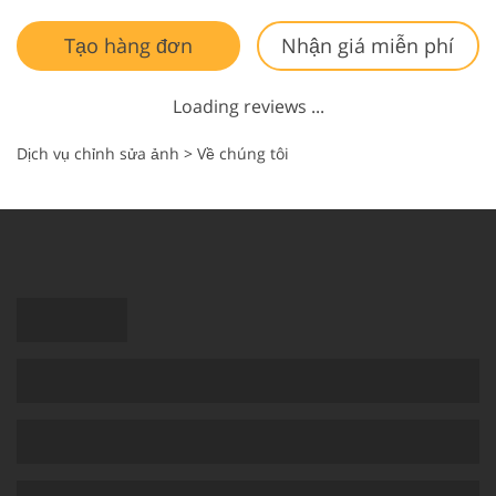
Tạo hàng đơn
Nhận giá miễn phí
Loading reviews ...
Dịch vụ chỉnh sửa ảnh
>
Về chúng tôi