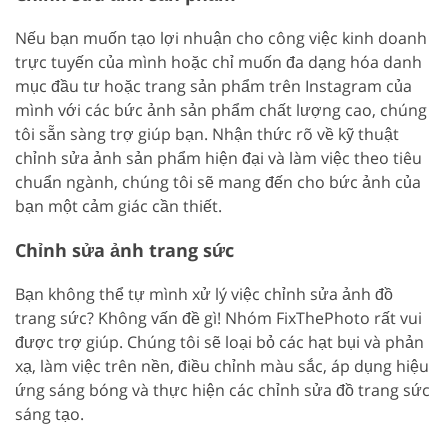
Nếu bạn muốn tạo lợi nhuận cho công việc kinh doanh
trực tuyến của mình hoặc chỉ muốn đa dạng hóa danh
mục đầu tư hoặc trang sản phẩm trên Instagram của
mình với các bức ảnh sản phẩm chất lượng cao, chúng
tôi sẵn sàng trợ giúp bạn. Nhận thức rõ về kỹ thuật
chỉnh sửa ảnh sản phẩm hiện đại và làm việc theo tiêu
chuẩn ngành, chúng tôi sẽ mang đến cho bức ảnh của
bạn một cảm giác cần thiết.
Chỉnh sửa ảnh trang sức
Bạn không thể tự mình xử lý việc chỉnh sửa ảnh đồ
trang sức? Không vấn đề gì! Nhóm FixThePhoto rất vui
được trợ giúp. Chúng tôi sẽ loại bỏ các hạt bụi và phản
xạ, làm việc trên nền, điều chỉnh màu sắc, áp dụng hiệu
ứng sáng bóng và thực hiện các chỉnh sửa đồ trang sức
sáng tạo.