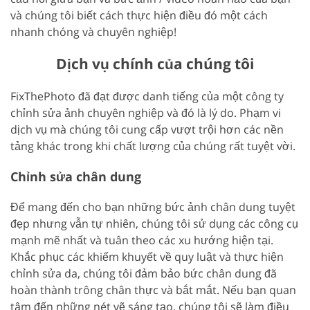
và chúng tôi biết cách thực hiện điều đó một cách
nhanh chóng và chuyên nghiệp!
Dịch vụ chính của chúng tôi
FixThePhoto đã đạt được danh tiếng của một công ty
chỉnh sửa ảnh chuyên nghiệp và đó là lý do. Phạm vi
dịch vụ mà chúng tôi cung cấp vượt trội hơn các nền
tảng khác trong khi chất lượng của chúng rất tuyệt vời.
Chỉnh sửa chân dung
Để mang đến cho bạn những bức ảnh chân dung tuyệt
đẹp nhưng vẫn tự nhiên, chúng tôi sử dụng các công cụ
mạnh mẽ nhất và tuân theo các xu hướng hiện tại.
Khắc phục các khiếm khuyết về quy luật và thực hiện
chỉnh sửa da, chúng tôi đảm bảo bức chân dung đã
hoàn thành trông chân thực và bắt mắt. Nếu bạn quan
tâm đến những nét vẽ sáng tạo, chúng tôi sẽ làm điều