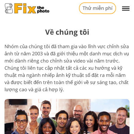
Thử miễn phí
Về chúng tôi
Nhóm của chúng tôi đã tham gia vào lĩnh vực chỉnh sửa
ảnh từ năm 2003 và đã giới thiệu một danh mục dịch vụ
mới dành riêng cho chỉnh sửa video vài năm trước.
Chúng tôi liên tục cập nhật tất cả các xu hướng và kỹ
thuật mà ngành nhiếp ảnh kỹ thuật số đặt ra mỗi năm
và được biết đến trên toàn thế giới về sự sáng tạo, chất
lượng cao và giá cả hợp lý.