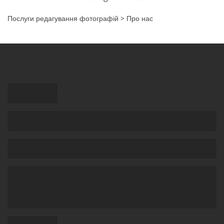
Послуги редагування фотографій
>
Про нас