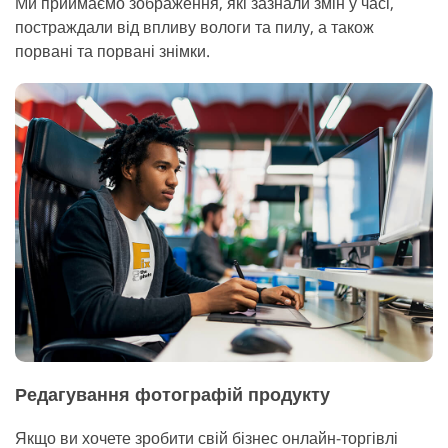
Ми приймаємо зображення, які зазнали змін у часі,
постраждали від впливу вологи та пилу, а також
порвані та порвані знімки.
Редагування фотографій продукту
Якщо ви хочете зробити свій бізнес онлайн-торгівлі