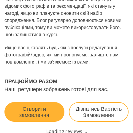
відомих фотографів та рекомендації, які стануть у
нагоді, якщо ви плануєте оновити свій набір
спорядження. Блог регулярно доповнюється новими
публікаціями, тому ви можете використовувати його,
щоб залишатися в курсі.
Якщо вас цікавлять будь-які з послуги редагування
фотографій/відео, які ми пропонуємо, залиште нам
повідомлення, і ми зв’яжемося з вами.
ПРАЦЮЙМО РАЗОМ
Наші ретушери зображень готові для вас.
Створити
Дізнатись Вартість
замовлення
Замовлення
Loading reviews ...