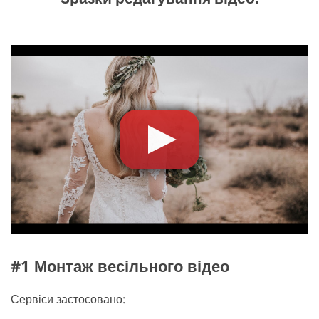
#1 Монтаж весільного відео
Сервіси застосовано: