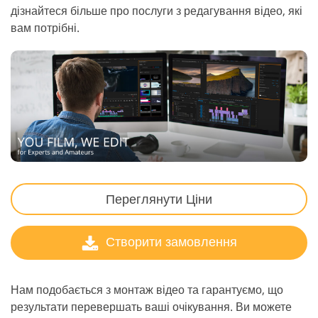
дізнайтеся більше про послуги з редагування відео, які
вам потрібні.
Переглянути Ціни
Створити замовлення
Нам подобається з монтаж відео та гарантуємо, що
результати перевершать ваші очікування. Ви можете