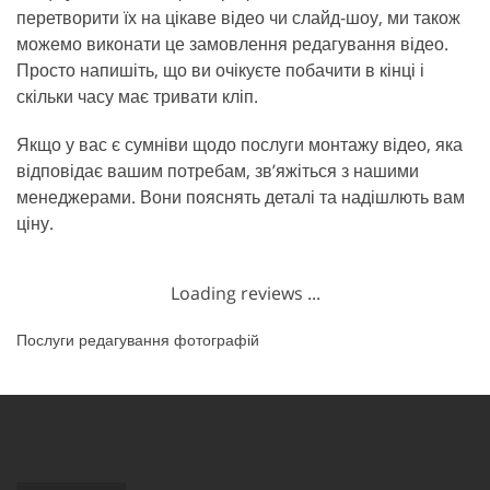
перетворити їх на цікаве відео чи слайд-шоу, ми також
можемо виконати це замовлення редагування відео.
Просто напишіть, що ви очікуєте побачити в кінці і
скільки часу має тривати кліп.
Якщо у вас є сумніви щодо послуги монтажу відео, яка
відповідає вашим потребам, зв’яжіться з нашими
менеджерами. Вони пояснять деталі та надішлють вам
ціну.
Loading reviews ...
Послуги редагування фотографій