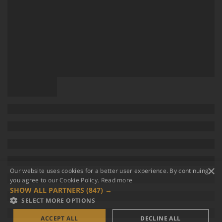
×
Our website uses cookies for a better user experience. By continuing,
you agree to our Cookie Policy.
Read more
SHOW ALL PARTNERS
(847) →
SELECT MORE OPTIONS
ACCEPT ALL
DECLINE ALL