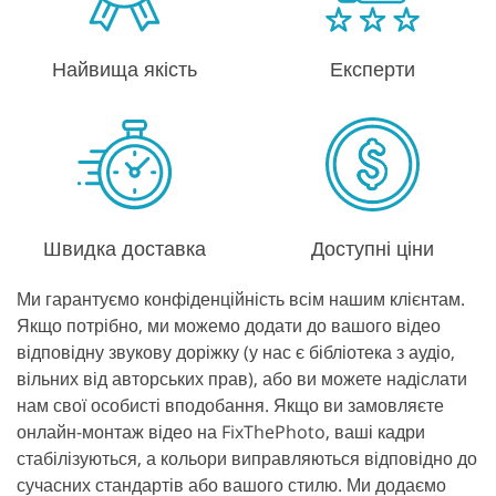
Найвища якість
Експерти
Швидка доставка
Доступні ціни
Ми гарантуємо конфіденційність всім нашим клієнтам.
Якщо потрібно, ми можемо додати до вашого відео
відповідну звукову доріжку (у нас є бібліотека з аудіо,
вільних від авторських прав), або ви можете надіслати
нам свої особисті вподобання. Якщо ви замовляєте
онлайн-монтаж відео на FixThePhoto, ваші кадри
стабілізуються, а кольори виправляються відповідно до
сучасних стандартів або вашого стилю. Ми додаємо