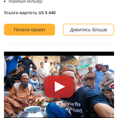
Корекція кольору
Усього вартість US $ 440
Почати проект
Дивитись більше