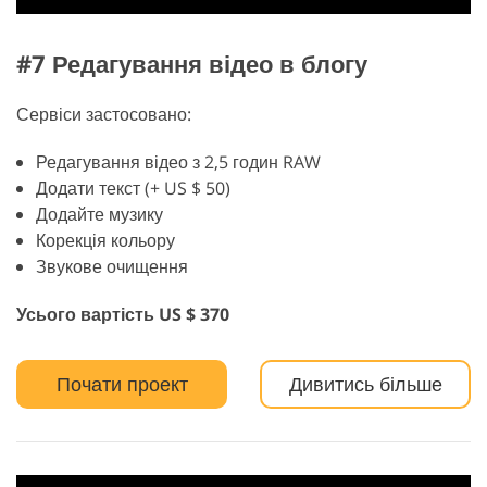
#7 Редагування відео в блогу
Сервіси застосовано:
Редагування відео з 2,5 годин RAW
Додати текст (+ US $ 50)
Додайте музику
Корекція кольору
Звукове очищення
Усього вартість US $ 370
Почати проект
Дивитись більше