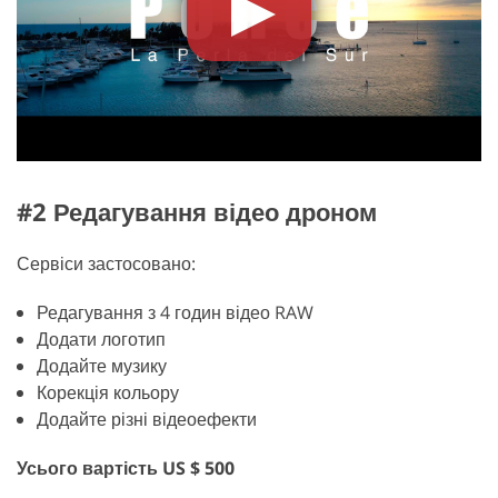
#2 Редагування відео дроном
Сервіси застосовано:
Редагування з 4 годин відео RAW
Додати логотип
Додайте музику
Корекція кольору
Додайте різні відеоефекти
Усього вартість US $ 500