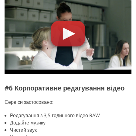
#6 Корпоративне редагування відео
Сервіси застосовано:
Редагування з 3,5-годинного відео RAW
Додайте музику
Чистий звук