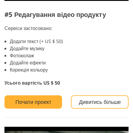
#5 Редагування відео продукту
Сервіси застосовано:
Додати текст (+ US $ 50)
Додайте музику
Фотоколаж
Додайте ефекти
Корекція кольору
Усього вартість US $ 50
Почати проект
Дивитись більше