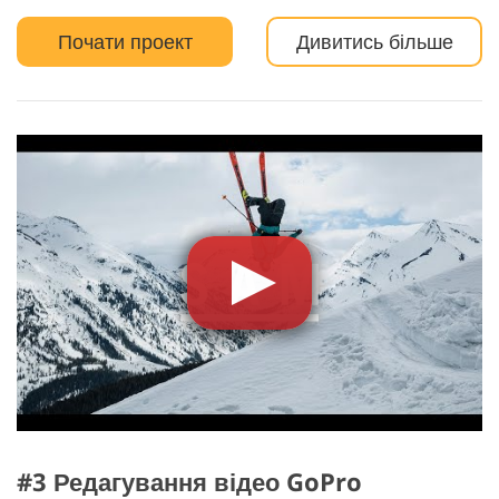
Почати проект
Дивитись більше
#3 Редагування відео GoPro