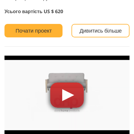
Усього вартість US $ 620
Почати проект
Дивитись більше