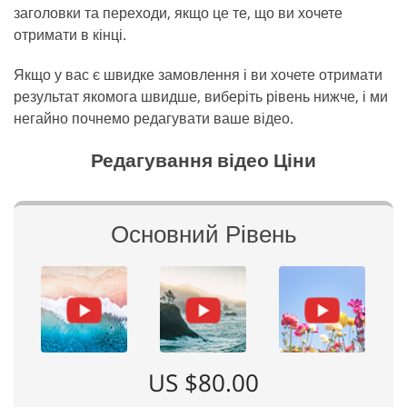
заголовки та переходи, якщо це те, що ви хочете
отримати в кінці.
Якщо у вас є швидке замовлення і ви хочете отримати
результат якомога швидше, виберіть рівень нижче, і ми
негайно почнемо редагувати ваше відео.
Редагування відео Ціни
Основний Рівень
US $80.00