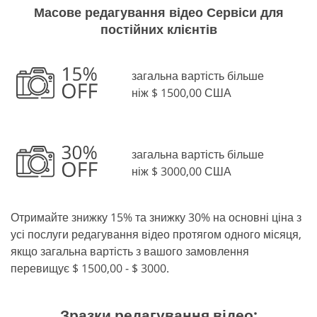
Масове редагування відео Сервіси для
постійних клієнтів
загальна вартість більше
ніж $ 1500,00 США
загальна вартість більше
ніж $ 3000,00 США
Отримайте знижку 15% та знижку 30% на основні ціна з
усі послуги редагування відео протягом одного місяця,
якщо загальна вартість з вашого замовлення
перевищує $ 1500,00 - $ 3000.
Зразки редагування відео: