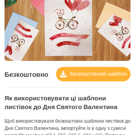
Безкоштовно
Безкоштовний шаблон
Як використовувати ці шаблони
листівок до Дня Святого Валентина
Щоб використовувати безкоштовні шаблони листівок до
Дня Святого Валентина, імпортуйте їх в одну з сумісні