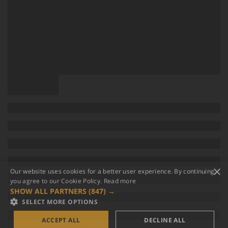
×
Our website uses cookies for a better user experience. By continuing,
you agree to our Cookie Policy.
Read more
SHOW ALL PARTNERS
(847) →
SELECT MORE OPTIONS
ACCEPT ALL
DECLINE ALL