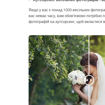
Якщо у вас є понад 1000 весільних фотогра
вас немає часу, вам обов’язково потрібно 
фотографій на аутсорсинг, щоб вкластися в 