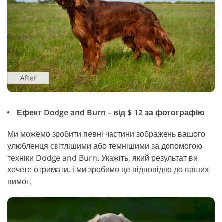
Ефект Dodge and Burn – від $ 12 за фотографію
Ми можемо зробити певні частини зображень вашого
улюбленця світлішими або темнішими за допомогою
техніки Dodge and Burn. Укажіть, який результат ви
хочете отримати, і ми зробимо це відповідно до ваших
вимог.