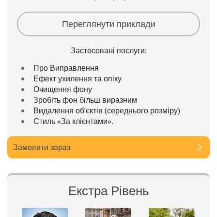
Переглянути приклади
Застосовані послуги:
Про Виправлення
Ефект ухилення та опіку
Очищення фону
Зробіть фон більш виразним
Видалення об’єктів (середнього розміру)
Стиль «За клієнтами».
Замовити зараз
Екстра Рівень