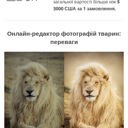
загальної вартості більше ніж
$
3000 США за 1 замовлення.
Онлайн-редактор фотографій тварин:
переваги