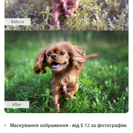
Маскування зображення - від $ 12 за фотографію