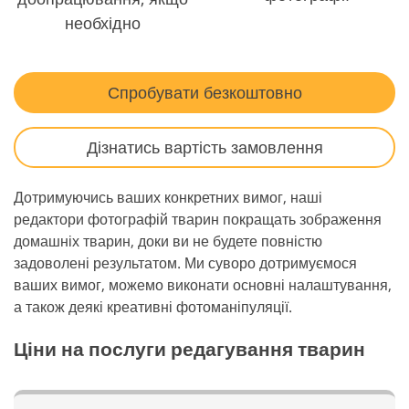
необхідно
Спробувати безкоштовно
Дізнатись вартість замовлення
Дотримуючись ваших конкретних вимог, наші
редактори фотографій тварин покращать зображення
домашніх тварин, доки ви не будете повністю
задоволені результатом. Ми суворо дотримуємося
ваших вимог, можемо виконати основні налаштування,
а також деякі креативні фотоманіпуляції.
Ціни на послуги редагування тварин