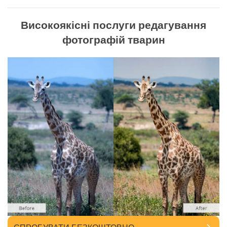
Високоякісні послуги редагування
фотографій тварин