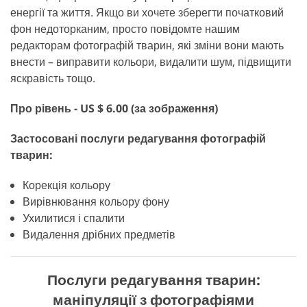
енергії та життя. Якщо ви хочете зберегти початковий
фон недоторканим, просто повідомте нашим
редакторам фотографій тварин, які зміни вони мають
внести – виправити кольори, видалити шум, підвищити
яскравість тощо.
Про рівень - US $ 6.00 (за зображення)
Застосовані послуги редагування фотографій
тварин:
Корекція кольору
Вирівнювання кольору фону
Ухилитися і спалити
Видалення дрібних предметів
Послуги редагування тварин:
маніпуляції з фотографіями