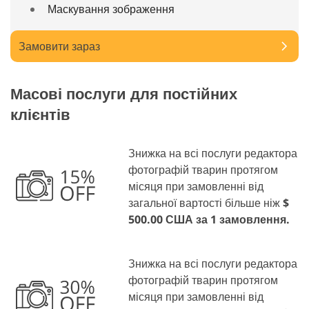
Маскування зображення
Замовити зараз
Масові послуги для постійних
клієнтів
Знижка на всі послуги редактора
фотографій тварин протягом
місяця при замовленні від
загальної вартості більше ніж
$
500.00 США за 1 замовлення.
Знижка на всі послуги редактора
фотографій тварин протягом
місяця при замовленні від