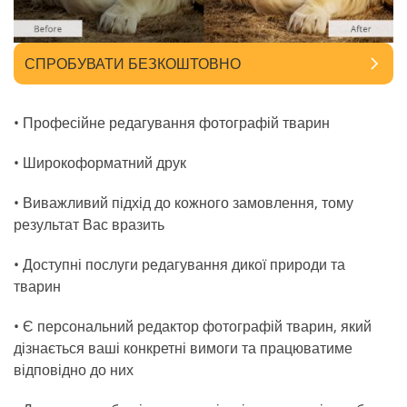
СПРОБУВАТИ БЕЗКОШТОВНО
• Професійне редагування фотографій тварин
• Широкоформатний друк
• Виважливий підхід до кожного замовлення, тому
результат Вас вразить
• Доступні послуги редагування дикої природи та
тварин
• Є персональний редактор фотографій тварин, який
дізнається ваші конкретні вимоги та працюватиме
відповідно до них