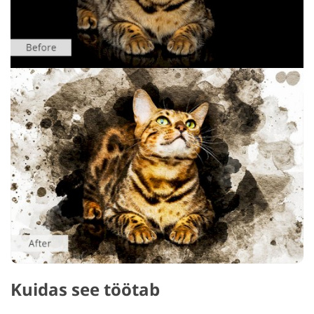
Kuidas see töötab