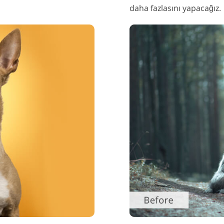
daha fazlasını yapacağız.