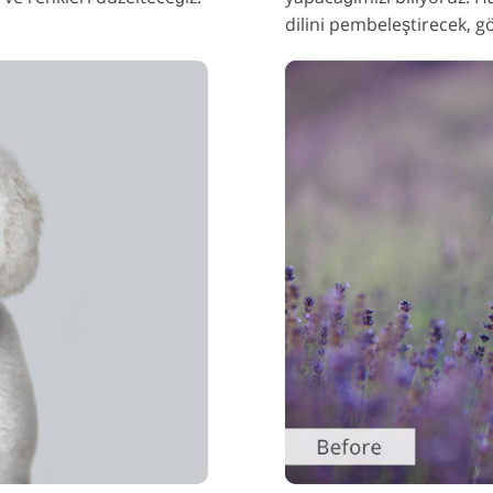
dilini pembeleştirecek, g