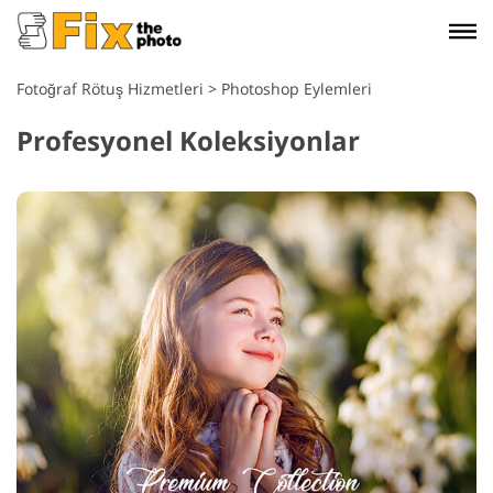
Fotoğraf Rötuş Hizmetleri
>
Photoshop Eylemleri
Profesyonel Koleksiyonlar