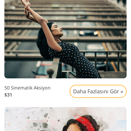
50 Sinematik Aksiyon
Daha Fazlasını Gör »
$31