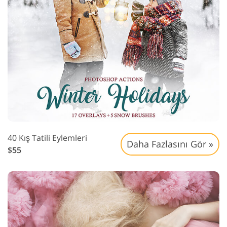
40 Kış Tatili Eylemleri
Daha Fazlasını Gör »
$55