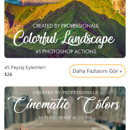
45 Peyzaj Eylemleri
Daha Fazlasını Gör »
$26