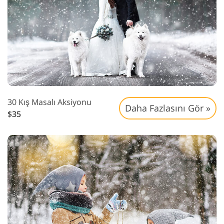
30 Kış Masalı Aksiyonu
Daha Fazlasını Gör »
$35