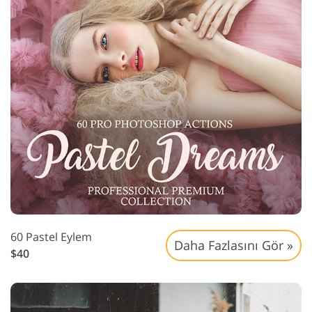
60 Pastel Eylem
Daha Fazlasını Gör »
$40