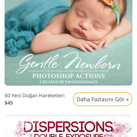
60 Yeni Doğan Hareketleri
Daha Fazlasını Gör »
$45