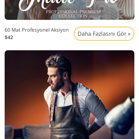
60 Mat Profesyonel Aksiyon
Daha Fazlasını Gör »
$42