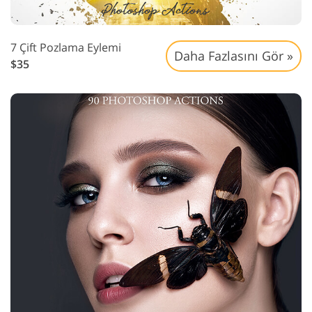
7 Çift Pozlama Eylemi
Daha Fazlasını Gör »
$35