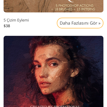
5 Çizim Eylemi
Daha Fazlasını Gör »
$38