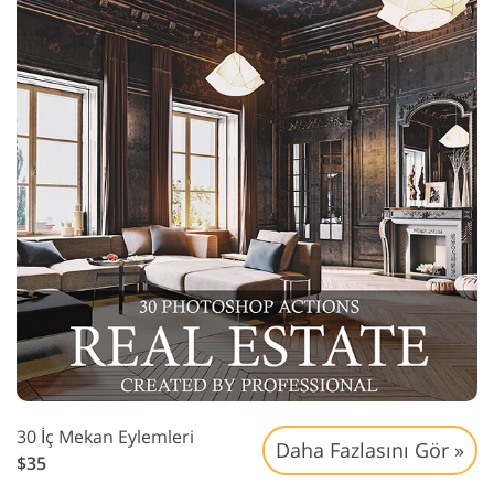
30 İç Mekan Eylemleri
Daha Fazlasını Gör »
$35