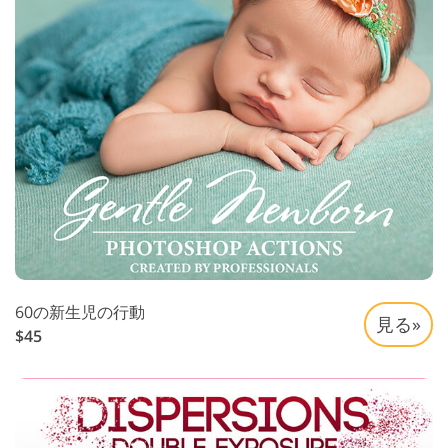
60の新生児の行動
見る»
$45