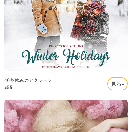
40冬休みのアクション
見る»
$55