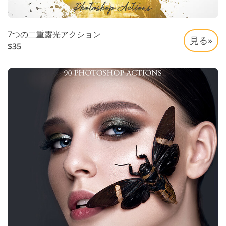
7つの二重露光アクション
見る»
$35