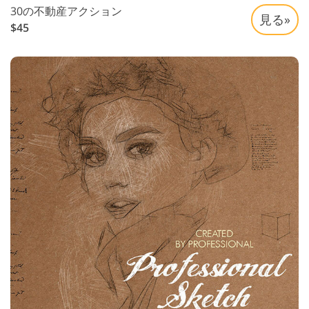
30の不動産アクション
見る»
$45