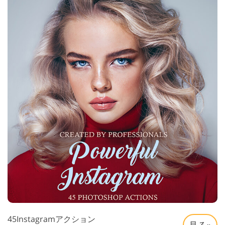
45Instagramアクション
見る»