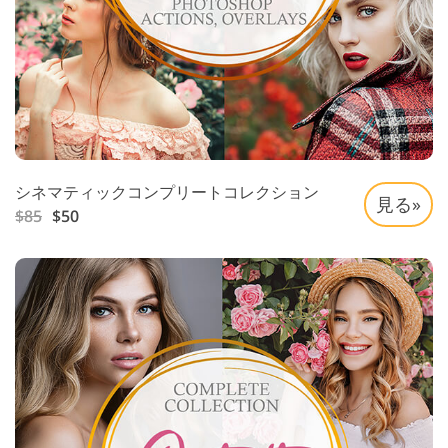
シネマティックコンプリートコレクション
見る»
$85
$50