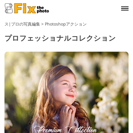
ス|プロの写真編集
>
Photoshopアクション
プロフェッショナルコレクション