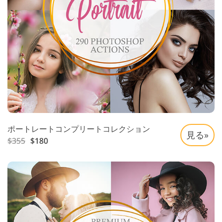
ポートレートコンプリートコレクション
見る»
$355
$180