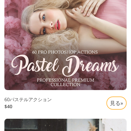
60パステルアクション
見る»
$40