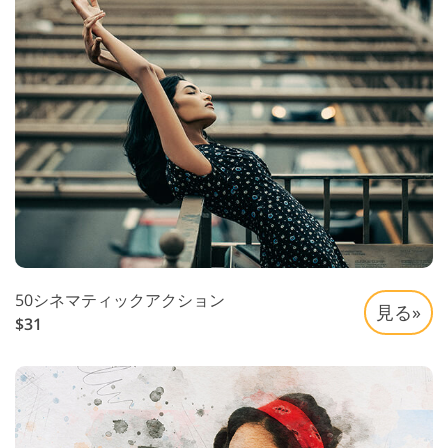
50シネマティックアクション
見る»
$31