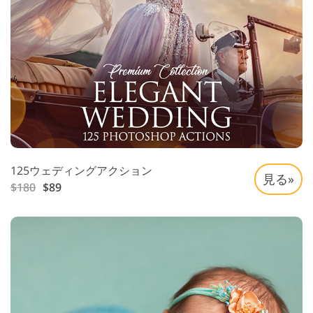
125ウェディングアクション
見る»
$180
$89