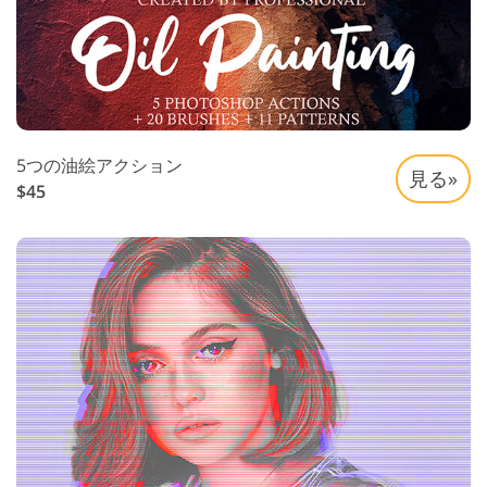
5つの油絵アクション
見る»
$45