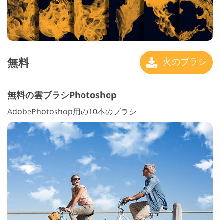
無料
火のブラシ
無料の雲ブラシPhotoshop
AdobePhotoshop用の10本のブラシ