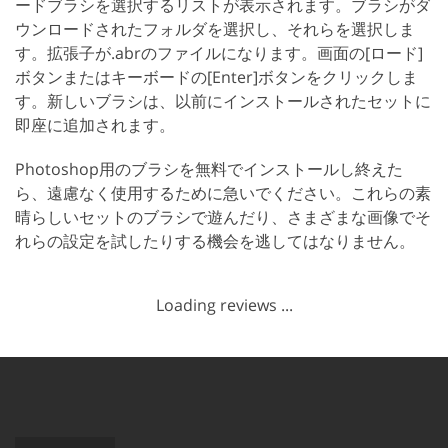
ードブラシを選択するリストが表示されます。ブラシがダ
ウンロードされたフォルダを選択し、それらを選択しま
す。拡張子が.abrのファイルになります。画面の[ロード]
ボタンまたはキーボードの[Enter]ボタンをクリックしま
す。新しいブラシは、以前にインストールされたセットに
即座に追加されます。
Photoshop用のブラシを無料でインストールし終えた
ら、遠慮なく使用するために急いでください。これらの素
晴らしいセットのブラシで遊んだり、さまざまな画像でそ
れらの設定を試したりする機会を逃してはなりません。
Loading reviews ...