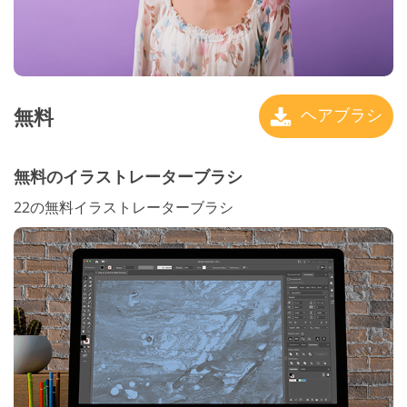
無料
ヘアブラシ
無料のイラストレーターブラシ
22の無料イラストレーターブラシ