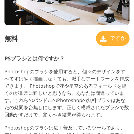
無料
ですか
PSブラシとは何ですか？
Photoshopのブラシを使用すると、個々のデザインをす
べてすばやく描画しなくても、派手なアートワークを作成
できます。 Photoshopで花や星空のあるフィールドを描
くのが非常に難しいと思うなら、あなたは間違っていま
す。これらのバンドルのPhotoshopの無料ブラシはあな
たの疑問を台無しにします。正しく構成されたブラシで数
回動かすだけで、驚くべき結果が得られます。
Photoshopのブラシは広く普及しているツールであり、