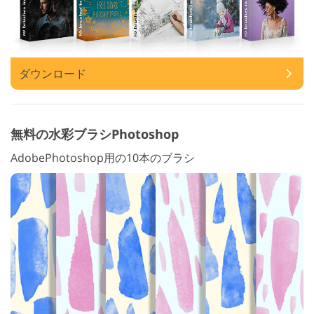
ダウンロード
無料の水彩ブラシPhotoshop
AdobePhotoshop用の10本のブラシ