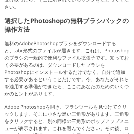
さい。
選択したPhotoshopの無料ブラシパックの
操作方法
無料のAdobePhotoshopブラシをダウンロードする
と、.abr形式のファイルが届きます。これは、Photoshop
のブラシの一般的で便利なファイル拡張子です。知ってお
く必要があるのは、ダウンロードしたブラシを
Photoshopにインストールするだけでなく、自分で追加
する必要があるということだけです。今、あなたがそれら
を適用する準備ができたら、ここにあなたのためのいくつ
かのヒントがあります。
Adobe Photoshopを開き、ブラシツールを見つけてクリ
ックします。そこに小さな黒い三角形があります。三角形
をクリックすると、別の同様の三角形のポップアップメニ
ューが表示されます。これを選んでください。その後、ロ