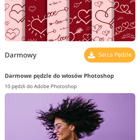
Darmowy
Serca Pędzle
Darmowe pędzle do włosów Photoshop
10 pędzli do Adobe Photoshop