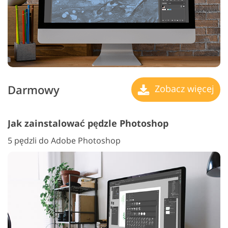
Darmowy
Zobacz więcej
Jak zainstalować pędzle Photoshop
5 pędzli do Adobe Photoshop