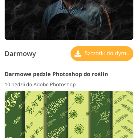
Darmowy
Szczotki do dymu
Darmowe pędzle Photoshop do roślin
10 pędzli do Adobe Photoshop