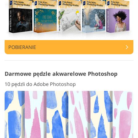
POBIERANIE
Darmowe pędzle akwarelowe Photoshop
10 pędzli do Adobe Photoshop