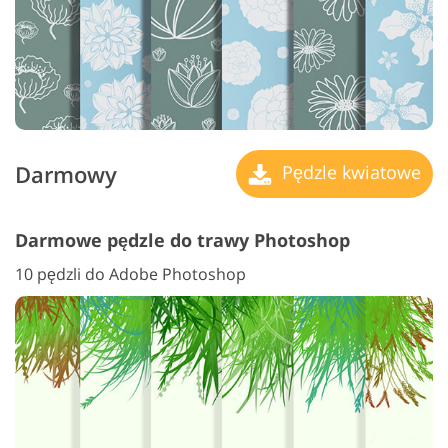
Darmowy
Pędzle kwiatowe
Darmowe pędzle do trawy Photoshop
10 pędzli do Adobe Photoshop