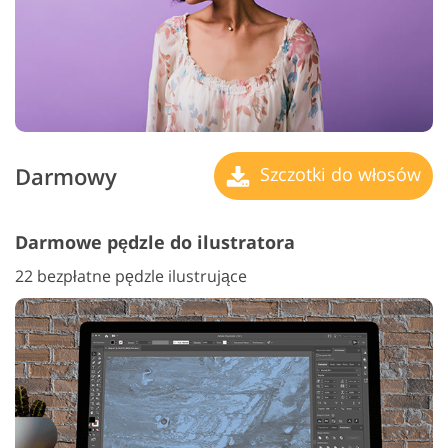
Darmowy
Szczotki do włosów
Darmowe pędzle do ilustratora
22 bezpłatne pędzle ilustrujące