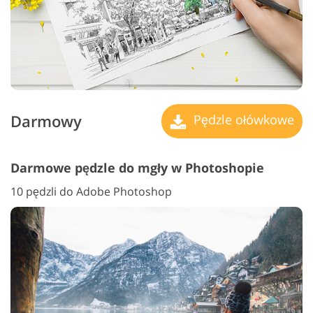
Darmowy
Pędzle ołówkowe
Darmowe pędzle do mgły w Photoshopie
10 pędzli do Adobe Photoshop