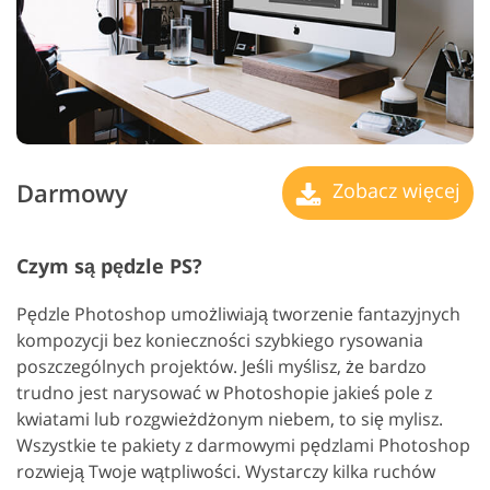
Darmowy
Zobacz więcej
Czym są pędzle PS?
Pędzle Photoshop umożliwiają tworzenie fantazyjnych
kompozycji bez konieczności szybkiego rysowania
poszczególnych projektów. Jeśli myślisz, że bardzo
trudno jest narysować w Photoshopie jakieś pole z
kwiatami lub rozgwieżdżonym niebem, to się mylisz.
Wszystkie te pakiety z darmowymi pędzlami Photoshop
rozwieją Twoje wątpliwości. Wystarczy kilka ruchów