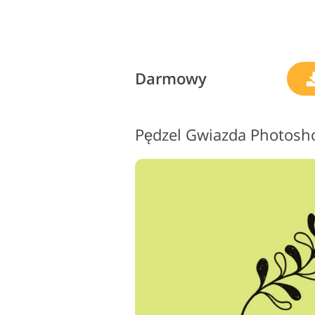
Darmowy
Pędzel Gwiazda Photosh