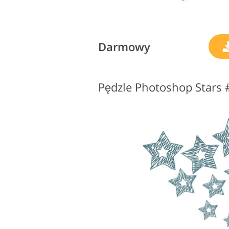
Darmowy