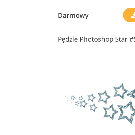
Darmowy
Pędzle Photoshop Star 