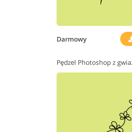
Darmowy
Pędzel Photoshop z gwia