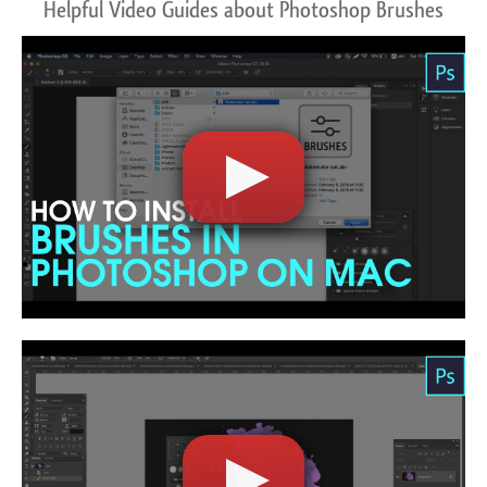
Helpful Video Guides about Photoshop Brushes