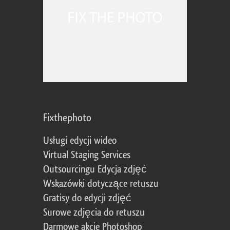
Fixthephoto
Usługi edycji wideo
Virtual Staging Services
Outsourcingu Edycja zdjęć
Wskazówki dotyczące retuszu
Gratisy do edycji zdjęć
Surowe zdjęcia do retuszu
Darmowe akcje Photoshop