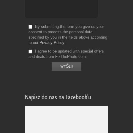
By submitting the form you give us your
consent to process the personal data
specified by you in the fields above according
to our
Privacy Policy
I agree to be updated with special offers
and deals from FixThePhoto.com
Napisz do nas na Facebook'u