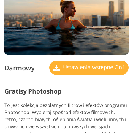
Darmowy
Ustawienia wstępne On1
Gratisy Photoshop
To jest kolekcja bezpłatnych filtrów i efektów programu
Photoshop. Wybieraj spośród efektów filmowych,
retro, czarno-białych, oślepiania światła i wielu innych i
używaj ich we wszystkich najnowszych wersjach