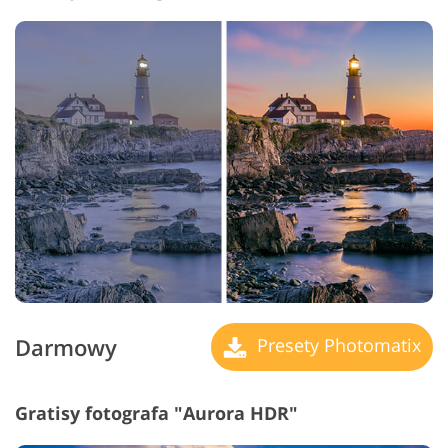
Darmowy
Presety Photomatix
Gratisy fotografa "Aurora HDR"