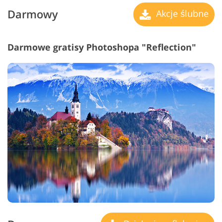
Darmowy
Akcje ślubne
Darmowe gratisy Photoshopa "Reflection"