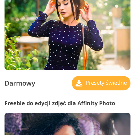
Darmowy
Presety świetlne
Freebie do edycji zdjęć dla Affinity Photo