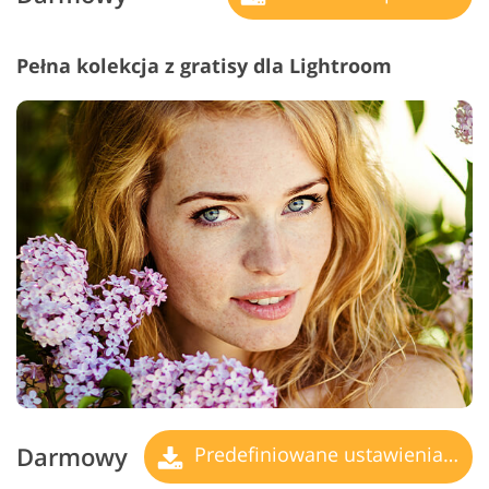
Pełna kolekcja z gratisy dla Lightroom
Darmowy
Predefiniowane ustawienia Lightroom