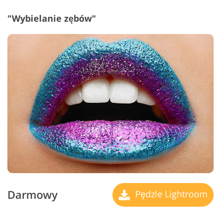
"Wybielanie zębów"
Darmowy
Pędzle Lightroom