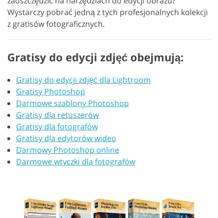
zaoszczędzić na narzędziach do edycji obrazu?
Wystarczy pobrać jedną z tych profesjonalnych kolekcji
z gratisów fotograficznych.
Gratisy do edycji zdjęć obejmują:
Gratisy do edycji zdjęć dla Lightroom
Gratisy Photoshop
Darmowe szablony Photoshop
Gratisy dla retuszerów
Gratisy dla fotografów
Gratisy dla edytorów wideo
Darmowy Photoshop online
Darmowe wtyczki dla fotografów