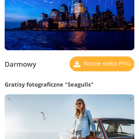
Darmowy
Nocne niebo PNG
Gratisy fotograficzne "Seagulls"