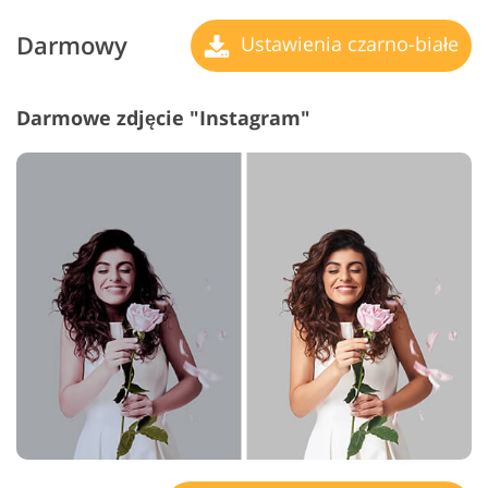
Darmowy
Ustawienia czarno-białe
Darmowe zdjęcie "Instagram"