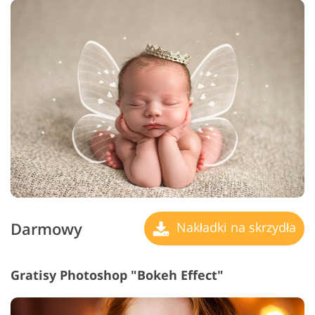
Darmowy
Nakładki na skrzydła
Gratisy Photoshop "Bokeh Effect"