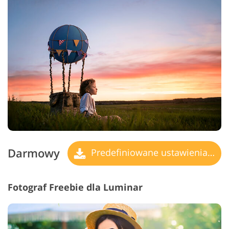
Darmowy
Predefiniowane ustawienia Camera Raw
Fotograf Freebie dla Luminar