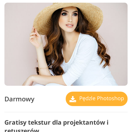
Darmowy
Pędzle Photoshop
Gratisy tekstur dla projektantów i
retuszerów