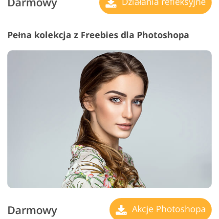
Darmowy
Działania refleksyjne
Pełna kolekcja z Freebies dla Photoshopa
Darmowy
Akcje Photoshopa