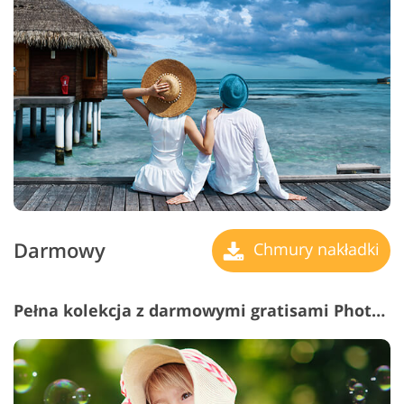
Darmowy
Chmury nakładki
Pełna kolekcja z darmowymi gratisami Photoshop