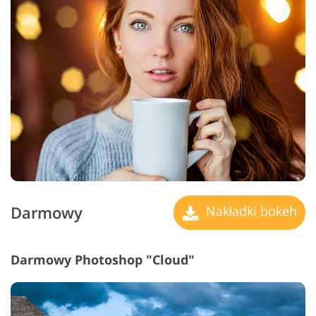
Darmowy
Nakładki bokeh
Darmowy Photoshop "Cloud"