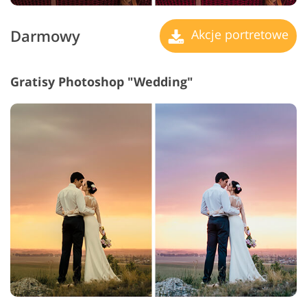
Darmowy
Akcje portretowe
Gratisy Photoshop "Wedding"