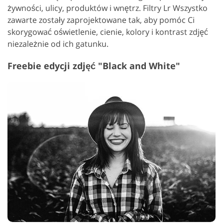
żywności, ulicy, produktów i wnętrz. Filtry Lr Wszystko
zawarte zostały zaprojektowane tak, aby pomóc Ci
skorygować oświetlenie, cienie, kolory i kontrast zdjęć
niezależnie od ich gatunku.
Freebie edycji zdjęć "Black and White"