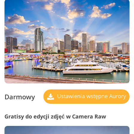
Darmowy
Ustawienia wstępne Aurory
Gratisy do edycji zdjęć w Camera Raw