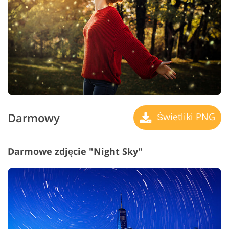
Darmowy
Świetliki PNG
Darmowe zdjęcie "Night Sky"