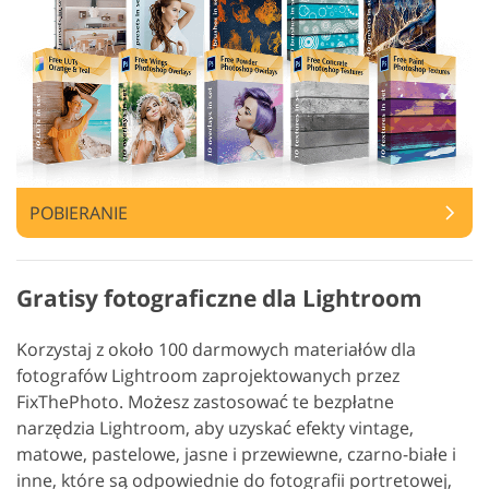
POBIERANIE
Gratisy fotograficzne dla Lightroom
Korzystaj z około 100 darmowych materiałów dla
fotografów Lightroom zaprojektowanych przez
FixThePhoto. Możesz zastosować te bezpłatne
narzędzia Lightroom, aby uzyskać efekty vintage,
matowe, pastelowe, jasne i przewiewne, czarno-białe i
inne, które są odpowiednie do fotografii portretowej,