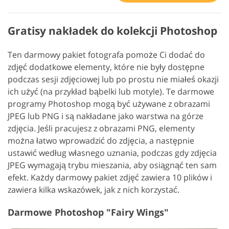
Gratisy nakładek do kolekcji Photoshop
Ten darmowy pakiet fotografa pomoże Ci dodać do
zdjęć dodatkowe elementy, które nie były dostępne
podczas sesji zdjęciowej lub po prostu nie miałeś okazji
ich użyć (na przykład bąbelki lub motyle). Te darmowe
programy Photoshop mogą być używane z obrazami
JPEG lub PNG i są nakładane jako warstwa na górze
zdjęcia. Jeśli pracujesz z obrazami PNG, elementy
można łatwo wprowadzić do zdjęcia, a następnie
ustawić według własnego uznania, podczas gdy zdjęcia
JPEG wymagają trybu mieszania, aby osiągnąć ten sam
efekt. Każdy darmowy pakiet zdjęć zawiera 10 plików i
zawiera kilka wskazówek, jak z nich korzystać.
Darmowe Photoshop "Fairy Wings"