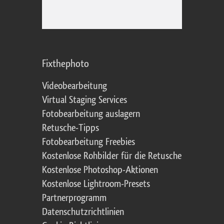
Fixthephoto
Videobearbeitung
Virtual Staging Services
Fotobearbeitung auslagern
Retusche-Tipps
Fotobearbeitung Freebies
Kostenlose Rohbilder für die Retusche
Kostenlose Photoshop-Aktionen
Kostenlose Lightroom-Presets
Partnerprogramm
Datenschutzrichtlinien