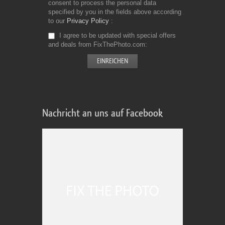
consent to process the personal data
specified by you in the fields above according
to our
Privacy Policy
I agree to be updated with special offers
and deals from FixThePhoto.com
Nachricht an uns auf Facebook