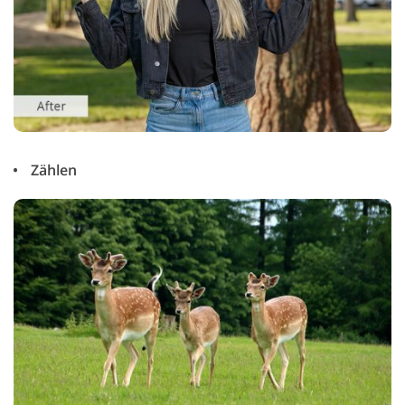
Zählen