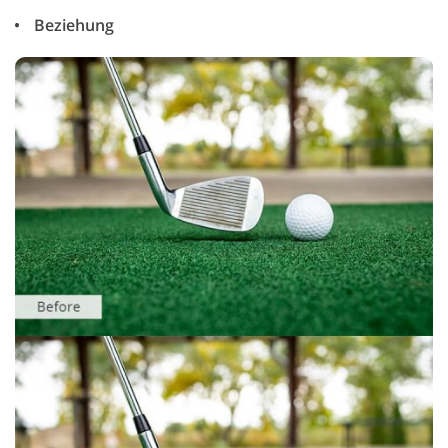
Beziehung