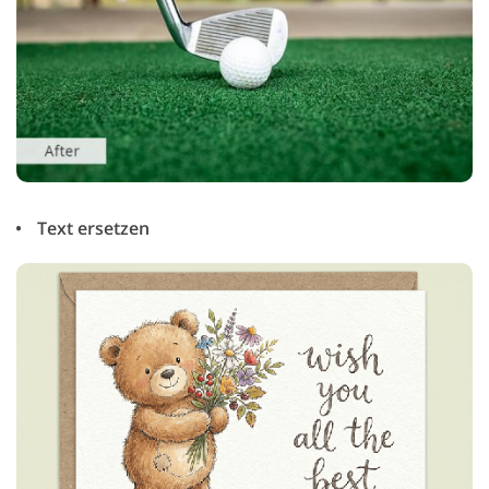
Text ersetzen