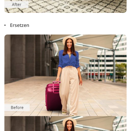
Ersetzen