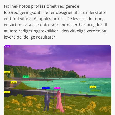
FixThePhotos professionelt redigerede
fotoredigeringsdatasæt er designet til at understøtte
en bred vifte af AI-applikationer. De leverer de rene,
ensartede visuelle data, som modeller har brug for til
at lære redigeringsteknikker i den virkelige verden og
levere pålidelige resultater.