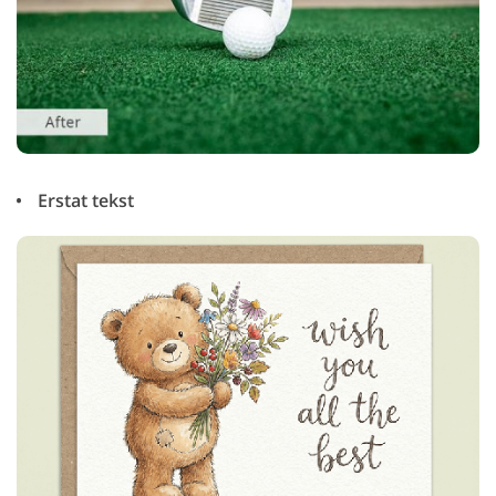
Erstat tekst