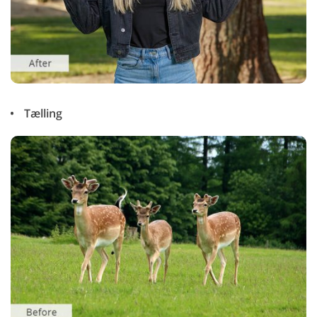
Tælling