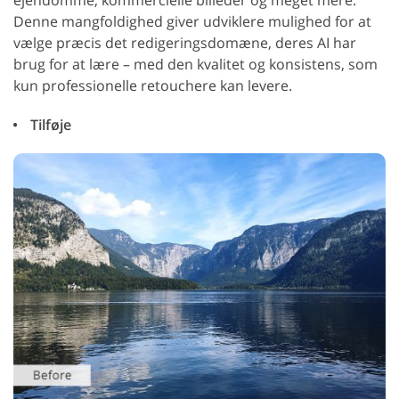
Denne mangfoldighed giver udviklere mulighed for at
vælge præcis det redigeringsdomæne, deres AI har
brug for at lære – med den kvalitet og konsistens, som
kun professionelle retouchere kan levere.
Tilføje