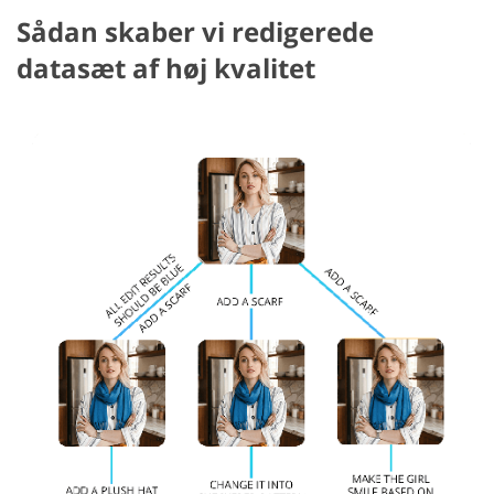
Sådan skaber vi redigerede
datasæt af høj kvalitet