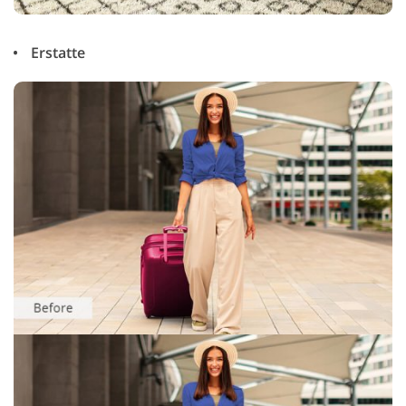
Erstatte