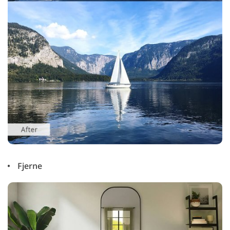
Fjerne