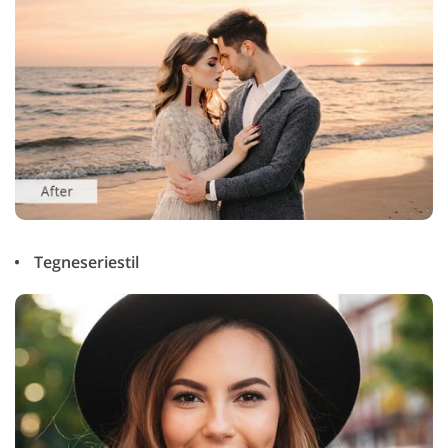
Tegneseriestil