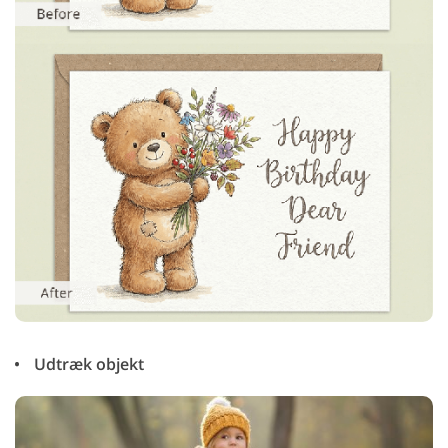
Udtræk objekt