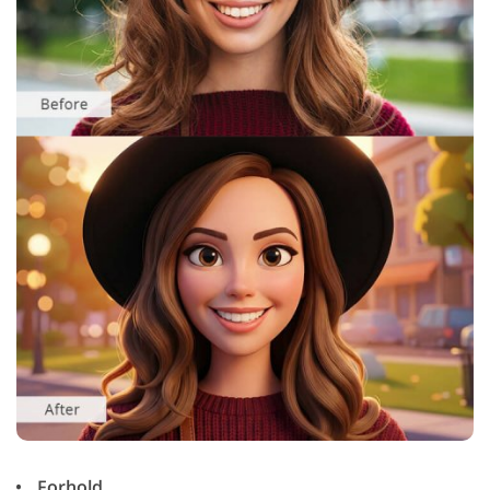
Forhold