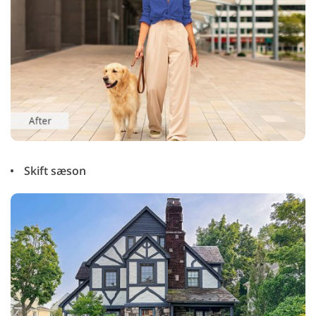
Skift sæson