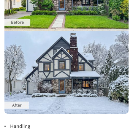
Handling