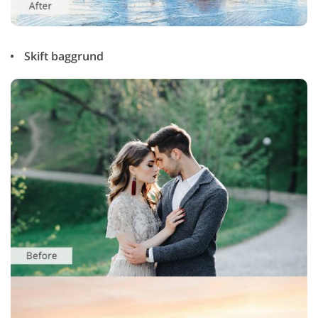
Skift baggrund