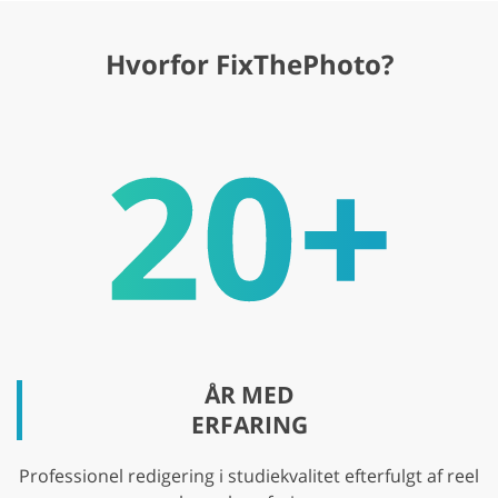
Hvorfor FixThePhoto?
ÅR MED
ERFARING
Professionel redigering i studiekvalitet efterfulgt af reel