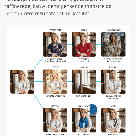
raffinerede, kan AI nemt genkende mønstre og
reproducere resultater af høj kvalitet.