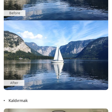
Kaldırmak