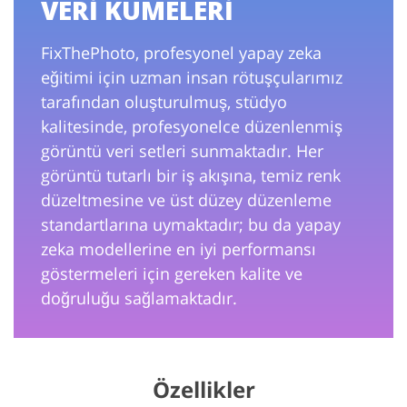
VERİ KÜMELERİ
FixThePhoto, profesyonel yapay zeka
eğitimi için uzman insan rötuşçularımız
tarafından oluşturulmuş, stüdyo
kalitesinde, profesyonelce düzenlenmiş
görüntü veri setleri sunmaktadır. Her
görüntü tutarlı bir iş akışına, temiz renk
düzeltmesine ve üst düzey düzenleme
standartlarına uymaktadır; bu da yapay
zeka modellerine en iyi performansı
göstermeleri için gereken kalite ve
doğruluğu sağlamaktadır.
Özellikler