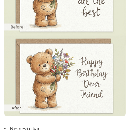
Nesneyi çıkar