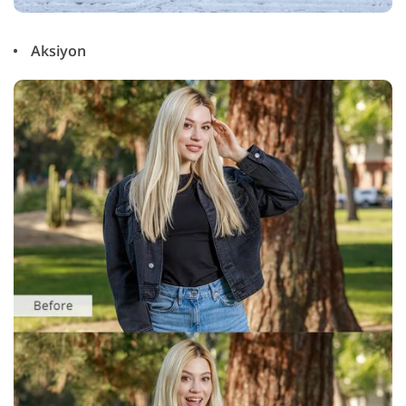
Aksiyon