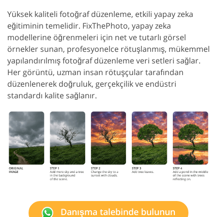
Yüksek kaliteli fotoğraf düzenleme, etkili yapay zeka
eğitiminin temelidir. FixThePhoto, yapay zeka
modellerine öğrenmeleri için net ve tutarlı görsel
örnekler sunan, profesyonelce rötuşlanmış, mükemmel
yapılandırılmış fotoğraf düzenleme veri setleri sağlar.
Her görüntü, uzman insan rötuşçular tarafından
düzenlenerek doğruluk, gerçekçilik ve endüstri
standardı kalite sağlanır.
Danışma talebinde bulunun