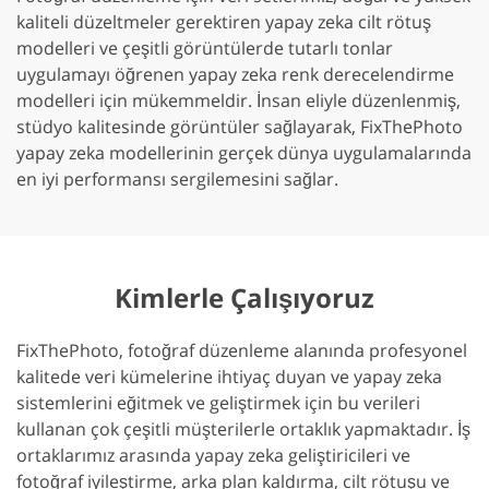
kaliteli düzeltmeler gerektiren yapay zeka cilt rötuş
modelleri ve çeşitli görüntülerde tutarlı tonlar
uygulamayı öğrenen yapay zeka renk derecelendirme
modelleri için mükemmeldir. İnsan eliyle düzenlenmiş,
stüdyo kalitesinde görüntüler sağlayarak, FixThePhoto
yapay zeka modellerinin gerçek dünya uygulamalarında
en iyi performansı sergilemesini sağlar.
Kimlerle Çalışıyoruz
FixThePhoto, fotoğraf düzenleme alanında profesyonel
kalitede veri kümelerine ihtiyaç duyan ve yapay zeka
sistemlerini eğitmek ve geliştirmek için bu verileri
kullanan çok çeşitli müşterilerle ortaklık yapmaktadır. İş
ortaklarımız arasında yapay zeka geliştiricileri ve
fotoğraf iyileştirme, arka plan kaldırma, cilt rötuşu ve