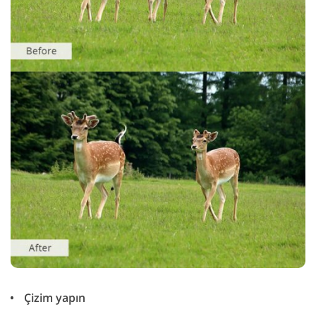
Çizim yapın