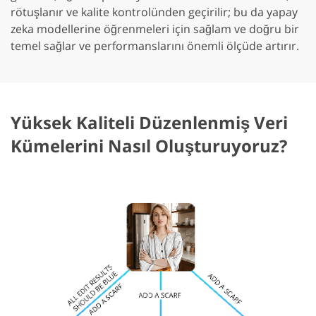
rötuşlanır ve kalite kontrolünden geçirilir; bu da yapay
zeka modellerine öğrenmeleri için sağlam ve doğru bir
temel sağlar ve performanslarını önemli ölçüde artırır.
Yüksek Kaliteli Düzenlenmiş Veri
Kümelerini Nasıl Oluşturuyoruz?