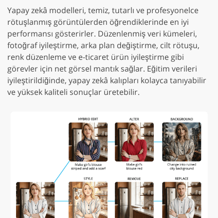
Yapay zekâ modelleri, temiz, tutarlı ve profesyonelce
rötuşlanmış görüntülerden öğrendiklerinde en iyi
performansı gösterirler. Düzenlenmiş veri kümeleri,
fotoğraf iyileştirme, arka plan değiştirme, cilt rötuşu,
renk düzenleme ve e-ticaret ürün iyileştirme gibi
görevler için net görsel mantık sağlar. Eğitim verileri
iyileştirildiğinde, yapay zekâ kalıpları kolayca tanıyabilir
ve yüksek kaliteli sonuçlar üretebilir.