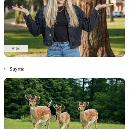
Sayma