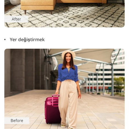
Yer değiştirmek