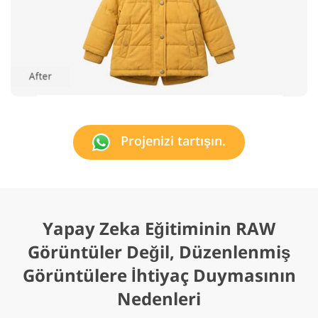
Projenizi tartışın.
Yapay Zeka Eğitiminin RAW
Görüntüler Değil, Düzenlenmiş
Görüntülere İhtiyaç Duymasının
Nedenleri