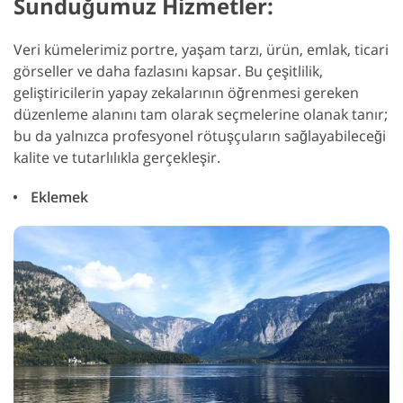
Sunduğumuz Hizmetler:
Veri kümelerimiz portre, yaşam tarzı, ürün, emlak, ticari
görseller ve daha fazlasını kapsar. Bu çeşitlilik,
geliştiricilerin yapay zekalarının öğrenmesi gereken
düzenleme alanını tam olarak seçmelerine olanak tanır;
bu da yalnızca profesyonel rötuşçuların sağlayabileceği
kalite ve tutarlılıkla gerçekleşir.
Eklemek