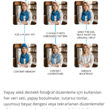
Yapay zekâ destekli fotoğraf düzenleme için kullanılan
her veri seti, yapay bozulmalar, tutarsız tonlar,
uyumsuz beyaz dengesi veya tekrarlanan düzenlemeler