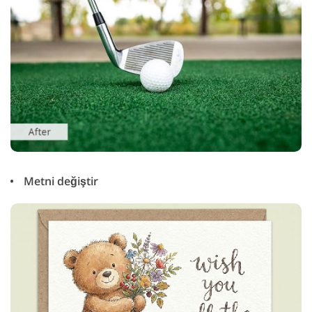
Metni değiştir