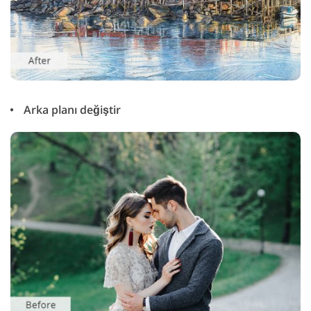
Arka planı değiştir