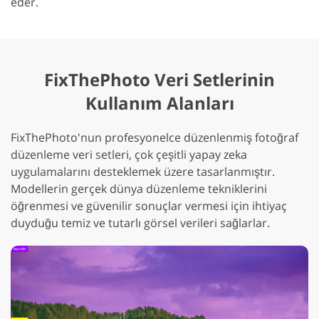
eder.
FixThePhoto Veri Setlerinin
Kullanım Alanları
FixThePhoto'nun profesyonelce düzenlenmiş fotoğraf
düzenleme veri setleri, çok çeşitli yapay zeka
uygulamalarını desteklemek üzere tasarlanmıştır.
Modellerin gerçek dünya düzenleme tekniklerini
öğrenmesi ve güvenilir sonuçlar vermesi için ihtiyaç
duyduğu temiz ve tutarlı görsel verileri sağlarlar.