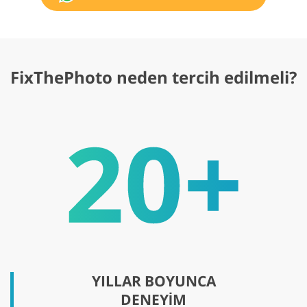
FixThePhoto neden tercih edilmeli?
YILLAR BOYUNCA
DENEYİM