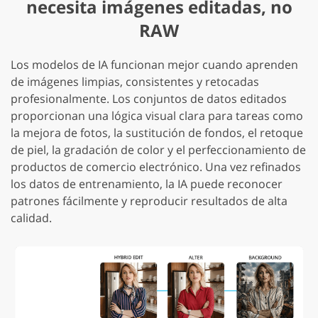
necesita imágenes editadas, no
RAW
Los modelos de IA funcionan mejor cuando aprenden
de imágenes limpias, consistentes y retocadas
profesionalmente. Los conjuntos de datos editados
proporcionan una lógica visual clara para tareas como
la mejora de fotos, la sustitución de fondos, el retoque
de piel, la gradación de color y el perfeccionamiento de
productos de comercio electrónico. Una vez refinados
los datos de entrenamiento, la IA puede reconocer
patrones fácilmente y reproducir resultados de alta
calidad.