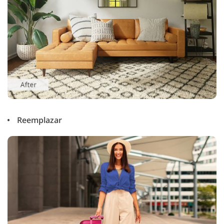
Reemplazar