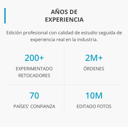
AÑOS DE
EXPERIENCIA
Edición profesional con calidad de estudio seguida de
experiencia real en la industria.
200+
2M+
EXPERIMENTADO
ÓRDENES
RETOCADORES
70
10M
PAÍSES'
CONFIANZA
EDITADO
FOTOS