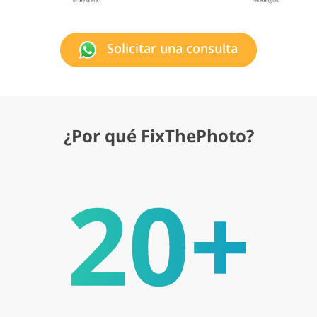
Solicitar una consulta
¿Por qué FixThePhoto?