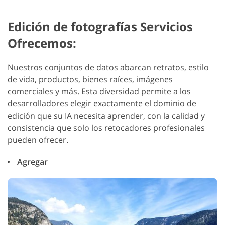
Edición de fotografías Servicios
Ofrecemos:
Nuestros conjuntos de datos abarcan retratos, estilo
de vida, productos, bienes raíces, imágenes
comerciales y más. Esta diversidad permite a los
desarrolladores elegir exactamente el dominio de
edición que su IA necesita aprender, con la calidad y
consistencia que solo los retocadores profesionales
pueden ofrecer.
Agregar