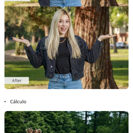
Cálculo