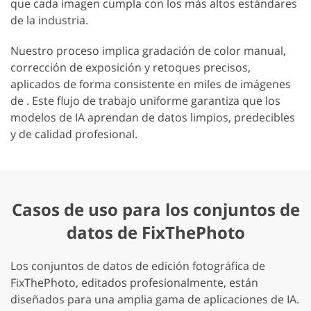
que cada imagen cumpla con los más altos estándares
de la industria.
Nuestro proceso implica gradación de color manual,
corrección de exposición y retoques precisos,
aplicados de forma consistente en miles de imágenes
de . Este flujo de trabajo uniforme garantiza que los
modelos de IA aprendan de datos limpios, predecibles
y de calidad profesional.
Casos de uso para los conjuntos de
datos de FixThePhoto
Los conjuntos de datos de edición fotográfica de
FixThePhoto, editados profesionalmente, están
diseñados para una amplia gama de aplicaciones de IA.