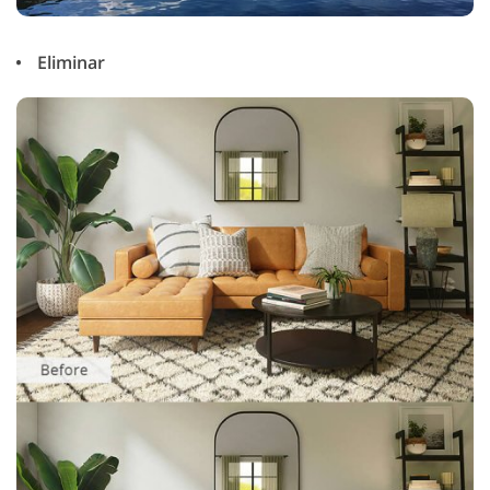
Eliminar