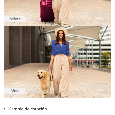
Cambio de estación