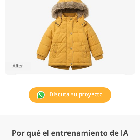
Discuta su proyecto
Por qué el entrenamiento de IA