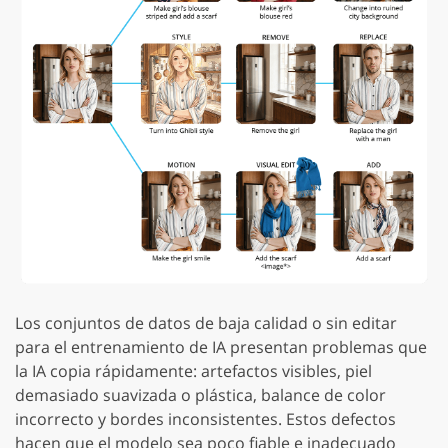
Los conjuntos de datos de baja calidad o sin editar
para el entrenamiento de IA presentan problemas que
la IA copia rápidamente: artefactos visibles, piel
demasiado suavizada o plástica, balance de color
incorrecto y bordes inconsistentes. Estos defectos
hacen que el modelo sea poco fiable e inadecuado