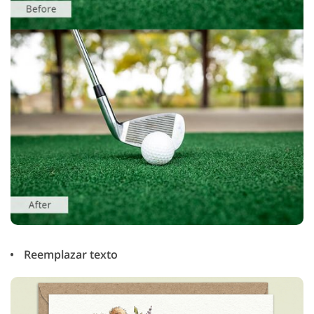
Reemplazar texto