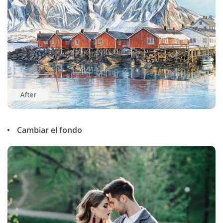
Cambiar el fondo