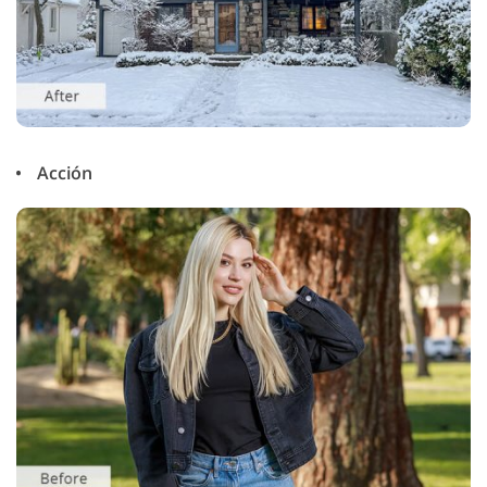
Acción