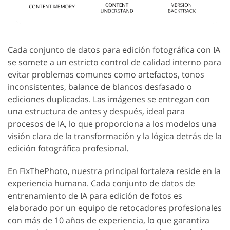
Cada conjunto de datos para edición fotográfica con IA
se somete a un estricto control de calidad interno para
evitar problemas comunes como artefactos, tonos
inconsistentes, balance de blancos desfasado o
ediciones duplicadas. Las imágenes se entregan con
una estructura de antes y después, ideal para
procesos de IA, lo que proporciona a los modelos una
visión clara de la transformación y la lógica detrás de la
edición fotográfica profesional.
En FixThePhoto, nuestra principal fortaleza reside en la
experiencia humana. Cada conjunto de datos de
entrenamiento de IA para edición de fotos es
elaborado por un equipo de retocadores profesionales
con más de 10 años de experiencia, lo que garantiza