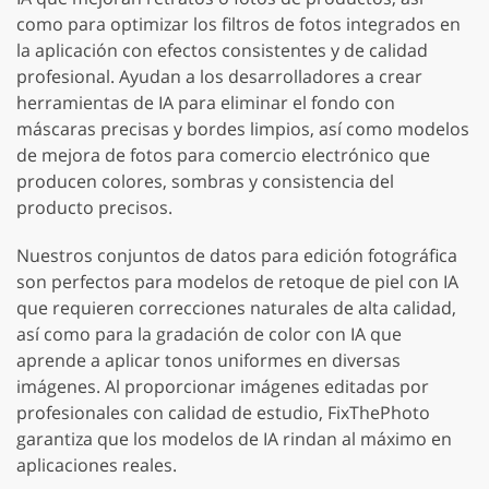
como para optimizar los filtros de fotos integrados en
la aplicación con efectos consistentes y de calidad
profesional. Ayudan a los desarrolladores a crear
herramientas de IA para eliminar el fondo con
máscaras precisas y bordes limpios, así como modelos
de mejora de fotos para comercio electrónico que
producen colores, sombras y consistencia del
producto precisos.
Nuestros conjuntos de datos para edición fotográfica
son perfectos para modelos de retoque de piel con IA
que requieren correcciones naturales de alta calidad,
así como para la gradación de color con IA que
aprende a aplicar tonos uniformes en diversas
imágenes. Al proporcionar imágenes editadas por
profesionales con calidad de estudio, FixThePhoto
garantiza que los modelos de IA rindan al máximo en
aplicaciones reales.