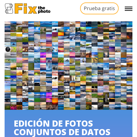
Prueba gratis
EDICIÓN DE FOTOS
CONJUNTOS DE DATOS