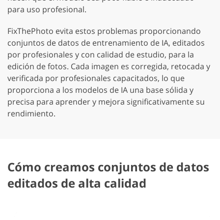
para uso profesional.
FixThePhoto evita estos problemas proporcionando
conjuntos de datos de entrenamiento de IA, editados
por profesionales y con calidad de estudio, para la
edición de fotos. Cada imagen es corregida, retocada y
verificada por profesionales capacitados, lo que
proporciona a los modelos de IA una base sólida y
precisa para aprender y mejora significativamente su
rendimiento.
Cómo creamos conjuntos de datos
editados de alta calidad