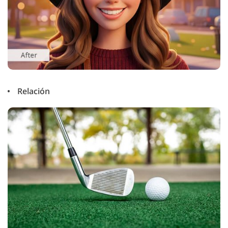
Relación