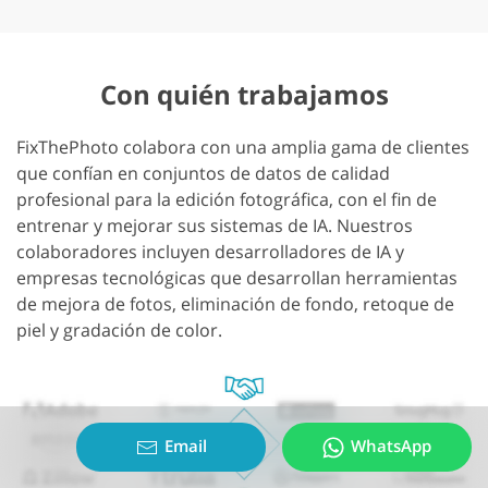
Con quién trabajamos
FixThePhoto colabora con una amplia gama de clientes
que confían en conjuntos de datos de calidad
profesional para la edición fotográfica, con el fin de
entrenar y mejorar sus sistemas de IA. Nuestros
colaboradores incluyen desarrolladores de IA y
empresas tecnológicas que desarrollan herramientas
de mejora de fotos, eliminación de fondo, retoque de
piel y gradación de color.
Email
WhatsApp