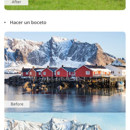
Hacer un boceto