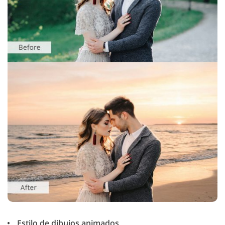
Estilo de dibujos animados