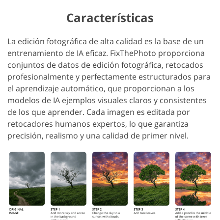
Características
La edición fotográfica de alta calidad es la base de un
entrenamiento de IA eficaz. FixThePhoto proporciona
conjuntos de datos de edición fotográfica, retocados
profesionalmente y perfectamente estructurados para
el aprendizaje automático, que proporcionan a los
modelos de IA ejemplos visuales claros y consistentes
de los que aprender. Cada imagen es editada por
retocadores humanos expertos, lo que garantiza
precisión, realismo y una calidad de primer nivel.