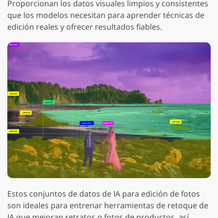
Proporcionan los datos visuales limpios y consistentes
que los modelos necesitan para aprender técnicas de
edición reales y ofrecer resultados fiables.
Estos conjuntos de datos de IA para edición de fotos
son ideales para entrenar herramientas de retoque de
IA que mejoran retratos o fotos de productos, así