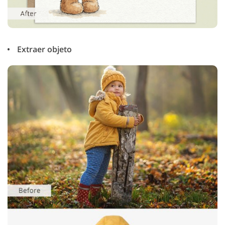
Extraer objeto