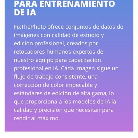
PARA ENTRENAMIENTO
DE IA
FixThePhoto ofrece conjuntos de datos de
imágenes con calidad de estudio y
edición profesional, creados por
retocadores humanos expertos de
nuestro equipo para capacitación
profesional en IA. Cada imagen sigue un
flujo de trabajo consistente, una
corrección de color impecable y
estándares de edición de alta gama, lo
que proporciona a los modelos de IA la
calidad y precisión que necesitan para
rendir al máximo.