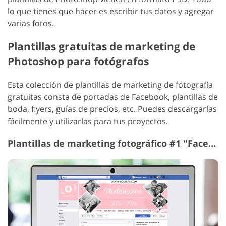
lo que tienes que hacer es escribir tus datos y agregar
varias fotos.
Plantillas gratuitas de marketing de
Photoshop para fotógrafos
Esta colección de plantillas de marketing de fotografía
gratuitas consta de portadas de Facebook, plantillas de
boda, flyers, guías de precios, etc. Puedes descargarlas
fácilmente y utilizarlas para tus proyectos.
Plantillas de marketing fotográfico #1 "Facebook Covers"