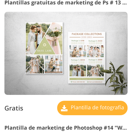
Plantillas gratuitas de marketing de Ps # 13 "Greeny Precios Guide"
Gratis
Plantilla de fotografía
Plantilla de marketing de Photoshop #14 "Wedding Price List"