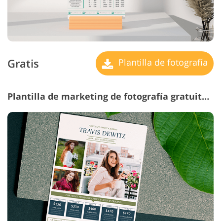
Gratis
Plantilla de fotografía
Plantilla de marketing de fotografía gratuita # 24 "Fashionable Portrait"