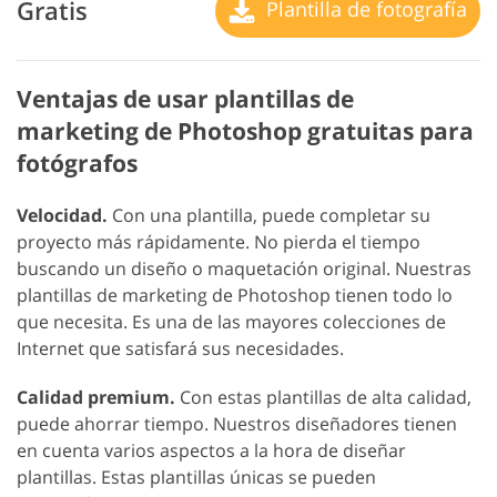
Gratis
Plantilla de fotografía
Ventajas de usar plantillas de
marketing de Photoshop gratuitas para
fotógrafos
Velocidad.
Con una plantilla, puede completar su
proyecto más rápidamente. No pierda el tiempo
buscando un diseño o maquetación original. Nuestras
plantillas de marketing de Photoshop tienen todo lo
que necesita. Es una de las mayores colecciones de
Internet que satisfará sus necesidades.
Calidad premium.
Con estas plantillas de alta calidad,
puede ahorrar tiempo. Nuestros diseñadores tienen
en cuenta varios aspectos a la hora de diseñar
plantillas. Estas plantillas únicas se pueden