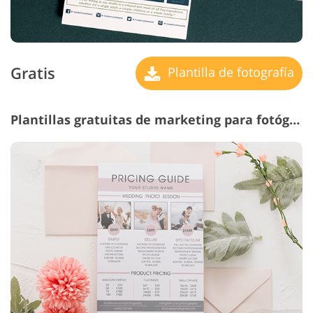
Gratis
Plantilla de fotografía
Plantillas gratuitas de marketing para fotógrafos #25 "Wedding Precios Guide"