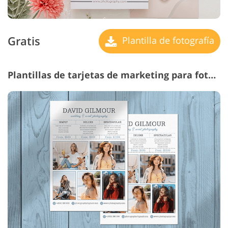
Gratis
Plantilla de fotografía
Plantillas de tarjetas de marketing para fotógrafos #26 "Classic"