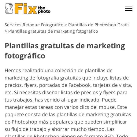
Services Retoque Fotográfico
>
Plantillas de Photoshop Gratis
>
Plantillas gratuitas de marketing fotográfico
Plantillas gratuitas de marketing
fotográfico
Hemos realizado una colección de plantillas de
marketing de fotografía gratuitas que incluye listas de
precios, flyers, portadas de Facebook, tarjetas de visita,
etc. Si necesitas diseñar listas de precios y flyers para
tus trabajos, has venido al lugar indicado. Puede
manejar estas tareas con varios clics del mouse. Este
paquete consta de las plantillas de marketing gratuitas
de Photoshop más populares que pueden simplificar
su flujo de trabajo y ahorrar mucho tiempo. Las
plantillas de Photoshop vienen en formato PSD. Todo