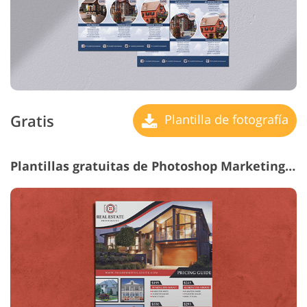
Gratis
Plantilla de fotografía
Plantillas gratuitas de Photoshop Marketing #22 "Modern Style"