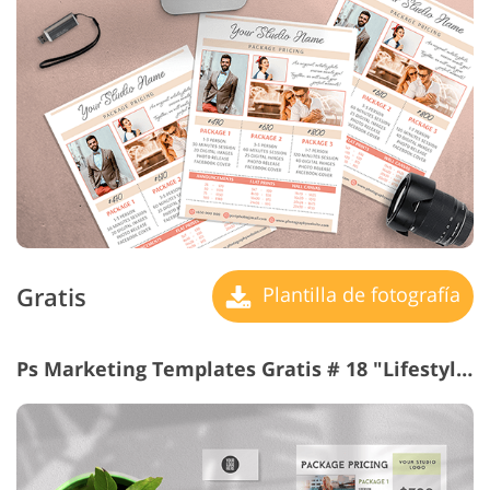
Gratis
Plantilla de fotografía
Ps Marketing Templates Gratis # 18 "Lifestyle Photography"