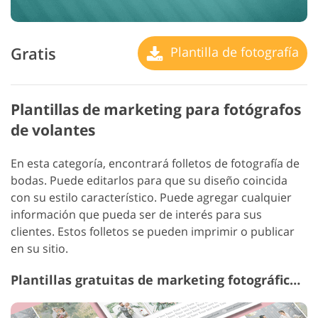
Gratis
Plantilla de fotografía
Plantillas de marketing para fotógrafos
de volantes
En esta categoría, encontrará folletos de fotografía de
bodas. Puede editarlos para que su diseño coincida
con su estilo característico. Puede agregar cualquier
información que pueda ser de interés para sus
clientes. Estos folletos se pueden imprimir o publicar
en su sitio.
Plantillas gratuitas de marketing fotográfico #7 "Wedding Photography"