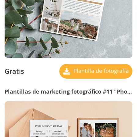
Gratis
Plantilla de fotografía
Plantillas de marketing fotográfico #11 "Photography Flyer"