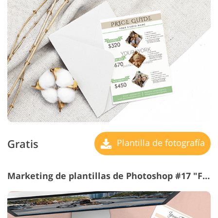
Gratis
Plantilla de fotografía
Marketing de plantillas de Photoshop #17 "Fashionable"