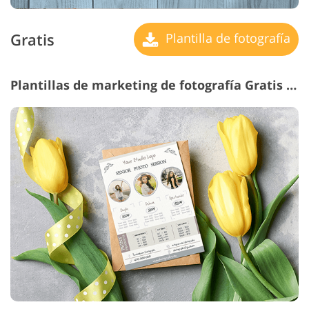
Gratis
Plantilla de fotografía
Plantillas de marketing de fotografía Gratis # 27 "Senior Photography"