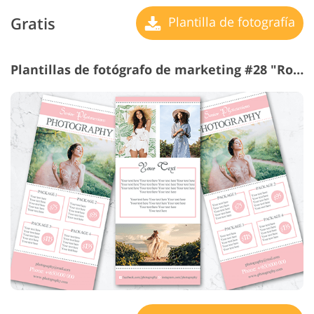
Gratis
Plantilla de fotografía
Plantillas de fotógrafo de marketing #28 "Romantic Style"