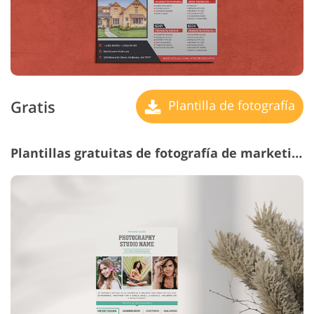
Gratis
Plantilla de fotografía
Plantillas gratuitas de fotografía de marketing #23 "Portrait Photography"