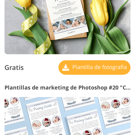
Gratis
Plantilla de fotografía
Plantillas de marketing de Photoshop #20 "Cute Price List"