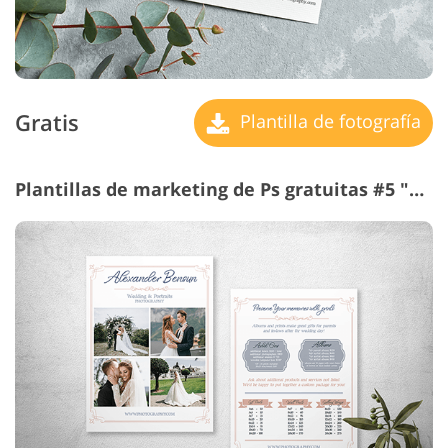
Gratis
Plantilla de fotografía
Plantillas de marketing de Ps gratuitas #5 "Elegant Wedding"