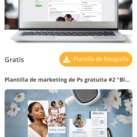
Gratis
Plantilla de fotografía
Plantilla de marketing de Ps gratuita #2 "Bluish Price List"