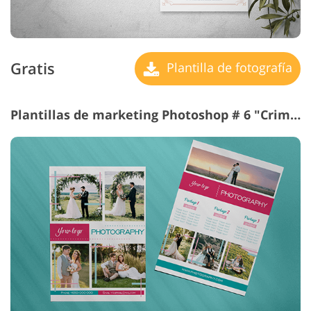
Gratis
Plantilla de fotografía
Plantillas de marketing Photoshop # 6 "Crimson"