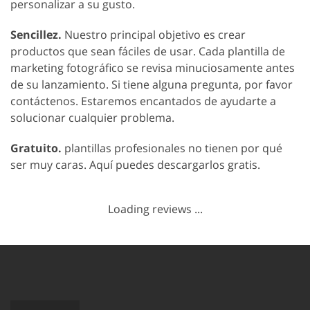
personalizar a su gusto.
Sencillez.
Nuestro principal objetivo es crear
productos que sean fáciles de usar. Cada plantilla de
marketing fotográfico se revisa minuciosamente antes
de su lanzamiento. Si tiene alguna pregunta, por favor
contáctenos. Estaremos encantados de ayudarte a
solucionar cualquier problema.
Gratuito.
plantillas profesionales no tienen por qué
ser muy caras. Aquí puedes descargarlos gratis.
Loading reviews ...