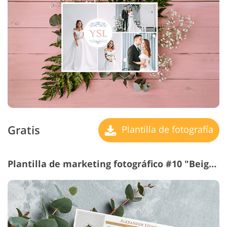
Gratis
Plantilla de fotografía
Plantilla de marketing fotográfico #10 "Beige Flyer"