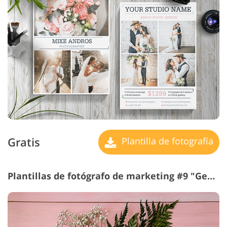
Gratis
Plantilla de fotografía
Plantillas de fotógrafo de marketing #9 "Gentle Flyer"