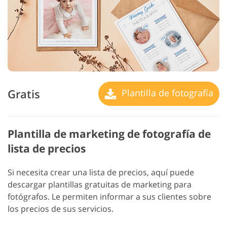
Gratis
Plantilla de fotografía
Plantilla de marketing de fotografía de
lista de precios
Si necesita crear una lista de precios, aquí puede
descargar plantillas gratuitas de marketing para
fotógrafos. Le permiten informar a sus clientes sobre
los precios de sus servicios.