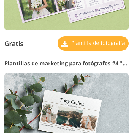
Gratis
Plantilla de fotografía
Plantillas de marketing para fotógrafos #4 "Creamy Wedding"