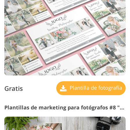
Gratis
Plantilla de fotografía
Plantillas de marketing para fotógrafos #8 "Family Photography"