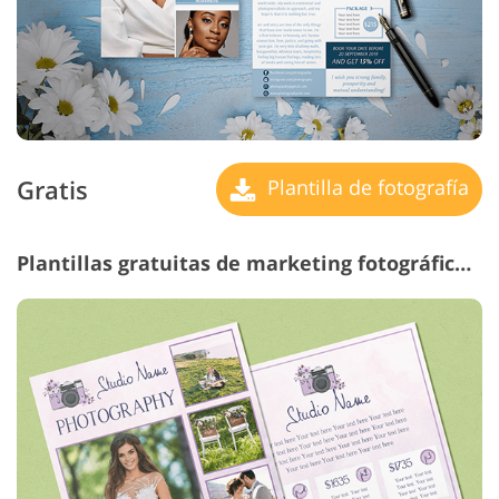
Gratis
Plantilla de fotografía
Plantillas gratuitas de marketing fotográfico #3 "Lilac"