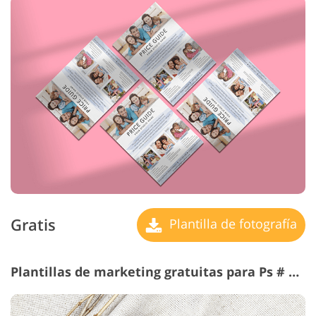
Gratis
Plantilla de fotografía
Plantillas de marketing gratuitas para Ps # 16 "Calm Tones"