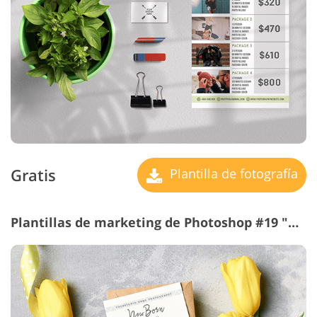
Gratis
Plantilla de fotografía
Plantillas de marketing de Photoshop #19 "Baby Photography"