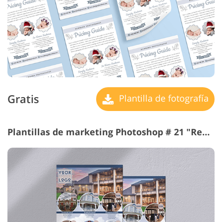
Gratis
Plantilla de fotografía
Plantillas de marketing Photoshop # 21 "Real Estate"