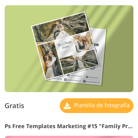
Gratis
Plantilla de fotografía
Ps Free Templates Marketing #15 "Family Price Guide"