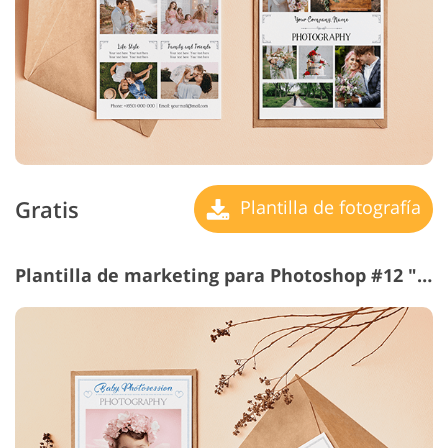
Gratis
Plantilla de fotografía
Plantilla de marketing para Photoshop #12 "Newborn Photography"