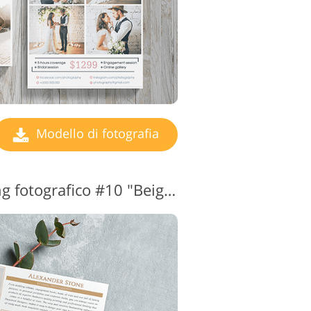
Modello di fotografia
Modello di marketing fotografico #10 "Beige Flyer"