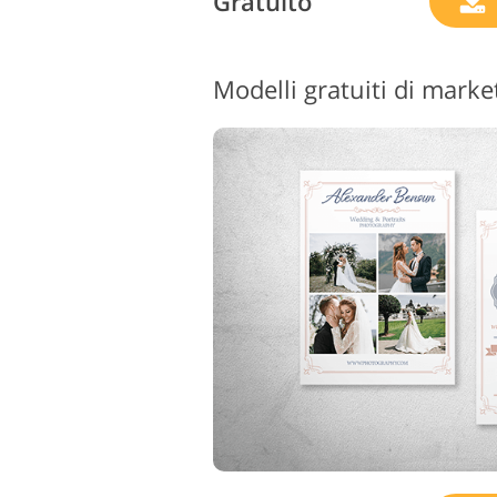
Gratuito