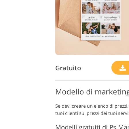
Gratuito
Modello di marketing 
Se devi creare un elenco di prezzi,
tuoi clienti sui prezzi dei tuoi serv