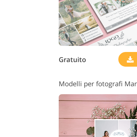
Gratuito