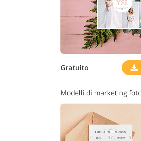
Gratuito