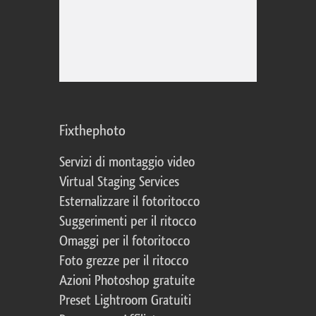
Fixthephoto
Servizi di montaggio video
Virtual Staging Services
Esternalizzare il fotoritocco
Suggerimenti per il ritocco
Omaggi per il fotoritocco
Foto grezze per il ritocco
Azioni Photoshop gratuite
Preset Lightroom Gratuiti