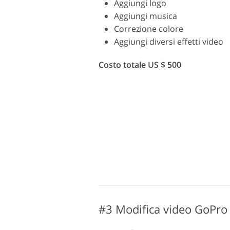
Aggiungi logo
Aggiungi musica
Correzione colore
Aggiungi diversi effetti video
Costo totale US $ 500
#3 Modifica video GoPro