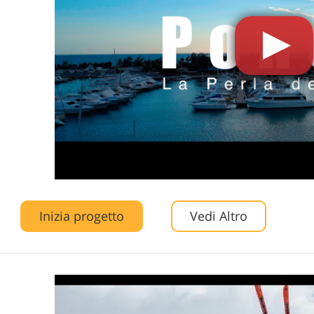
Inizia progetto
Vedi Altro