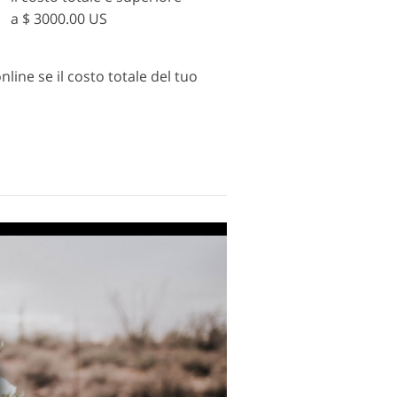
a $ 3000.00 US
nline se il costo totale del tuo