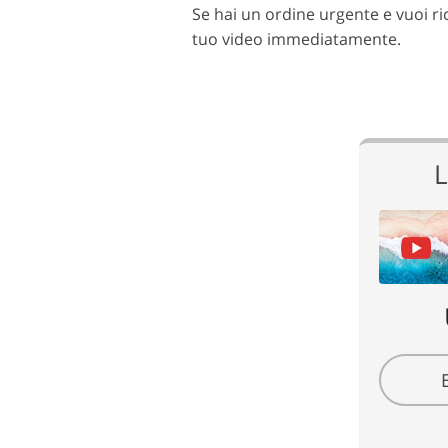
Se hai un ordine urgente e vuoi ricev
tuo video immediatamente.
L