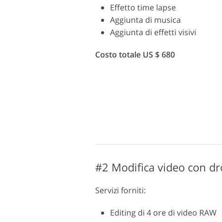
Effetto time lapse
Aggiunta di musica
Aggiunta di effetti visivi
Costo totale US $ 680
#2 Modifica video con d
Servizi forniti:
Editing di 4 ore di video RAW