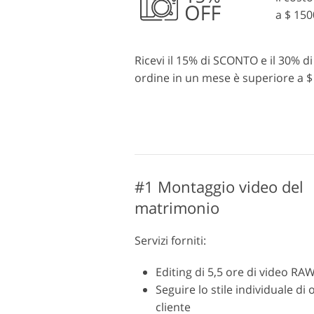
a $ 150
Ricevi il 15% di SCONTO e il 30% di 
ordine in un mese è superiore a $
#1 Montaggio video del
matrimonio
Servizi forniti:
Editing di 5,5 ore di video RA
Seguire lo stile individuale di 
cliente