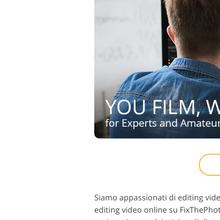
Siamo appassionati di editing video
editing video online su FixThePhot