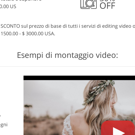
0.00 US
SCONTO sul prezzo di base di tutti i servizi di editing video o
 1500.00 - $ 3000.00 USA.
Esempi di montaggio video:
W
ogni