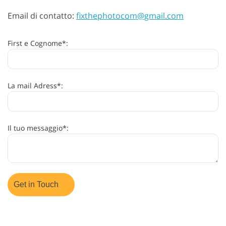
Email di contatto:
fixthephotocom@gmail.com
First e Cognome*:
La mail Adress*:
Il tuo messaggio*: