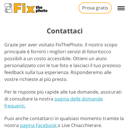
Prova gratis
Contattaci
Grazie per aver visitato FixThePhoto. Il nostro scopo
principale è fornirti i migliori servizi di fotoritocco
possibili a un costo accessibile. Ottieni un aiuto
personalizzato con le tue foto e lasciaci il tuo prezioso
feedback sulla tua esperienza. Risponderemo alle
vostre richieste al più presto.
Per le risposte più rapide alle tue domande, assicurati
di consultare la nostra
pagina delle domande
frequenti.
Puoi anche contattarci in qualsiasi momento tramite la
nostra
pagina Facebook
o Live Chiacchierare.