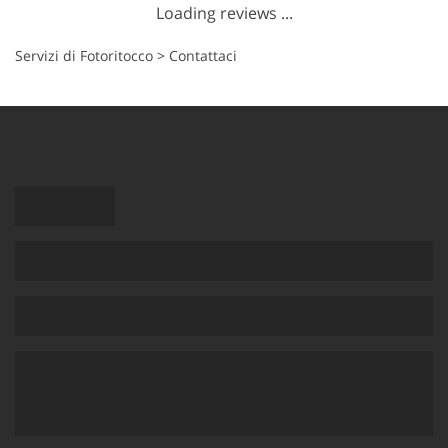
Loading reviews ...
Servizi di Fotoritocco
>
Contattaci