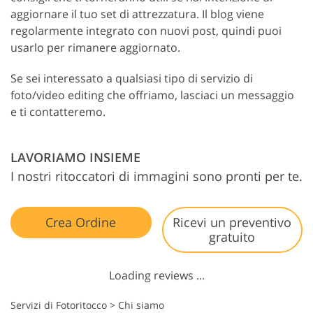
aggiornare il tuo set di attrezzatura. Il blog viene
regolarmente integrato con nuovi post, quindi puoi
usarlo per rimanere aggiornato.
Se sei interessato a qualsiasi tipo di servizio di
foto/video editing che offriamo, lasciaci un messaggio
e ti contatteremo.
LAVORIAMO INSIEME
I nostri ritoccatori di immagini sono pronti per te.
Crea Ordine
Ricevi un preventivo
gratuito
Loading reviews ...
Servizi di Fotoritocco
>
Chi siamo