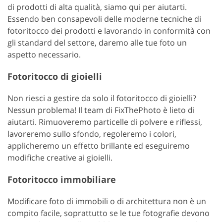
di prodotti di alta qualità, siamo qui per aiutarti.
Essendo ben consapevoli delle moderne tecniche di
fotoritocco dei prodotti e lavorando in conformità con
gli standard del settore, daremo alle tue foto un
aspetto necessario.
Fotoritocco di gioielli
Non riesci a gestire da solo il fotoritocco di gioielli?
Nessun problema! Il team di FixThePhoto è lieto di
aiutarti. Rimuoveremo particelle di polvere e riflessi,
lavoreremo sullo sfondo, regoleremo i colori,
applicheremo un effetto brillante ed eseguiremo
modifiche creative ai gioielli.
Fotoritocco immobiliare
Modificare foto di immobili o di architettura non è un
compito facile, soprattutto se le tue fotografie devono