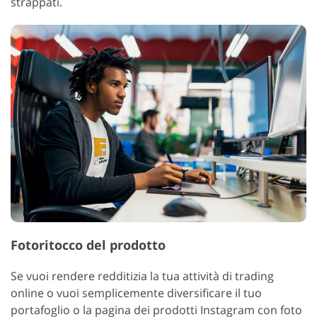
strappati.
Fotoritocco del prodotto
Se vuoi rendere redditizia la tua attività di trading
online o vuoi semplicemente diversificare il tuo
portafoglio o la pagina dei prodotti Instagram con foto