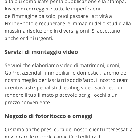
alta più complicate per la pubblicazione e la stampa.
Invece di correggere tutte le imperfezioni
dell'immagine da solo, puoi passare l'attività a
FixThePhoto e recuperare le immagini dello studio alla
massima risoluzione in diversi giorni. Si accettano
anche ordini urgenti.
Servizi di montaggio video
Se vuoi che elaboriamo video di matrimoni, droni,
GoPro, aziendali, immobiliari o domestici, faremo del
nostro meglio per lasciarti soddisfatto. Il nostro team
di entusiasti specialisti di editing video sarà lieto di
rendere il tuo filmato piacevole per gli occhi a un
prezzo conveniente.
Negozio di fotoritocco e omaggi
Ci siamo anche presi cura dei nostri clienti interessati a
migliorare le proprie capacità di editing di