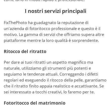
I nostri servizi principali
FixThePhoto ha guadagnato la reputazione di
un'azienda di fotoritocco professionale e questo è il
motivo. La gamma di servizi che offriamo supera altre
piattaforme mentre la loro qualità è sorprendente.
Ritocco del ritratto
Per dare ai tuoi ritratti un aspetto magnifico ma
naturale, utilizziamo gli strumenti più potenti e
seguiamo le tendenze attuali. Correggendo i difetti
regolari ed eseguendo il ritocco della pelle, garantiamo
che il ritratto finito appaia realistico e accattivante. Se
sei interessato a tocchi creativi, lo faremo per te.
Fotoritocco del matrimonio