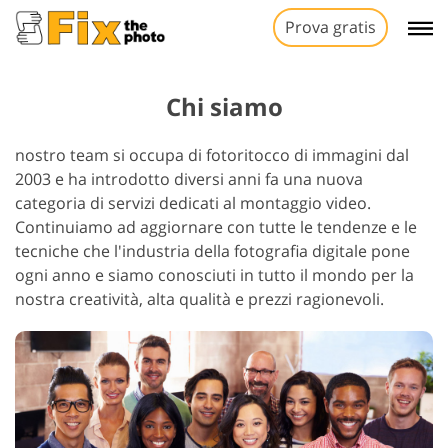
Prova gratis
Chi siamo
nostro team si occupa di fotoritocco di immagini dal
2003 e ha introdotto diversi anni fa una nuova
categoria di servizi dedicati al montaggio video.
Continuiamo ad aggiornare con tutte le tendenze e le
tecniche che l'industria della fotografia digitale pone
ogni anno e siamo conosciuti in tutto il mondo per la
nostra creatività, alta qualità e prezzi ragionevoli.