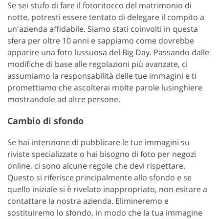
Se sei stufo di fare il fotoritocco del matrimonio di
notte, potresti essere tentato di delegare il compito a
un'azienda affidabile. Siamo stati coinvolti in questa
sfera per oltre 10 anni e sappiamo come dovrebbe
apparire una foto lussuosa del Big Day. Passando dalle
modifiche di base alle regolazioni più avanzate, ci
assumiamo la responsabilità delle tue immagini e ti
promettiamo che ascolterai molte parole lusinghiere
mostrandole ad altre persone.
Cambio di sfondo
Se hai intenzione di pubblicare le tue immagini su
riviste specializzate o hai bisogno di foto per negozi
online, ci sono alcune regole che devi rispettare.
Questo si riferisce principalmente allo sfondo e se
quello iniziale si è rivelato inappropriato, non esitare a
contattare la nostra azienda. Elimineremo e
sostituiremo lo sfondo, in modo che la tua immagine