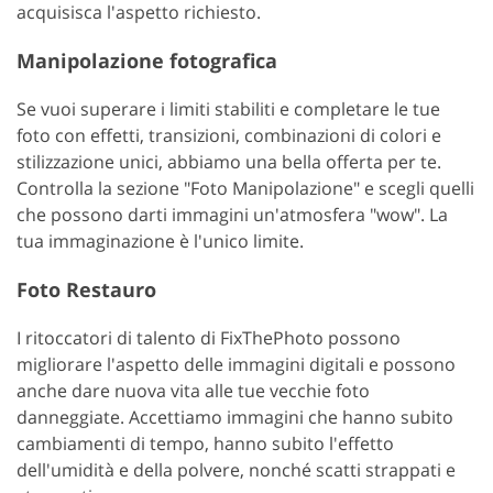
acquisisca l'aspetto richiesto.
Manipolazione fotografica
Se vuoi superare i limiti stabiliti e completare le tue
foto con effetti, transizioni, combinazioni di colori e
stilizzazione unici, abbiamo una bella offerta per te.
Controlla la sezione "Foto Manipolazione" e scegli quelli
che possono darti immagini un'atmosfera "wow". La
tua immaginazione è l'unico limite.
Foto Restauro
I ritoccatori di talento di FixThePhoto possono
migliorare l'aspetto delle immagini digitali e possono
anche dare nuova vita alle tue vecchie foto
danneggiate. Accettiamo immagini che hanno subito
cambiamenti di tempo, hanno subito l'effetto
dell'umidità e della polvere, nonché scatti strappati e