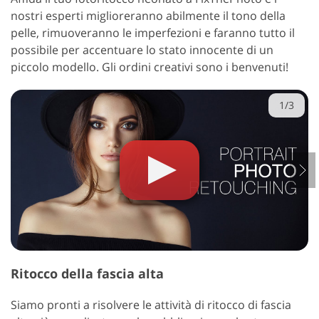
nostri esperti miglioreranno abilmente il tono della
pelle, rimuoveranno le imperfezioni e faranno tutto il
possibile per accentuare lo stato innocente di un
piccolo modello. Gli ordini creativi sono i benvenuti!
1/3
Ritocco della fascia alta
Siamo pronti a risolvere le attività di ritocco di fascia