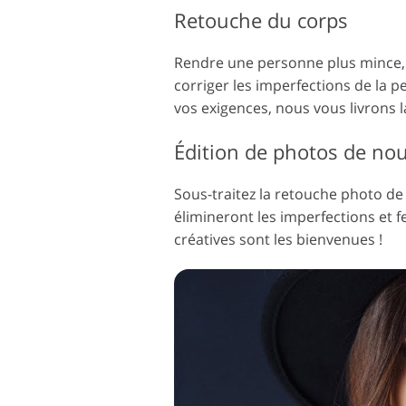
Retouche du corps
Rendre une personne plus mince, ch
corriger les imperfections de la 
vos exigences, nous vous livrons l
Édition de photos de no
Sous-traitez la retouche photo de
élimineront les imperfections et 
créatives sont les bienvenues !