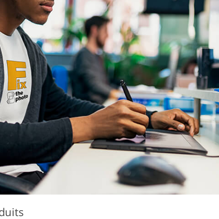
duits