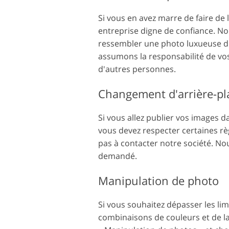
Si vous en avez marre de faire de 
entreprise digne de confiance. N
ressembler une photo luxueuse du
assumons la responsabilité de vo
d'autres personnes.
Changement d'arrière-pl
Si vous allez publier vos images 
vous devez respecter certaines règle
pas à contacter notre société. No
demandé.
Manipulation de photo
Si vous souhaitez dépasser les lim
combinaisons de couleurs et de la