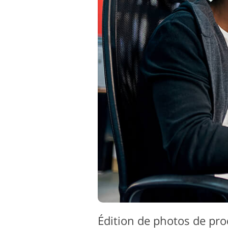
Édition de photos de pro