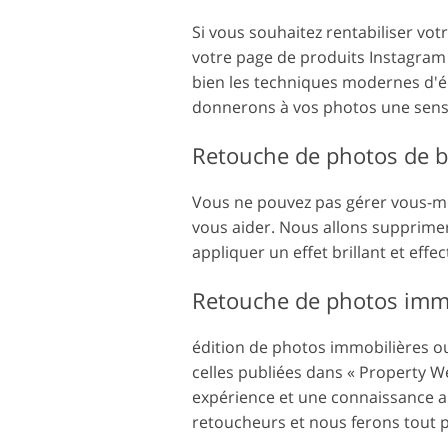
Si vous souhaitez rentabiliser votr
votre page de produits Instagram
bien les techniques modernes d'é
donnerons à vos photos une sens
Retouche de photos de b
Vous ne pouvez pas gérer vous-mê
vous aider. Nous allons supprimer l
appliquer un effet brillant et effe
Retouche de photos imm
édition de photos immobilières ou
celles publiées dans « Property We
expérience et une connaissance ap
retoucheurs et nous ferons tout 