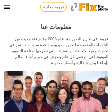
تجربه مجانية
معلومات عنا
فريقنا في تحرير الصور منذ عام 2003 وقدم فئة جديدة من
الخدمات المخصصة لتحرير الفيديو منذ عدة سنوات. نستمر في
تحديث جميع الاتجاهات والتقنيات التي تطرحها صناعة التصوير
الفوتوغرافي الرقمي كل عام ونعرف في جميع أنحاء العالم
بإبداعنا وجودة عالية وأسعار معقولة.