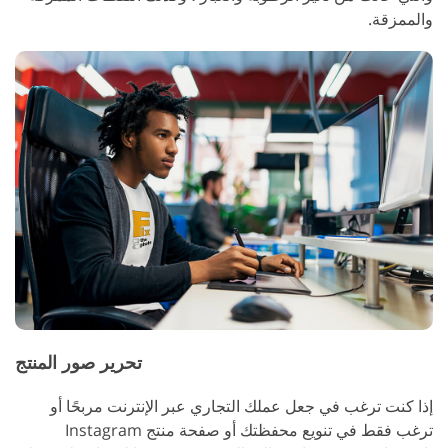
والممزقة.
تحرير صور المنتج
إذا كنت ترغب في جعل عملك التجاري عبر الإنترنت مربحًا أو
ترغب فقط في تنويع محفظتك أو صفحة منتج Instagram