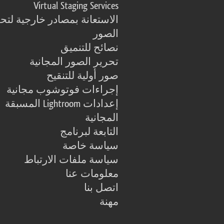
Virtual Staging Services
الاستعانة بمصادر خارجية لتح
الصور
نصائح للتنميق
تحرير الصور المجانية
صور أولية للتنقيح
إجراءات فوتوشوب مجانية
إعدادات Lightroom المسبقة
المجانية
التابعة لبرنامج
سياسة خاصة
سياسة ملفات الارتباط
معلومات عنا
اتصل بنا
مهنة