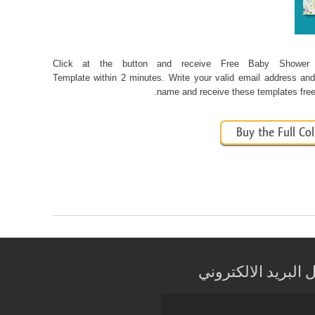
Click at the button and receive
Free Baby Shower I
Template within 2 minutes. Write your valid email address and 
name and receive these templates free 
Buy the Full Col
البريد الالكتروني