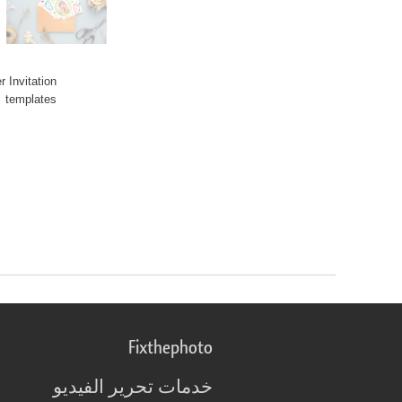
r Invitation
 templates.
Fixthephoto
خدمات تحرير الفيديو