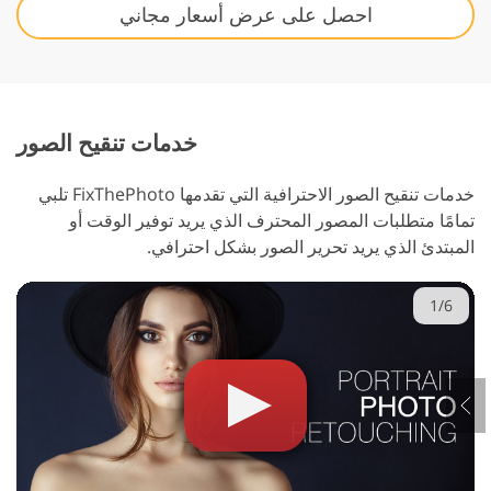
احصل على عرض أسعار مجاني
خدمات تنقيح الصور
خدمات تنقيح الصور الاحترافية التي تقدمها FixThePhoto تلبي
تمامًا متطلبات المصور المحترف الذي يريد توفير الوقت أو
المبتدئ الذي يريد تحرير الصور بشكل احترافي.
1/6