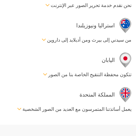
نحن نقدم خدمة تحرير الصور عبر الإنترنت
استراليا ونيوزيلندا
من سيدني إلى بيرث ومن أديلايد إلى داروين
اليابان
تتكون محفظة التنقيح الخاصة بنا من الصور
المملكة المتحدة
يعمل أساتذتنا المتمرسون مع العديد من الصور الشخصية