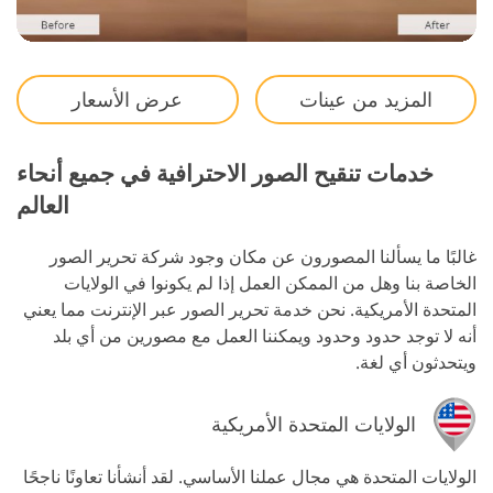
المزيد من عينات
عرض الأسعار
خدمات تنقيح الصور الاحترافية في جميع أنحاء
العالم
غالبًا ما يسألنا المصورون عن مكان وجود شركة تحرير الصور
الخاصة بنا وهل من الممكن العمل إذا لم يكونوا في الولايات
المتحدة الأمريكية. نحن خدمة تحرير الصور عبر الإنترنت مما يعني
أنه لا توجد حدود وحدود ويمكننا العمل مع مصورين من أي بلد
ويتحدثون أي لغة.
الولايات المتحدة الأمريكية
الولايات المتحدة هي مجال عملنا الأساسي. لقد أنشأنا تعاونًا ناجحًا