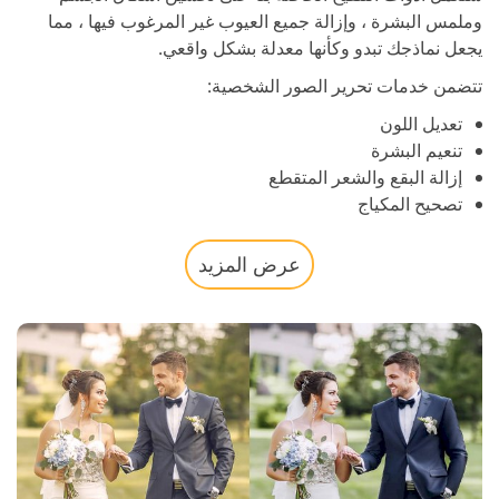
وملمس البشرة ، وإزالة جميع العيوب غير المرغوب فيها ، مما
يجعل نماذجك تبدو وكأنها معدلة بشكل واقعي.
تتضمن خدمات تحرير الصور الشخصية:
تعديل اللون
تنعيم البشرة
إزالة البقع والشعر المتقطع
تصحيح المكياج
عرض المزيد