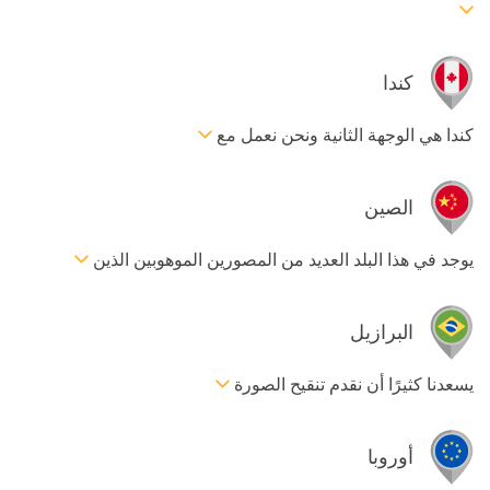
كندا
كندا هي الوجهة الثانية ونحن نعمل مع
الصين
يوجد في هذا البلد العديد من المصورين الموهوبين الذين
البرازيل
يسعدنا كثيرًا أن نقدم تنقيح الصورة
أوروبا