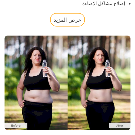
إصلاح مشاكل الإضاءة
عرض المزيد