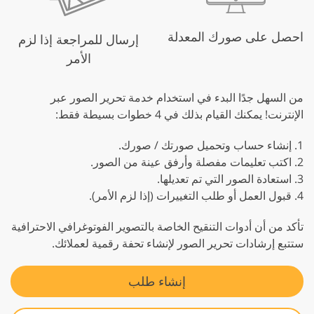
احصل على صورك المعدلة
إرسال للمراجعة إذا لزم
الأمر
من السهل جدًا البدء في استخدام خدمة تحرير الصور عبر
الإنترنت! يمكنك القيام بذلك في 4 خطوات بسيطة فقط:
1. إنشاء حساب وتحميل صورتك / صورك.
2. اكتب تعليمات مفصلة وأرفق عينة من الصور.
3. استعادة الصور التي تم تعديلها.
4. قبول العمل أو طلب التغييرات (إذا لزم الأمر).
تأكد من أن أدوات التنقيح الخاصة بالتصوير الفوتوغرافي الاحترافية
ستتبع إرشادات تحرير الصور لإنشاء تحفة رقمية لعملائك.
إنشاء طلب