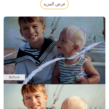
عرض المزيد