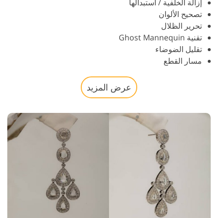
إزالة الخلفية / استبدالها
تصحيح الألوان
تحرير الظلال
تقنية Ghost Mannequin
تقليل الضوضاء
مسار القطع
عرض المزيد