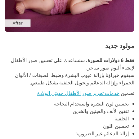
مولود جديد
فقط 6 دولارات للصورة.
سنساعدك على تحسين صور الأطفال
لإنشاء ألبوم صور ساحر.
سيقوم خبراؤنا بإزالة عيوب البشرة وضبط الصبغات / الألوان
الحمراء وإزالة الدعائم وتحويل الخلفية بشكل طبيعي.
تضمين
خدمات تحرير صور الأطفال حديثي الولادة
تحسين لون البشرة واستخدام البخاخة
تنقيح الأنف والعينين والخدين
الخلفية
تحسين اللون
إزالة الدعائم غير الضرورية