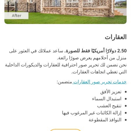
العقارات
2.50 دولارًا أمريكيًا فقط للصورة.
ساعد عملائك في العثور على
منزل من أحلامهم يعرض صورًا رائعة.
نحن نضمن لك تحرير صور احترافية للعقارات والديكورات الداخلية
التي تغطي اتجاهات العقارات.
خدمات تحرير صور العقارات
متضمن:
تعزيز الأفق
استبدال السماء
تنقيح العشب
إزالة الكائنات غير المرغوب فيها
النوافذ المقطوعة