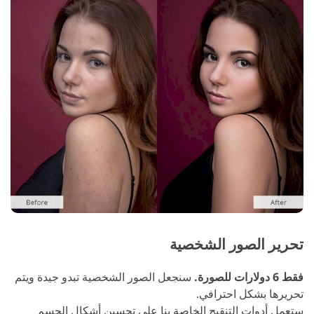
تحرير الصور الشخصية
فقط 6 دولارات للصورة.
سنجعل الصور الشخصية تبدو جيدة ويتم
تحريرها بشكل احترافي.
ستعمل أدوات التنقيح الخاصة بنا على تحسين أشكال الجسم