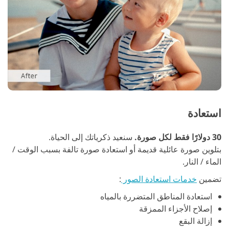
استعادة
30 دولارًا فقط لكل صورة.
سنعيد ذكرياتك إلى الحياة.
بتلوين صورة عائلية قديمة أو استعادة صورة تالفة بسبب الوقت /
الماء / النار.
تضمين
خدمات استعادة الصور
:
استعادة المناطق المتضررة بالمياه
إصلاح الأجزاء الممزقة
إزالة البقع