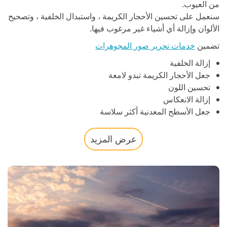
من العيوب.
سنعمل على تحسين الأحجار الكريمة ، واستبدال الخلفية ، وتصحيح
الألوان وإزالة أي أشياء غير مرغوب فيها.
تضمين
خدمات تحرير صور المجوهرات
إزالة الخلفية
جعل الأحجار الكريمة تبدو لامعة
تحسين اللون
إزالة الانعكاس
جعل الأسطح المعدنية أكثر سلاسة
عرض المزيد