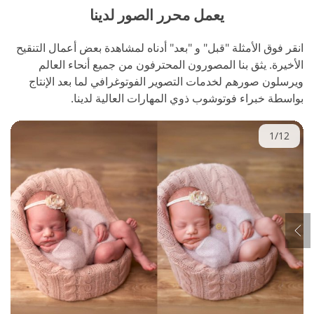
يعمل محرر الصور لدينا
انقر فوق الأمثلة "قبل" و "بعد" أدناه لمشاهدة بعض أعمال التنقيح
الأخيرة. يثق بنا المصورون المحترفون من جميع أنحاء العالم
ويرسلون صورهم لخدمات التصوير الفوتوغرافي لما بعد الإنتاج
بواسطة خبراء فوتوشوب ذوي المهارات العالية لدينا.
1/12