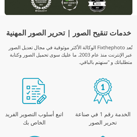
خدمات تنقيح الصور | تحرير الصور المهنية
تُعد Fixthephoto الوكالة الأكثر موثوقية في مجال تعديل الصور
عبر الإنترنت منذ عام 2003. ما عليك سوى تحميل الصور وكتابة
متطلباتك و "سنهتم بالباقي.
الخدمة رقم 1 في صناعة
اتبع أسلوب التصوير الفريد
تحرير الصور
الخاص بك