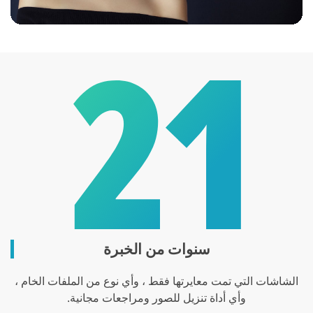
سنوات من الخبرة
الشاشات التي تمت معايرتها فقط ، وأي نوع من الملفات الخام ،
وأي أداة تنزيل للصور ومراجعات مجانية.