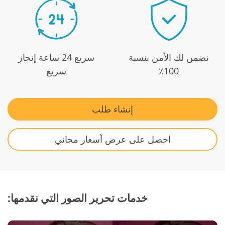
نضمن لك الأمن بنسبة
سريع 24 ساعة
إنجاز
100٪
سريع
إنشاء طلب
احصل على عرض أسعار مجاني
خدمات تحرير الصور التي نقدمها: