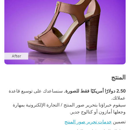
المنتج
2.50 دولارًا أمريكيًا فقط للصورة.
سنساعدك على توسيع قاعدة
عملائك.
سيقوم خبراؤنا بتحرير صور المنتج / التجارة الإلكترونية بمهارة
وجعلها أمازون أو كتالوج جدير.
تضمين
خدمات تحرير صور المنتج