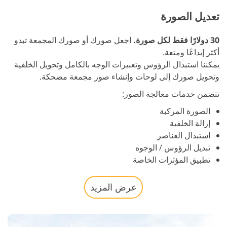
تعديل الصورة
30 دولارًا فقط لكل صورة.
اجعل صورك أو صورك المجمعة تبدو
أكثر إبداعًا ومتعة.
يمكننا استبدال الرؤوس وتعبيرات الوجه بالكامل وتحويل الخلفية
وتحويل صورك إلى لوحات وإنشاء صور مجمعة مضحكة.
تتضمن خدمات معالجة الصور:
الصورة المركبة
إزالة الخلفية
استبدال العناصر
تبديل الرؤوس / الوجوه
تطبيق المؤثرات الخاصة
عرض المزيد