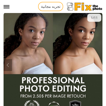
تجربه مجانية
1/11