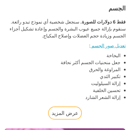
الجسم
فقط 6 دولارات للصورة.
سنجعل شخصية أي نموذج تبدو رائعة.
سنقوم بإزالة جميع عيوب البشرة والجسم وإعادة تشكيل أجزاء
الجسم وزيادة حجم العضلات وإصلاح المكياج.
تعديل صور الجسم
:
البخاخة
جعل منحنيات الجسم أكثر نحافة
المراوغة والحرق
تكبير الثدي
إزالة السيلوليت
تحسين الخلفية
إزالة الشعر الشارد
عرض المزيد