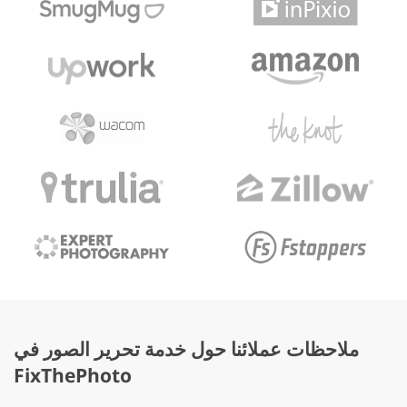
ملاحظات عملائنا حول خدمة تحرير الصور في
FixThePhoto