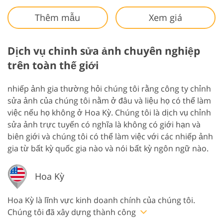
Thêm mẫu
Xem giá
Dịch vụ chỉnh sửa ảnh chuyên nghiệp
trên toàn thế giới
nhiếp ảnh gia thường hỏi chúng tôi rằng công ty chỉnh
sửa ảnh của chúng tôi nằm ở đâu và liệu họ có thể làm
việc nếu họ không ở Hoa Kỳ. Chúng tôi là dịch vụ chỉnh
sửa ảnh trực tuyến có nghĩa là không có giới hạn và
biên giới và chúng tôi có thể làm việc với các nhiếp ảnh
gia từ bất kỳ quốc gia nào và nói bất kỳ ngôn ngữ nào.
Hoa Kỳ
Hoa Kỳ là lĩnh vực kinh doanh chính của chúng tôi.
Chúng tôi đã xây dựng thành công