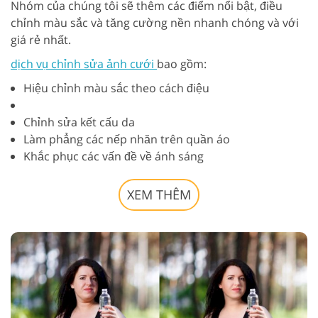
Nhóm của chúng tôi sẽ thêm các điểm nổi bật, điều
chỉnh màu sắc và tăng cường nền nhanh chóng và với
giá rẻ nhất.
dịch vụ chỉnh sửa ảnh cưới
bao gồm:
Hiệu chỉnh màu sắc theo cách điệu
Chỉnh sửa kết cấu da
Làm phẳng các nếp nhăn trên quần áo
Khắc phục các vấn đề về ánh sáng
XEM THÊM