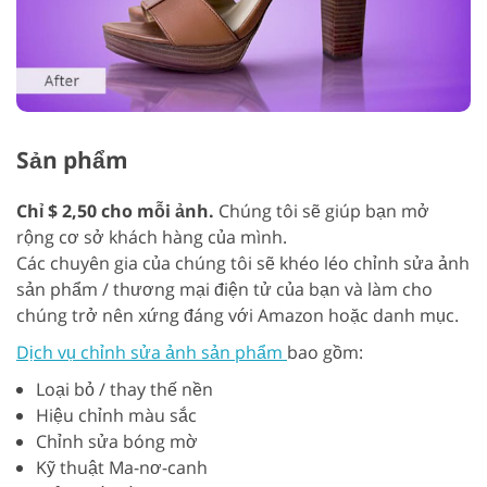
Sản phẩm
Chỉ $ 2,50 cho mỗi ảnh.
Chúng tôi sẽ giúp bạn mở
rộng cơ sở khách hàng của mình.
Các chuyên gia của chúng tôi sẽ khéo léo chỉnh sửa ảnh
sản phẩm / thương mại điện tử của bạn và làm cho
chúng trở nên xứng đáng với Amazon hoặc danh mục.
Dịch vụ chỉnh sửa ảnh sản phẩm
bao gồm:
Loại bỏ / thay thế nền
Hiệu chỉnh màu sắc
Chỉnh sửa bóng mờ
Kỹ thuật Ma-nơ-canh