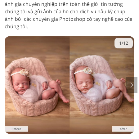
ảnh gia chuyên nghiệp trên toàn thế giới tin tưởng
chúng tôi và gửi ảnh của họ cho dịch vụ hậu kỳ chụp
ảnh bởi các chuyên gia Photoshop có tay nghề cao của
chúng tôi.
1/12