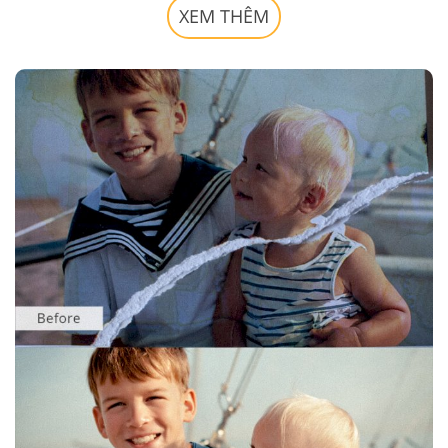
XEM THÊM