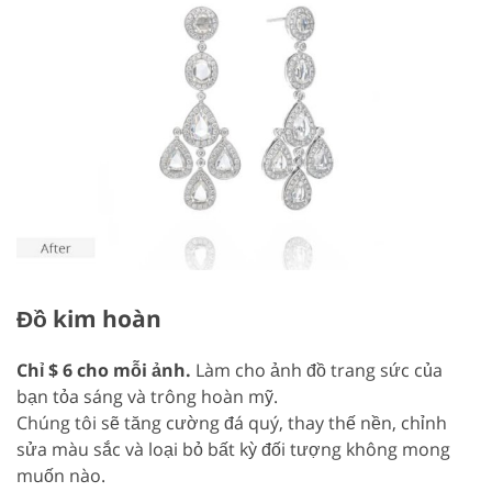
Đồ kim hoàn
Chỉ $ 6 cho mỗi ảnh.
Làm cho ảnh đồ trang sức của
bạn tỏa sáng và trông hoàn mỹ.
Chúng tôi sẽ tăng cường đá quý, thay thế nền, chỉnh
sửa màu sắc và loại bỏ bất kỳ đối tượng không mong
muốn nào.