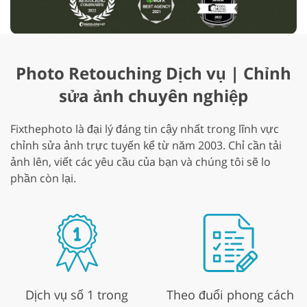
Photo Retouching Dịch vụ | Chỉnh
sửa ảnh chuyên nghiệp
Fixthephoto là đại lý đáng tin cậy nhất trong lĩnh vực
chỉnh sửa ảnh trực tuyến kể từ năm 2003. Chỉ cần tải
ảnh lên, viết các yêu cầu của bạn và chúng tôi sẽ lo
phần còn lại.
Dịch vụ số 1 trong
Theo đuổi phong cách