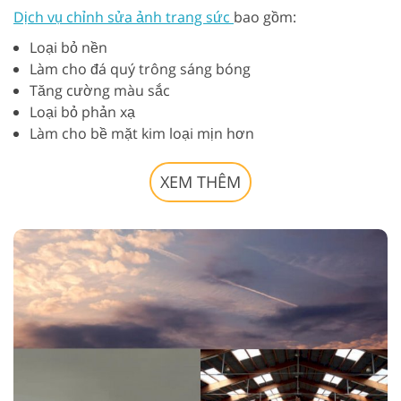
Dịch vụ chỉnh sửa ảnh trang sức
bao gồm:
Loại bỏ nền
Làm cho đá quý trông sáng bóng
Tăng cường màu sắc
Loại bỏ phản xạ
Làm cho bề mặt kim loại mịn hơn
XEM THÊM