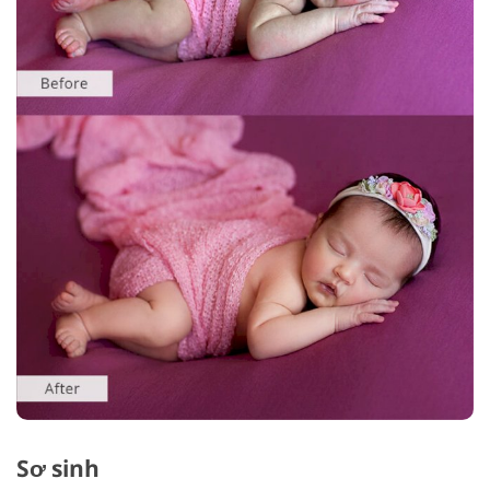
Sơ sinh