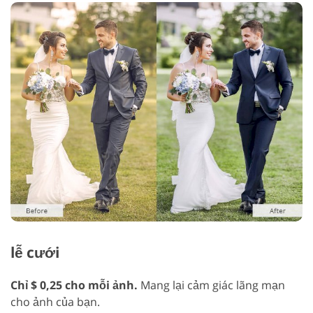
lễ cưới
Chỉ $ 0,25 cho mỗi ảnh.
Mang lại cảm giác lãng mạn
cho ảnh của bạn.