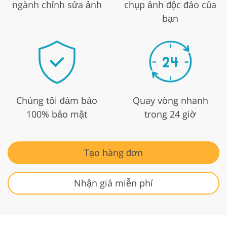
ngành chỉnh sửa ảnh
chụp ảnh độc đáo của
bạn
Chúng tôi đảm bảo
Quay vòng nhanh
100% bảo mật
trong 24 giờ
Tạo hàng đơn
Nhận giá miễn phí