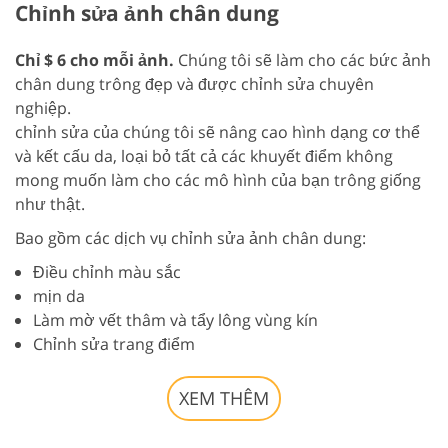
Chỉnh sửa ảnh chân dung
Chỉ $ 6 cho mỗi ảnh.
Chúng tôi sẽ làm cho các bức ảnh
chân dung trông đẹp và được chỉnh sửa chuyên
nghiệp.
chỉnh sửa của chúng tôi sẽ nâng cao hình dạng cơ thể
và kết cấu da, loại bỏ tất cả các khuyết điểm không
mong muốn làm cho các mô hình của bạn trông giống
như thật.
Bao gồm các dịch vụ chỉnh sửa ảnh chân dung:
Điều chỉnh màu sắc
mịn da
Làm mờ vết thâm và tẩy lông vùng kín
Chỉnh sửa trang điểm
XEM THÊM