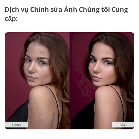
Dịch vụ Chỉnh sửa Ảnh Chúng tôi Cung
cấp: