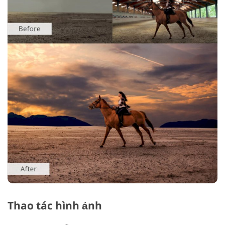
Thao tác hình ảnh