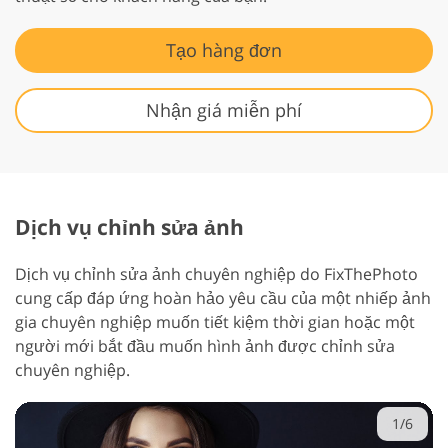
Tạo hàng đơn
Nhận giá miễn phí
Dịch vụ chỉnh sửa ảnh
Dịch vụ chỉnh sửa ảnh chuyên nghiệp do FixThePhoto
cung cấp đáp ứng hoàn hảo yêu cầu của một nhiếp ảnh
gia chuyên nghiệp muốn tiết kiệm thời gian hoặc một
người mới bắt đầu muốn hình ảnh được chỉnh sửa
chuyên nghiệp.
1/6