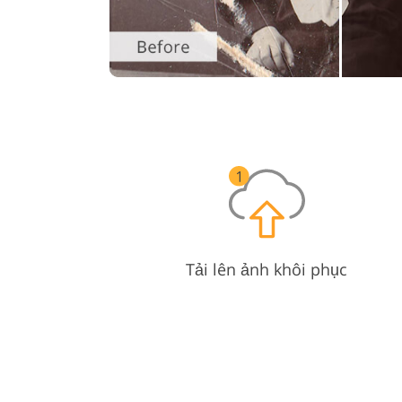
Tải lên ảnh khôi phục