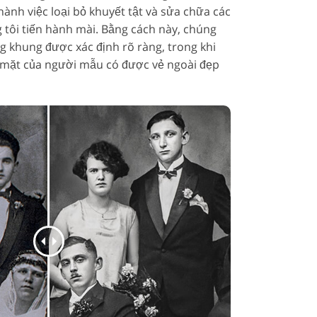
hành việc loại bỏ khuyết tật và sửa chữa các
 tôi tiến hành mài. Bằng cách này, chúng
g khung được xác định rõ ràng, trong khi
 mặt của người mẫu có được vẻ ngoài đẹp