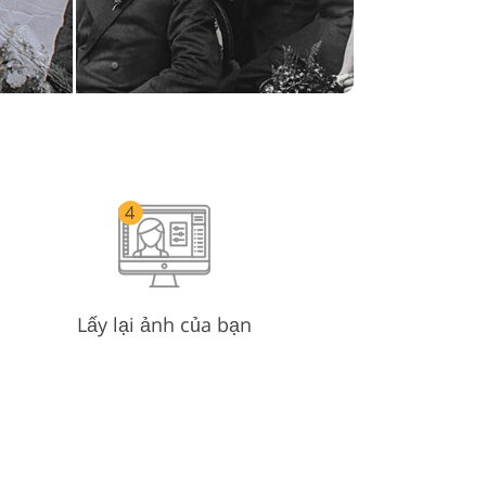
Lấy lại ảnh của bạn