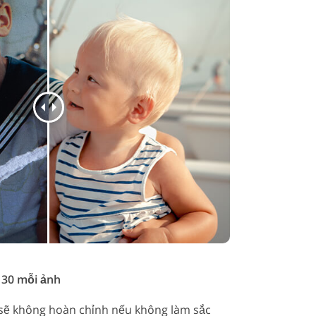
 30 mỗi ảnh
 sẽ không hoàn chỉnh nếu không làm sắc