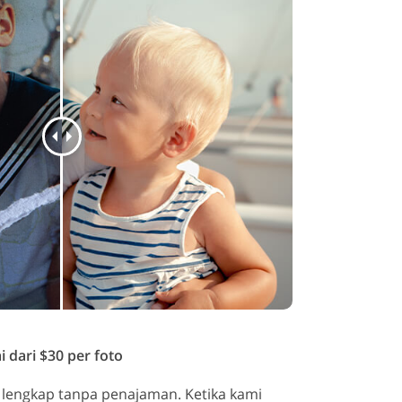
 dari $30 per foto
n lengkap tanpa penajaman. Ketika kami