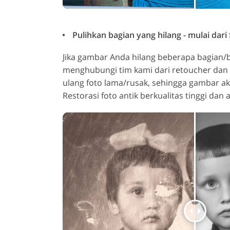
Pulihkan bagian yang hilang - mulai dari 
Jika gambar Anda hilang beberapa bagian/
menghubungi tim kami dari retoucher da
ulang foto lama/rusak, sehingga gambar akhi
Restorasi foto antik berkualitas tinggi dan 