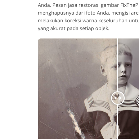
Anda. Pesan jasa restorasi gambar FixThe
menghapusnya dari foto Anda, mengisi are
melakukan koreksi warna keseluruhan unt
yang akurat pada setiap objek.