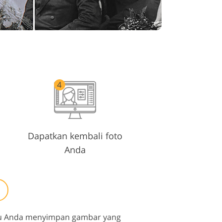
Dapatkan kembali foto
Anda
ntu Anda menyimpan gambar yang