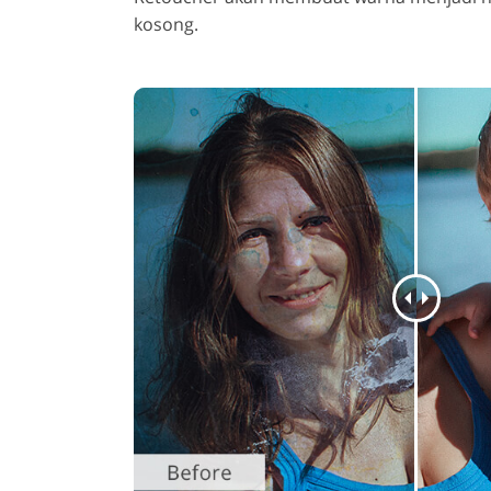
kosong.