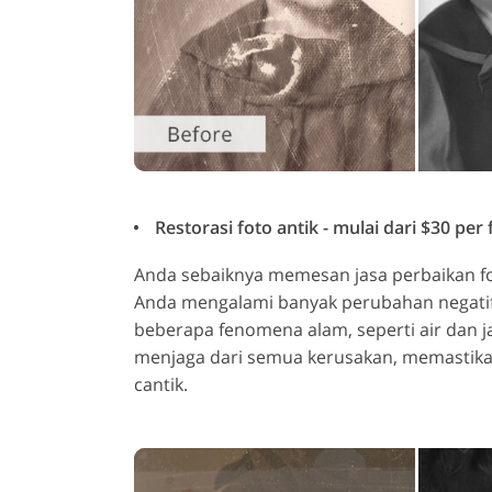
Restorasi foto antik - mulai dari $30 per 
Anda sebaiknya memesan jasa perbaikan foto
Anda mengalami banyak perubahan negatif
beberapa fenomena alam, seperti air dan 
menjaga dari semua kerusakan, memastika
cantik.