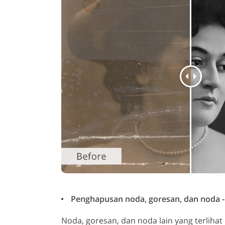
Penghapusan noda, goresan, dan noda - 
Noda, goresan, dan noda lain yang terliha