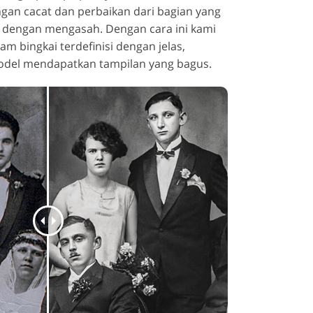
ngan cacat dan perbaikan dari bagian yang
n dengan mengasah. Dengan cara ini kami
m bingkai terdefinisi dengan jelas,
odel mendapatkan tampilan yang bagus.