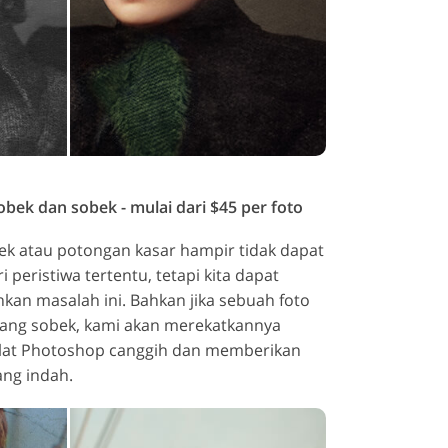
bek dan sobek - mulai dari $45 per foto
k atau potongan kasar hampir tidak dapat
i peristiwa tertentu, tetapi kita dapat
n masalah ini. Bahkan jika sebuah foto
yang sobek, kami akan merekatkannya
lat Photoshop canggih dan memberikan
ng indah.