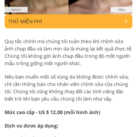
THỬ MIỄN PHÍ
Quy tắc chính mà chúng tôi tuân theo khi chỉnh sửa
ảnh chụp đầu và làm mịn da là mang lại kết quả thực tế.
Chúng tôi không gửi ảnh chụp đầu trong đó một người
mẫu trông giống một người khác.
Nếu bạn muốn một số vùng da không được chỉnh sửa,
chỉ cần thông báo cho nhân viên chỉnh sửa của chúng
tôi. Chúng tôi cũng không thay đổi các tính năng đặc
biệt trừ khi bạn yêu cầu chúng tôi làm như vậy.
Mức cao cấp - US $ 12,00 (mỗi hình ảnh)
Dịch vụ được áp dụng: