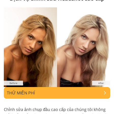
THỬ MIỄN PHÍ
Chỉnh sửa ảnh chụp đầu cao cấp của chúng tôi không