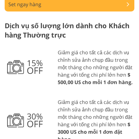
Set ngay hàng
Dịch vụ số lượng lớn dành cho Khách
hàng Thường trực
Giảm giá cho tất cả các dịch vụ
chỉnh sửa ảnh chụp đầu trong
một tháng cho những người đặt
hàng với tổng chi phí lớn hơn
$
500,00 US cho mỗi 1 đơn hàng.
Giảm giá cho tất cả các dịch vụ
chỉnh sửa ảnh chụp đầu trong
một tháng cho những người đặt
hàng với tổng chi phí lớn hơn
$
3000 US cho mỗi 1 đơn đặt