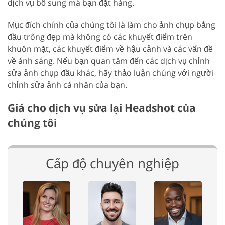
dịch vụ bổ sung mà bạn đặt hàng.
Mục đích chính của chúng tôi là làm cho ảnh chụp bằng
đầu trông đẹp mà không có các khuyết điểm trên
khuôn mặt, các khuyết điểm về hậu cảnh và các vấn đề
về ánh sáng. Nếu bạn quan tâm đến các dịch vụ chỉnh
sửa ảnh chụp đầu khác, hãy thảo luận chúng với người
chỉnh sửa ảnh cá nhân của bạn.
Giá cho dịch vụ sửa lại Headshot của
chúng tôi
Cấp độ chuyên nghiệp