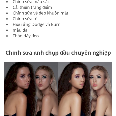
Chỉnh sửa màu sắc
Cải thiện trang điểm
Chỉnh sửa vẻ đẹp khuôn mặt
Chỉnh sửa tóc
Hiệu ứng Dodge và Burn
màu da
Tháo dây đeo
Chỉnh sửa ảnh chụp đầu chuyên nghiệp