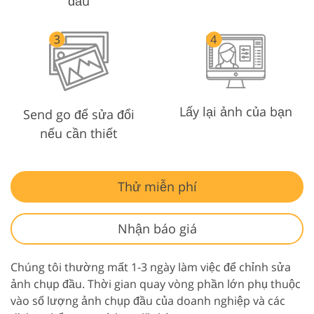
đầu
Lấy lại ảnh của bạn
Send go để sửa đổi
nếu cần thiết
Thử miễn phí
Nhận báo giá
Chúng tôi thường mất 1-3 ngày làm việc để chỉnh sửa
ảnh chụp đầu. Thời gian quay vòng phần lớn phụ thuộc
vào số lượng ảnh chụp đầu của doanh nghiệp và các