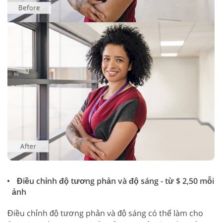
Điều chỉnh độ tương phản và độ sáng - từ $ 2,50 mỗi
ảnh
Điều chỉnh độ tương phản và độ sáng có thể làm cho