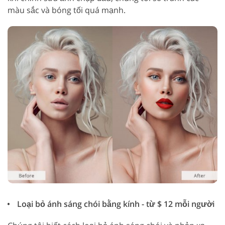
màu sắc và bóng tối quá mạnh.
Loại bỏ ánh sáng chói bằng kính - từ $ 12 mỗi người