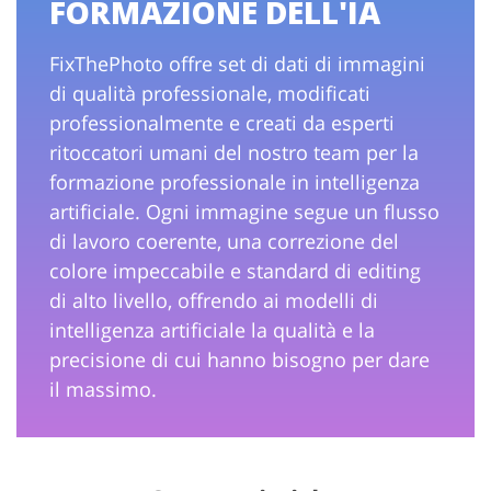
FORMAZIONE DELL'IA
FixThePhoto offre set di dati di immagini
di qualità professionale, modificati
professionalmente e creati da esperti
ritoccatori umani del nostro team per la
formazione professionale in intelligenza
artificiale. Ogni immagine segue un flusso
di lavoro coerente, una correzione del
colore impeccabile e standard di editing
di alto livello, offrendo ai modelli di
intelligenza artificiale la qualità e la
precisione di cui hanno bisogno per dare
il massimo.