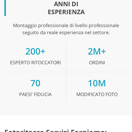
ANNI DI
ESPERIENZA
Montaggio professionale di livello professionale
seguito da reale esperienza nel settore.
200+
2M+
ESPERTO
RITOCCATORI
ORDINI
70
10M
PAESI'
FIDUCIA
MODIFICATO
FOTO