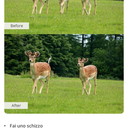
Fai uno schizzo