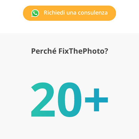
Richiedi una consulenza
Perché FixThePhoto?