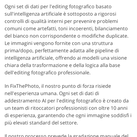
Ogni set di dati per l'editing fotografico basato
sull'intelligenza artificiale è sottoposto a rigorosi
controlli di qualità interni per prevenire problemi
comuni come artefatti, toni incoerenti, bilanciamento
del bianco non corrispondente o modifiche duplicate.
Le immagini vengono fornite con una struttura
prima/dopo, perfettamente adatta alle pipeline di
intelligenza artificiale, offrendo ai modelli una visione
chiara della trasformazione e della logica alla base
dell'editing fotografico professionale.
In FixThePhoto, il nostro punto di forza risiede
nell'esperienza umana. Ogni set di dati di
addestramento AI per l'editing fotografico è creato da
un team di ritoccatori professionisti con oltre 10 anni
di esperienza, garantendo che ogni immagine soddisfi i
più elevati standard del settore.
Il nostro processo prevede la gradazione manuale del