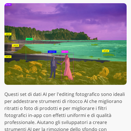
Questi set di dati AI per l'editing fotografico sono ideali
per addestrare strumenti di ritocco AI che migliorano
ritratti o foto di prodotti e per migliorare i filtri
fotografici in-app con effetti uniformi e di qualità
professionale. Aiutano gli sviluppatori a creare
strumenti AI per la rimozione dello sfondo con