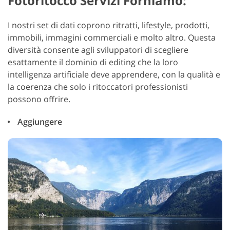
Fotoritocco Servizi Forniamo:
I nostri set di dati coprono ritratti, lifestyle, prodotti,
immobili, immagini commerciali e molto altro. Questa
diversità consente agli sviluppatori di scegliere
esattamente il dominio di editing che la loro
intelligenza artificiale deve apprendere, con la qualità e
la coerenza che solo i ritoccatori professionisti
possono offrire.
Aggiungere