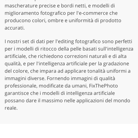
mascherature precise e bordi netti, e modelli di
miglioramento fotografico per l'e-commerce che
producono colori, ombre e uniformità di prodotto
accurati.
I nostri set di dati per l'editing fotografico sono perfetti
per i modelli di ritocco della pelle basati sull'intelligenza
artificiale, che richiedono correzioni naturali e di alta
qualità, e per l'intelligenza artificiale per la gradazione
del colore, che impara ad applicare tonalità uniformi a
immagini diverse. Fornendo immagini di qualità
professionale, modificate da umani, FixThePhoto
garantisce che i modelli di intelligenza artificiale
possano dare il massimo nelle applicazioni del mondo
reale.