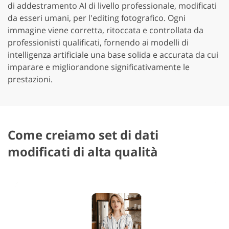
di addestramento AI di livello professionale, modificati
da esseri umani, per l'editing fotografico. Ogni
immagine viene corretta, ritoccata e controllata da
professionisti qualificati, fornendo ai modelli di
intelligenza artificiale una base solida e accurata da cui
imparare e migliorandone significativamente le
prestazioni.
Come creiamo set di dati
modificati di alta qualità