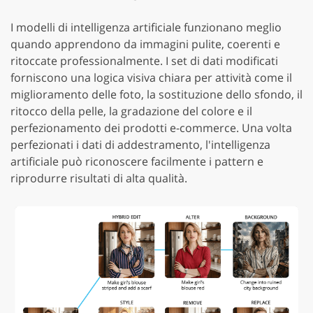
I modelli di intelligenza artificiale funzionano meglio
quando apprendono da immagini pulite, coerenti e
ritoccate professionalmente. I set di dati modificati
forniscono una logica visiva chiara per attività come il
miglioramento delle foto, la sostituzione dello sfondo, il
ritocco della pelle, la gradazione del colore e il
perfezionamento dei prodotti e-commerce. Una volta
perfezionati i dati di addestramento, l'intelligenza
artificiale può riconoscere facilmente i pattern e
riprodurre risultati di alta qualità.