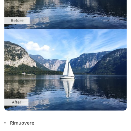
Rimuovere