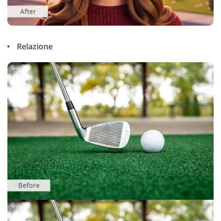
Relazione