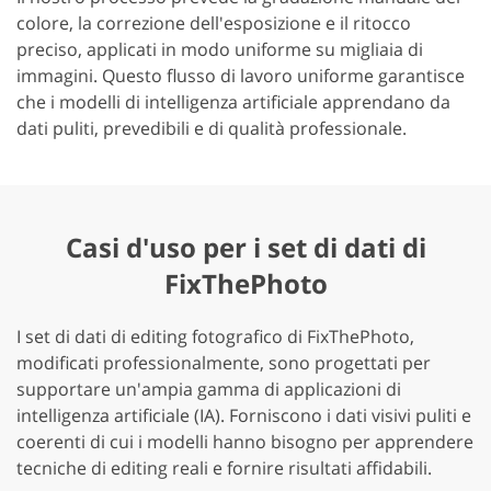
colore, la correzione dell'esposizione e il ritocco
preciso, applicati in modo uniforme su migliaia di
immagini. Questo flusso di lavoro uniforme garantisce
che i modelli di intelligenza artificiale apprendano da
dati puliti, prevedibili e di qualità professionale.
Casi d'uso per i set di dati di
FixThePhoto
I set di dati di editing fotografico di FixThePhoto,
modificati professionalmente, sono progettati per
supportare un'ampia gamma di applicazioni di
intelligenza artificiale (IA). Forniscono i dati visivi puliti e
coerenti di cui i modelli hanno bisogno per apprendere
tecniche di editing reali e fornire risultati affidabili.