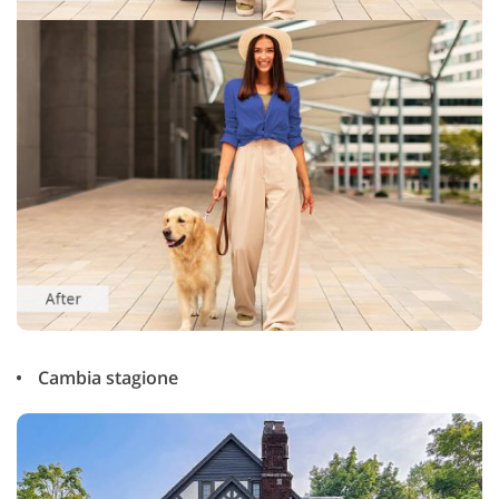
Cambia stagione