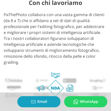
Con chi lavoriamo
FixThePhoto collabora con una vasta gamma di clienti
(da 8 a 7) che si affidano a set di dati di qualità
professionale per l'editing fotografico, per addestrare
e migliorare i propri sistemi di intelligenza artificiale.
Tra i nostri collaboratori figurano sviluppatori di
intelligenza artificiale e aziende tecnologiche che
sviluppano strumenti di miglioramento fotografico,
rimozione dello sfondo, ritocco della pelle e color
grading.
Email
WhatsApp