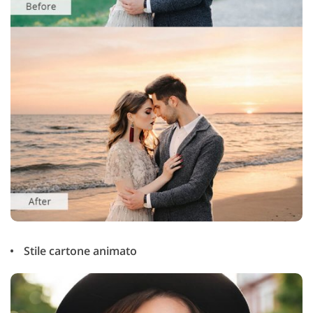
Stile cartone animato