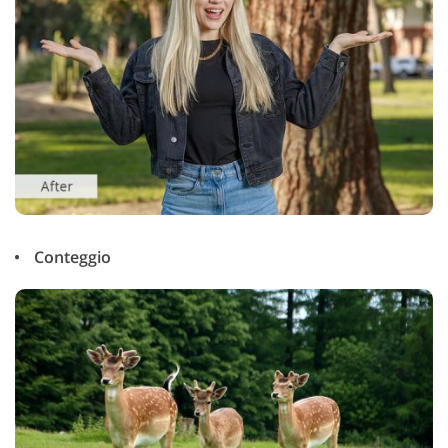
Conteggio