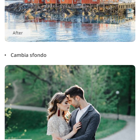
Cambia sfondo