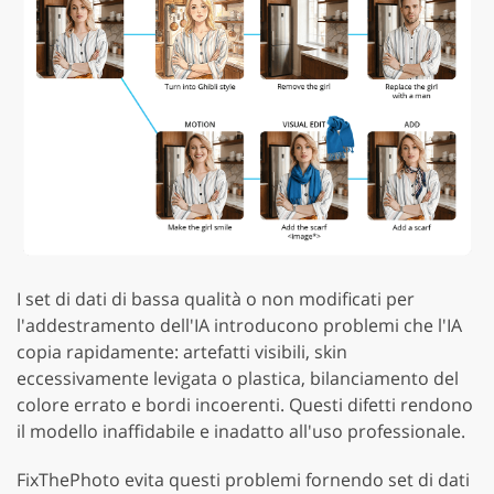
I set di dati di bassa qualità o non modificati per
l'addestramento dell'IA introducono problemi che l'IA
copia rapidamente: artefatti visibili, skin
eccessivamente levigata o plastica, bilanciamento del
colore errato e bordi incoerenti. Questi difetti rendono
il modello inaffidabile e inadatto all'uso professionale.
FixThePhoto evita questi problemi fornendo set di dati