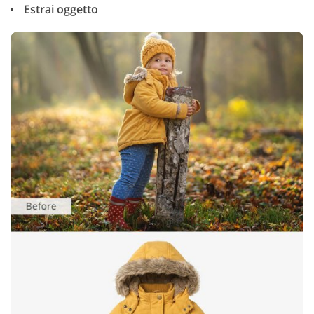
Estrai oggetto