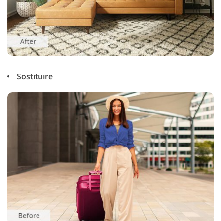
Sostituire