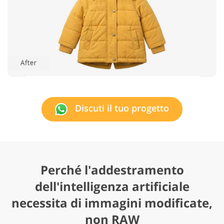
Discuti il tuo progetto
Perché l'addestramento
dell'intelligenza artificiale
necessita di immagini modificate,
non RAW