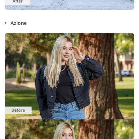
Azione