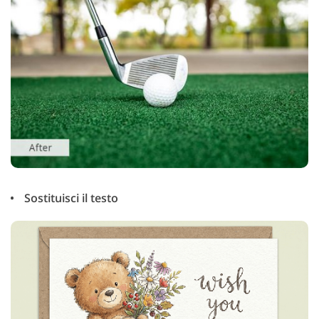
Sostituisci il testo