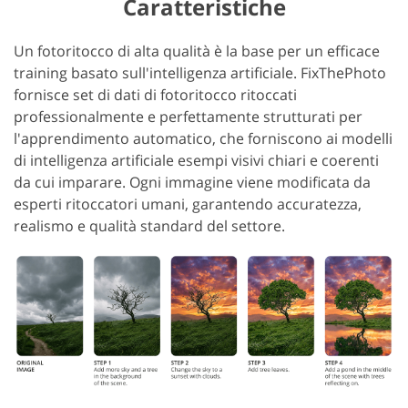
Caratteristiche
Un fotoritocco di alta qualità è la base per un efficace
training basato sull'intelligenza artificiale. FixThePhoto
fornisce set di dati di fotoritocco ritoccati
professionalmente e perfettamente strutturati per
l'apprendimento automatico, che forniscono ai modelli
di intelligenza artificiale esempi visivi chiari e coerenti
da cui imparare. Ogni immagine viene modificata da
esperti ritoccatori umani, garantendo accuratezza,
realismo e qualità standard del settore.