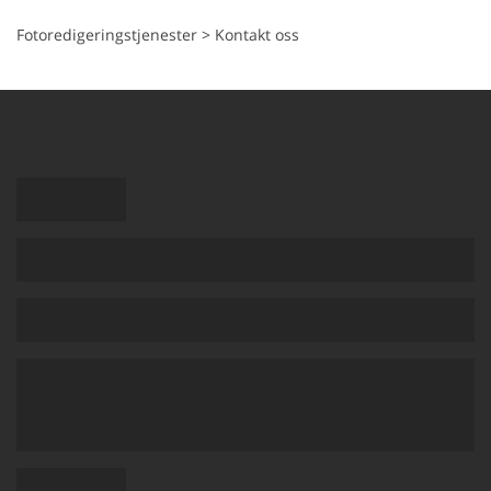
Fotoredigeringstjenester
>
Kontakt oss