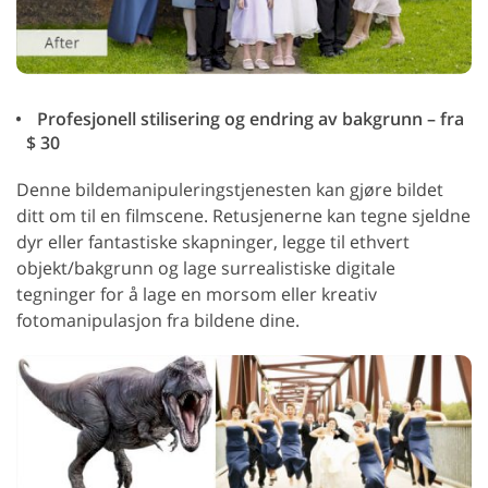
Profesjonell stilisering og endring av bakgrunn – fra
$ 30
Denne bildemanipuleringstjenesten kan gjøre bildet
ditt om til en filmscene. Retusjenerne kan tegne sjeldne
dyr eller fantastiske skapninger, legge til ethvert
objekt/bakgrunn og lage surrealistiske digitale
tegninger for å lage en morsom eller kreativ
fotomanipulasjon fra bildene dine.