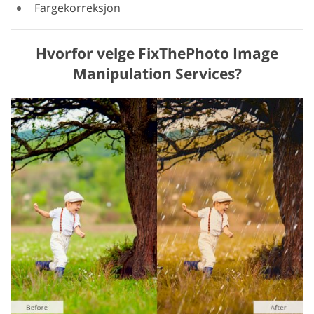
Fargekorreksjon
Hvorfor velge FixThePhoto Image
Manipulation Services?