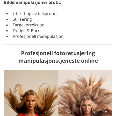
Bildemanipulasjoner brukt:
Utskifting av bakgrunn
Stilisering
Fargekorreksjon
Dodge & Burn
Profesjonell manipulasjon
Profesjonell fotoretusjering
manipulasjonstjeneste online