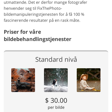
utmattende. Det er derfor mange fotografer
henvender seg til FixThePhoto-
bildemanipuleringstjenesten for å få 100 %
fascinerende resultater på en rask måte.
Priser for våre
bildebehandlingstjenester
Standard nivå
$ 30.00
per bilde