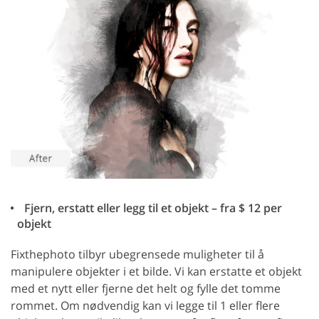
Fjern, erstatt eller legg til et objekt – fra $ 12 per
objekt
Fixthephoto tilbyr ubegrensede muligheter til å
manipulere objekter i et bilde. Vi kan erstatte et objekt
med et nytt eller fjerne det helt og fylle det tomme
rommet. Om nødvendig kan vi legge til 1 eller flere