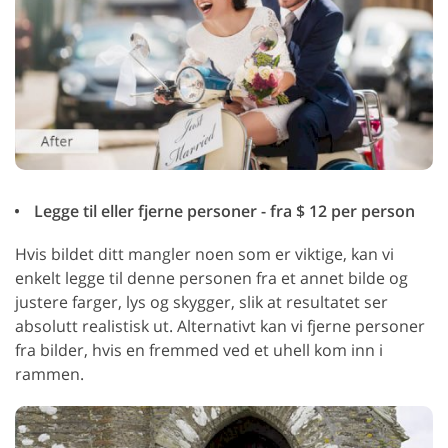
Legge til eller fjerne personer - fra $ 12 per person
Hvis bildet ditt mangler noen som er viktige, kan vi
enkelt legge til denne personen fra et annet bilde og
justere farger, lys og skygger, slik at resultatet ser
absolutt realistisk ut. Alternativt kan vi fjerne personer
fra bilder, hvis en fremmed ved et uhell kom inn i
rammen.