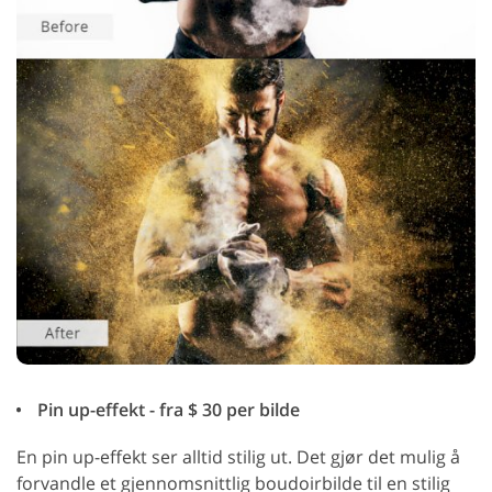
Pin up-effekt - fra $ 30 per bilde
En pin up-effekt ser alltid stilig ut. Det gjør det mulig å
forvandle et gjennomsnittlig boudoirbilde til en stilig