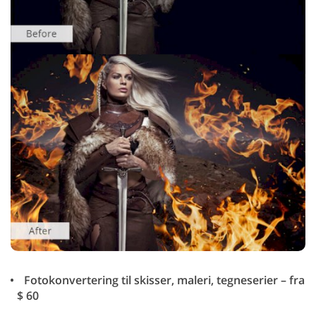
Fotokonvertering til skisser, maleri, tegneserier – fra
$ 60