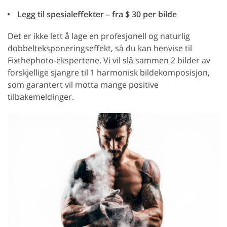
Legg til spesialeffekter – fra $ 30 per bilde
Det er ikke lett å lage en profesjonell og naturlig
dobbelteksponeringseffekt, så du kan henvise til
Fixthephoto-ekspertene. Vi vil slå sammen 2 bilder av
forskjellige sjangre til 1 harmonisk bildekomposisjon,
som garantert vil motta mange positive
tilbakemeldinger.