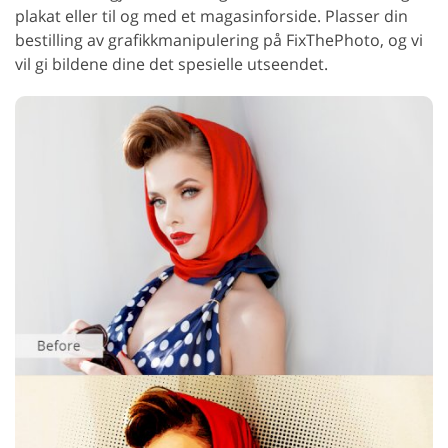
plakat eller til og med et magasinforside. Plasser din
bestilling av grafikkmanipulering på FixThePhoto, og vi
vil gi bildene dine det spesielle utseendet.