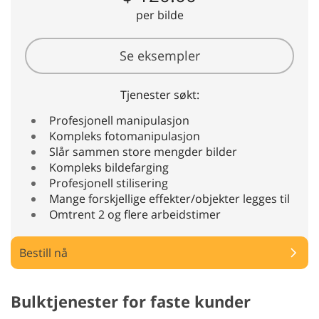
per bilde
Se eksempler
Tjenester søkt:
Profesjonell manipulasjon
Kompleks fotomanipulasjon
Slår sammen store mengder bilder
Kompleks bildefarging
Profesjonell stilisering
Mange forskjellige effekter/objekter legges til
Omtrent 2 og flere arbeidstimer
Bestill nå
Bulktjenester for faste kunder