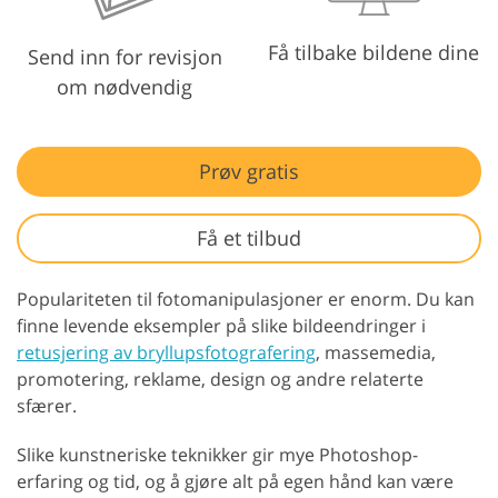
Få tilbake bildene dine
Send inn for revisjon
om nødvendig
Prøv gratis
Få et tilbud
Populariteten til fotomanipulasjoner er enorm. Du kan
finne levende eksempler på slike bildeendringer i
retusjering av bryllupsfotografering
, massemedia,
promotering, reklame, design og andre relaterte
sfærer.
Slike kunstneriske teknikker gir mye Photoshop-
erfaring og tid, og å gjøre alt på egen hånd kan være