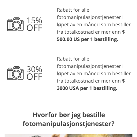
Rabatt for alle
fotomanipulasjonstjenester i
løpet av en måned som bestiller
fra totalkostnad er mer enn
$
500.00 US per 1 bestilling.
Rabatt for alle
fotomanipulasjonstjenester i
løpet av en måned som bestiller
fra totalkostnad er mer enn
$
3000 USA per 1 bestilling.
Hvorfor bør jeg bestille
fotomanipulasjonstjenester?