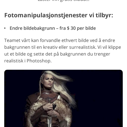
Fotomanipulasjonstjenester vi tilbyr:
Endre bildebakgrunn – fra $ 30 per bilde
Teamet vårt kan forvandle ethvert bilde ved å endre
bakgrunnen til en kreativ eller surrealistisk. Vi vil klippe
ut et bilde og sette det på bakgrunnen du trenger
realistisk i Photoshop.