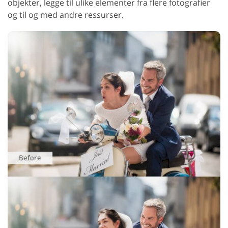
objekter, legge til ulike elementer fra flere fotografier
og til og med andre ressurser.