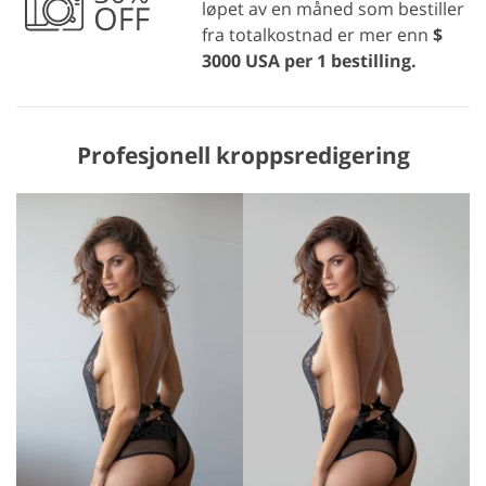
løpet av en måned som bestiller
fra totalkostnad er mer enn
$
3000 USA per 1 bestilling.
Profesjonell kroppsredigering