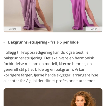
Bakgrunnsretusjering - fra $ 6 per bilde
I tillegg til kroppsredigering kan du også bestille
bakgrunnsretusjering. Det skal være en harmonisk
forbindelse mellom en modell, klærne hennes, en
generell stil på et bilde og en bakgrunn. Vi kan
korrigere farger, fjerne harde skygger, arrangere lyse
aksenter for å gi bildet ditt et profesjonelt utseende.