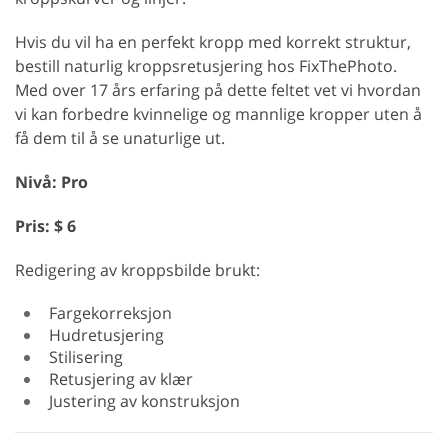
Hvis du vil ha en perfekt kropp med korrekt struktur,
bestill naturlig kroppsretusjering hos FixThePhoto.
Med over 17 års erfaring på dette feltet vet vi hvordan
vi kan forbedre kvinnelige og mannlige kropper uten å
få dem til å se unaturlige ut.
Nivå: Pro
Pris: $ 6
Redigering av kroppsbilde brukt:
Fargekorreksjon
Hudretusjering
Stilisering
Retusjering av klær
Justering av konstruksjon