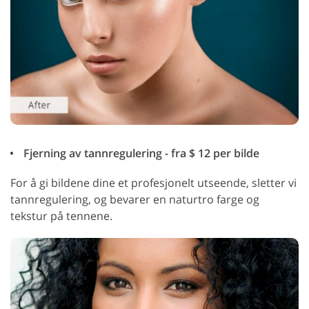
Fjerning av tannregulering - fra $ 12 per bilde
For å gi bildene dine et profesjonelt utseende, sletter vi
tannregulering, og bevarer en naturtro farge og
tekstur på tennene.