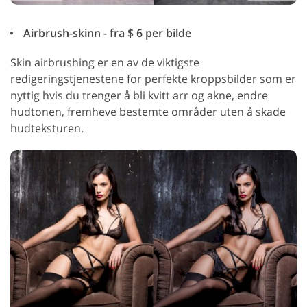
Airbrush-skinn - fra $ 6 per bilde
Skin airbrushing er en av de viktigste
redigeringstjenestene for perfekte kroppsbilder som er
nyttig hvis du trenger å bli kvitt arr og akne, endre
hudtonen, fremheve bestemte områder uten å skade
hudteksturen.