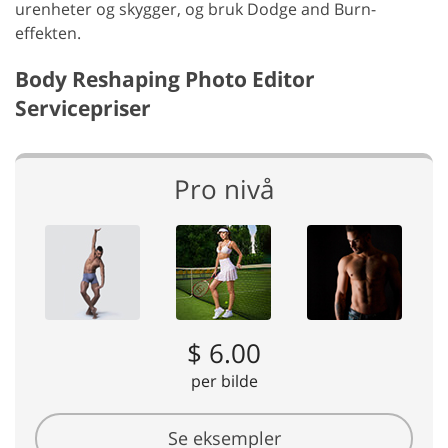
urenheter og skygger, og bruk Dodge and Burn-
effekten.
Body Reshaping Photo Editor
Servicepriser
Pro nivå
$ 6.00
per bilde
Se eksempler