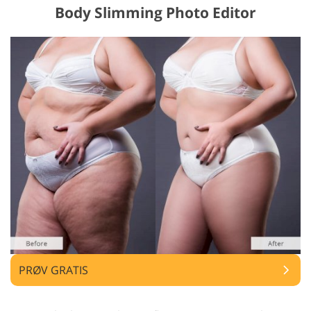
Body Slimming Photo Editor
PRØV GRATIS