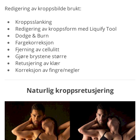
Redigering av kroppsbilde brukt:
Kroppsslanking
Redigering av kroppsform med Liquify Tool
Dodge & Burn
Fargekorreksjon
Fjerning av cellulitt
Gjøre brystene større
Retusjering av klær
Korreksjon av fingre/negler
Naturlig kroppsretusjering