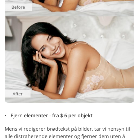
Fjern elementer - fra $ 6 per objekt
Mens vi redigerer brødtekst på bilder, tar vi hensyn til
alle distraherende elementer og fjerner dem uten å