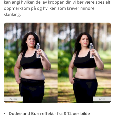
kan angi hvilken del av kroppen din vi bør være spesielt
oppmerksom på og hvilken som krever mindre
slanking.
Dodge and Burn-effekt - fra $ 12 per bilde