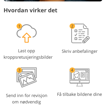
Hvordan virker det
Last opp
Skriv anbefalinger
kroppsretusjeringsbilder
Få tilbake bildene dine
Send inn for revisjon
om nødvendig