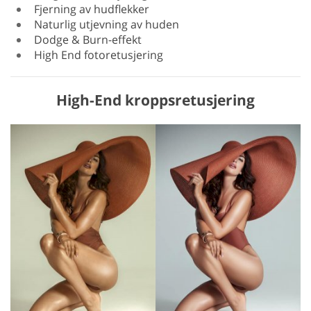
Fjerning av hudflekker
Naturlig utjevning av huden
Dodge & Burn-effekt
High End fotoretusjering
High-End kroppsretusjering