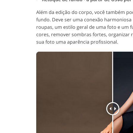
Além da edição do corpo, você também pod
fundo. Deve ser uma conexão harmoniosa 
roupas, um estilo geral de uma foto e um 
cores, remover sombras fortes, organizar r
sua foto uma aparência profissional.