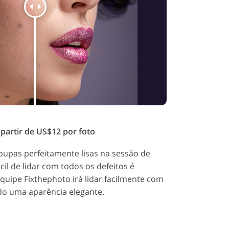
partir de US$12 por foto
oupas perfeitamente lisas na sessão de
cil de lidar com todos os defeitos é
quipe Fixthephoto irá lidar facilmente com
do uma aparência elegante.