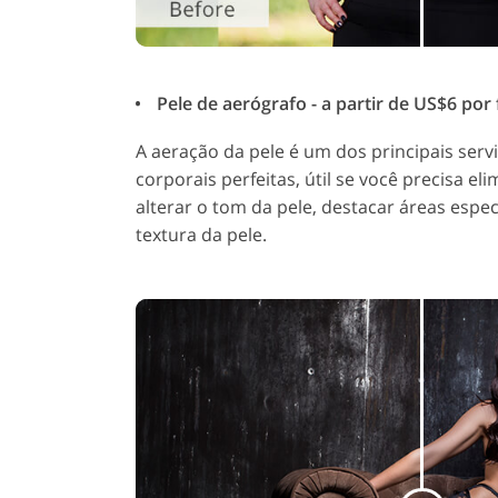
Pele de aerógrafo - a partir de US$6 por 
A aeração da pele é um dos principais serv
corporais perfeitas, útil se você precisa eli
alterar o tom da pele, destacar áreas espec
textura da pele.