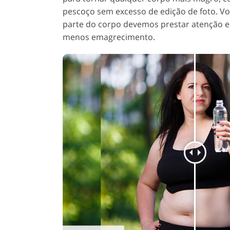
pescoço sem excesso de edição de foto. Vo
parte do corpo devemos prestar atenção es
menos emagrecimento.