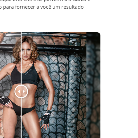
o para fornecer a você um resultado