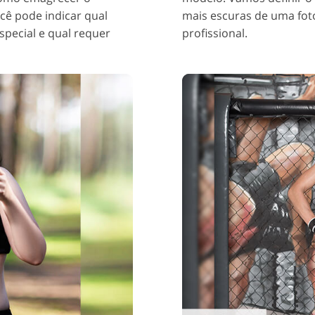
cê pode indicar qual
mais escuras de uma fot
pecial e qual requer
profissional.