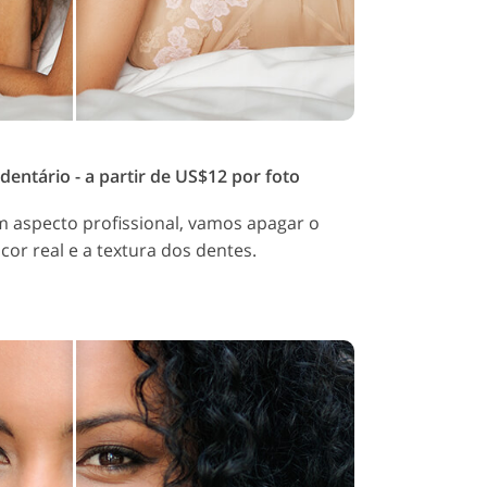
ntário - a partir de US$12 por foto
m aspecto profissional, vamos apagar o
cor real e a textura dos dentes.