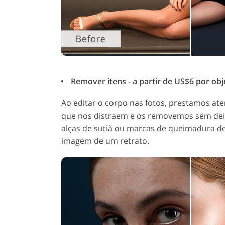
Remover itens - a partir de US$6 por obj
Ao editar o corpo nas fotos, prestamos ate
que nos distraem e os removemos sem dei
alças de sutiã ou marcas de queimadura de
imagem de um retrato.