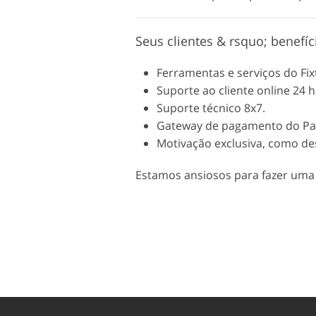
Seus clientes & rsquo; benefíc
Ferramentas e serviços do Fix
Suporte ao cliente online 24 
Suporte técnico 8x7.
Gateway de pagamento do Pa
Motivação exclusiva, como des
Estamos ansiosos para fazer uma 