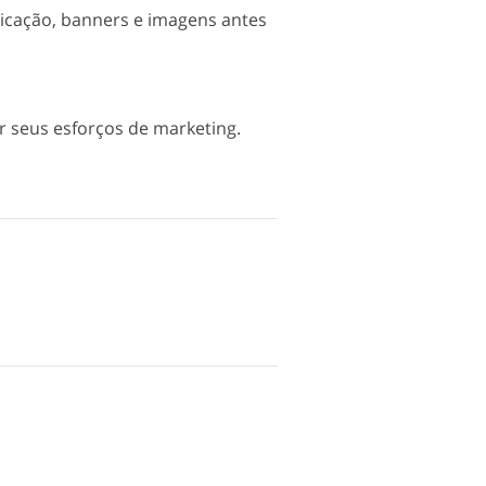
icação, banners e imagens antes
r seus esforços de marketing.