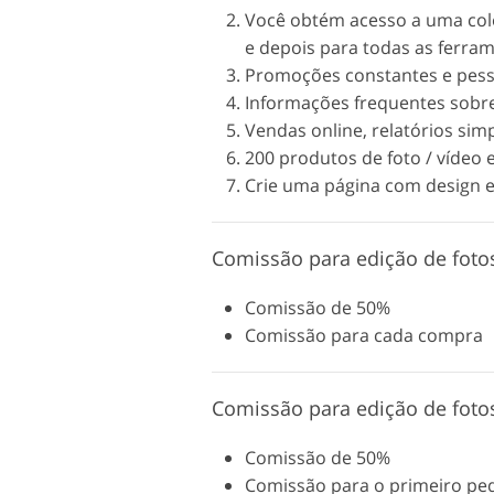
Você obtém acesso a uma col
e depois para todas as ferram
Promoções constantes e pess
Informações frequentes sobr
Vendas online, relatórios sim
200 produtos de foto / vídeo 
Crie uma página com design e
Comissão para edição de foto
Comissão de 50%
Comissão para cada compra
Comissão para edição de foto
Comissão de 50%
Comissão para o primeiro ped