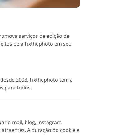
o
Promova serviços de edição de
eitos pela Fixthephoto em seu
 desde 2003. Fixthephoto tem a
is para todos.
or e-mail, blog, Instagram,
 atraentes. A duração do cookie é