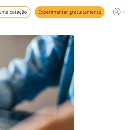
uma cotação
Experimentar gratuitamente