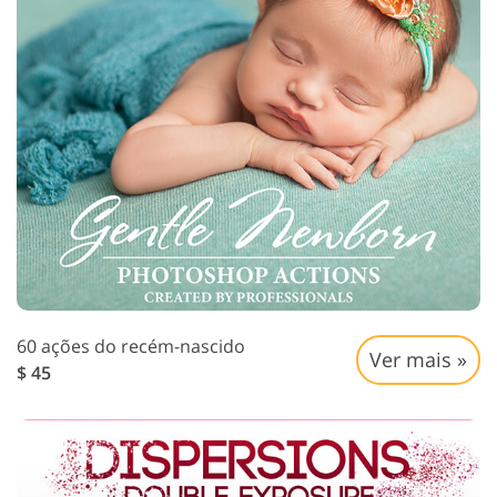
60 ações do recém-nascido
Ver mais »
$ 45