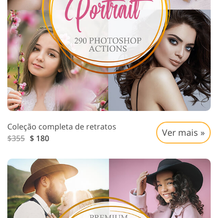
Coleção completa de retratos
Ver mais »
$355
$ 180