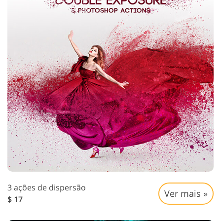
3 ações de dispersão
Ver mais »
$ 17