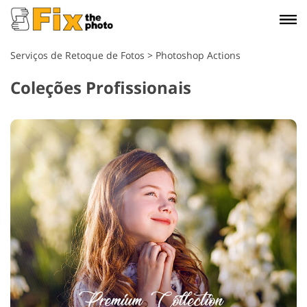
Serviços de Retoque de Fotos
>
Photoshop Actions
Coleções Profissionais