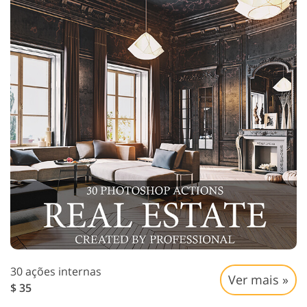
30 ações internas
Ver mais »
$ 35