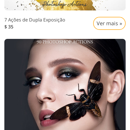
7 Ações de Dupla Exposição
Ver mais »
$ 35