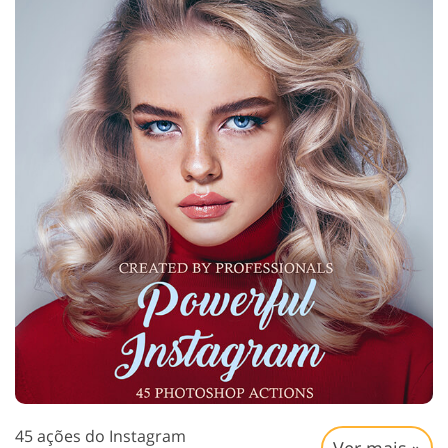
45 ações do Instagram
Ver mais »