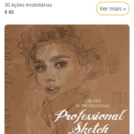
30 Ações Imobiliárias
Ver mais »
$ 45