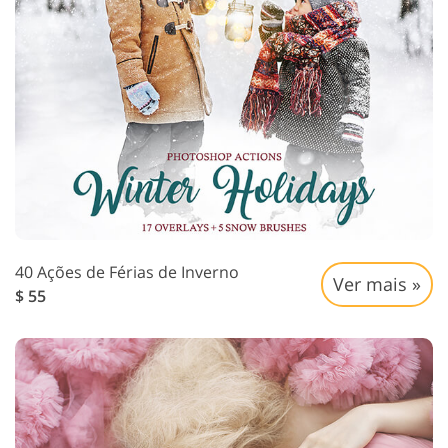
40 Ações de Férias de Inverno
Ver mais »
$ 55