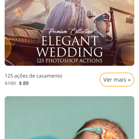
125 ações de casamento
Ver mais »
$180
$ 89