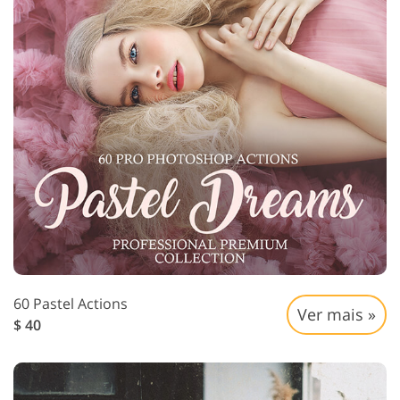
60 Pastel Actions
Ver mais »
$ 40