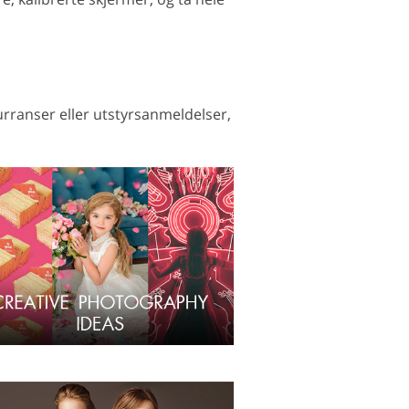
kurranser eller utstyrsanmeldelser,