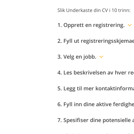
Slik Underkaste din CV i 10 trinn:
1. Opprett en registrering.
2. Fyll ut registreringsskjemae
3. Velg en jobb.
4. Les beskrivelsen av hver r
5. Legg til mer kontaktinforma
6. Fyll inn dine aktive ferdighe
7. Spesifiser dine potensielle