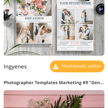
Ingyenes
Fényképezés sablon
Photographer Templates Marketing #9 "Gentle Flyer"