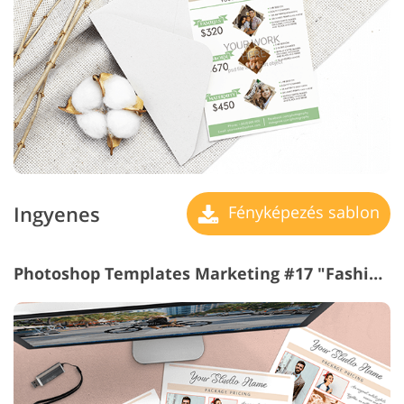
Ingyenes
Fényképezés sablon
Photoshop Templates Marketing #17 "Fashionable"