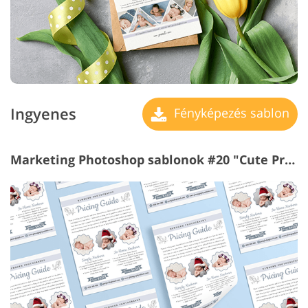
Ingyenes
Fényképezés sablon
Marketing Photoshop sablonok #20 "Cute Price List"