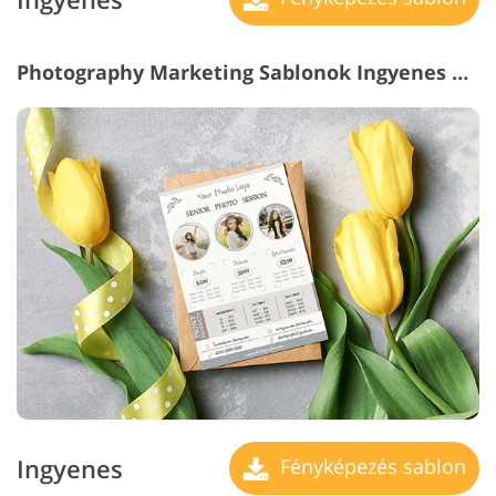
Photography Marketing Sablonok Ingyenes #27 "Senior Photography"
Ingyenes
Fényképezés sablon