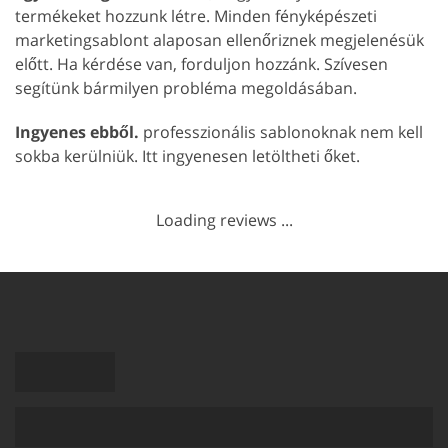
termékeket hozzunk létre. Minden fényképészeti
marketingsablont alaposan ellenőriznek megjelenésük
előtt. Ha kérdése van, forduljon hozzánk. Szívesen
segítünk bármilyen probléma megoldásában.
Ingyenes ebből.
professzionális sablonoknak nem kell
sokba kerülniük. Itt ingyenesen letöltheti őket.
Loading reviews ...