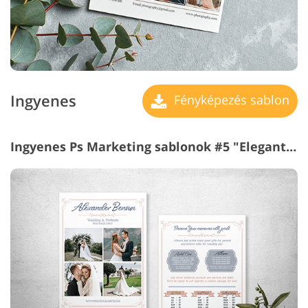
Ingyenes
Fényképezés sablon
Ingyenes Ps Marketing sablonok #5 "Elegant Wedding"