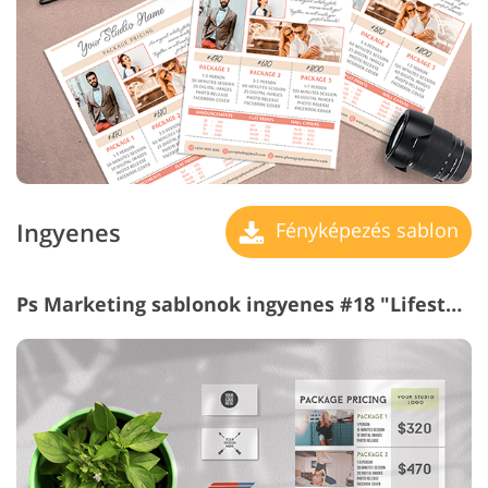
Ingyenes
Fényképezés sablon
Ps Marketing sablonok ingyenes #18 "Lifestyle Photography"