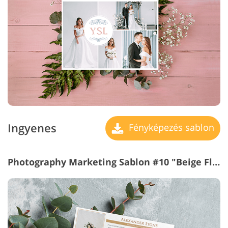
Ingyenes
Fényképezés sablon
Photography Marketing Sablon #10 "Beige Flyer"