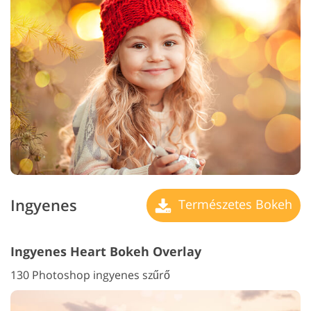
Ingyenes
Természetes Bokeh
Ingyenes Heart Bokeh Overlay
130 Photoshop ingyenes szűrő