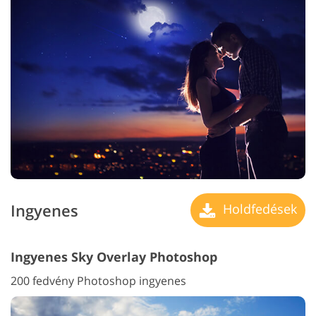
Ingyenes
Holdfedések
Ingyenes Sky Overlay Photoshop
200 fedvény Photoshop ingyenes