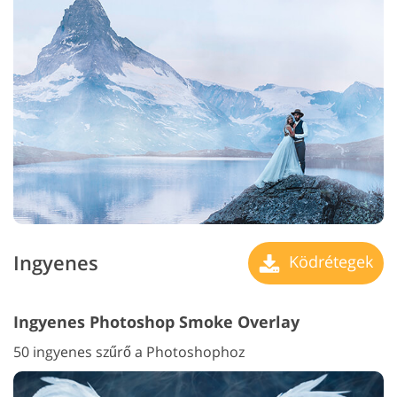
Ingyenes
Ködrétegek
Ingyenes Photoshop Smoke Overlay
50 ingyenes szűrő a Photoshophoz