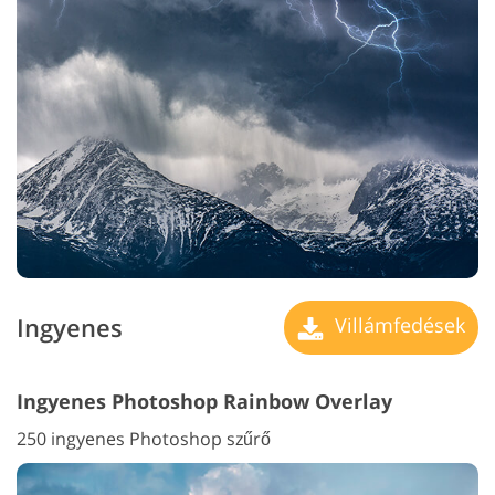
Ingyenes
Villámfedések
Ingyenes Photoshop Rainbow Overlay
250 ingyenes Photoshop szűrő