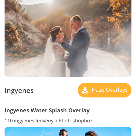
Ingyenes
Haze Overlays
Ingyenes Water Splash Overlay
110 ingyenes fedvény a Photoshophoz