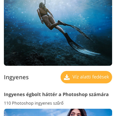
Ingyenes
Víz alatti fedések
Ingyenes égbolt háttér a Photoshop számára
110 Photoshop ingyenes szűrő