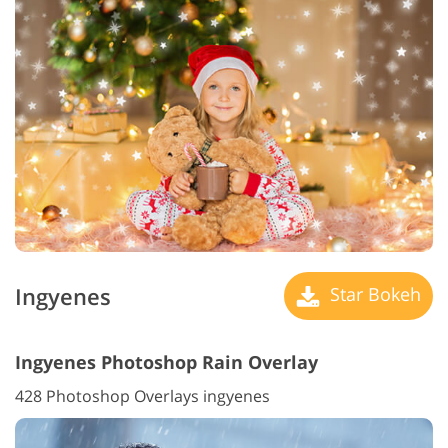
Ingyenes
Star Bokeh
Ingyenes Photoshop Rain Overlay
428 Photoshop Overlays ingyenes