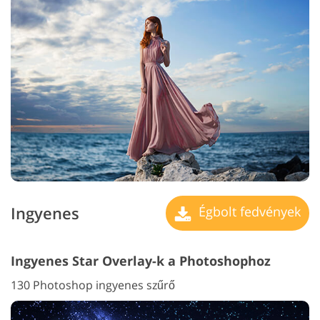
Ingyenes
Égbolt fedvények
Ingyenes Star Overlay-k a Photoshophoz
130 Photoshop ingyenes szűrő