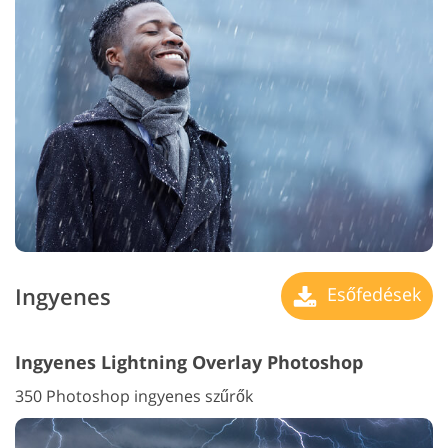
Ingyenes
Esőfedések
Ingyenes Lightning Overlay Photoshop
350 Photoshop ingyenes szűrők