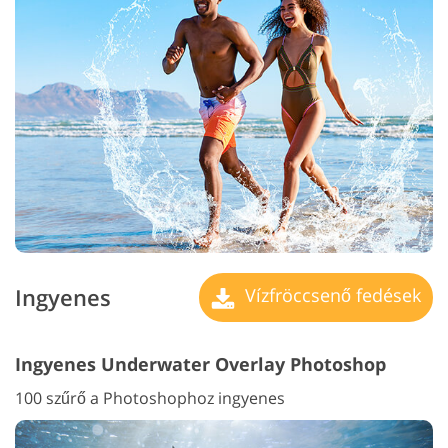
Ingyenes
Vízfröccsenő fedések
Ingyenes Underwater Overlay Photoshop
100 szűrő a Photoshophoz ingyenes