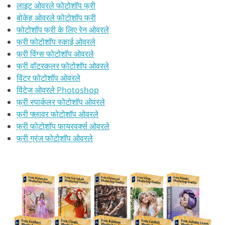
लाइट ओवरले फोटोशॉप फ्री
बोकेह ओवरले फोटोशॉप फ्री
फोटोशॉप फ्री के लिए रेन ओवरले
फ्री फोटोशॉप स्काई ओवरले
फ्री विंग्स फोटोशॉप ओवरले
फ्री वॉटरकलर फोटोशॉप ओवरले
विंटर फोटोशॉप ओवरले
विंटेज ओवरले Photoshop
फ्री स्पार्कलर फोटोशॉप ओवरले
फ्री फ्लावर फोटोशॉप ओवरले
फ्री फोटोशॉप फायरवर्क्स ओवरले
फ्री ग्रंज फोटोशॉप ओवरले