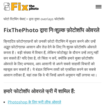
फोटो रिटचिंग सेवाएं
>
द्वारा मुफ्त overlays फोटोशॉप
FixThePhoto द्वारा निःशुल्क फ़ोटोशॉप ओवरले
क्रिएटिव फ़ोटोग्राफ़रों को उनकी फ़ोटो रीटचिंग में सुधार करने और उन्हें
अद्भुत फ़ोटोग्राफ़ आसान और तेज़ देने के लिए निःशुल्क फ़ोटोशॉप ओवरले
करता है। बड़ी संख्या में विचार हैं, लेकिन फोटोशूट के दौरान उन्हें लागू नहीं
कर सकते हैं? यदि ऐसा है, तो चिंता न करें, क्योंकि हमारे मुफ़्त फ़ोटोशॉप
ओवरले के लिए धन्यवाद, आप आसानी से अपने सबसे साहसी विचारों को
महसूस कर सकते हैं। ये बंडल विभिन्न तत्वों को प्रबंधित करने का सबसे
आसान तरीका हैं, यहां तक कि वे भी जिन्हें आपने अनुमान नहीं लगाया था।
हमारे फोटोशॉप ओवरले फ्री में शामिल हैं:
Photoshop के लिए फ्री लीफ ओवरले